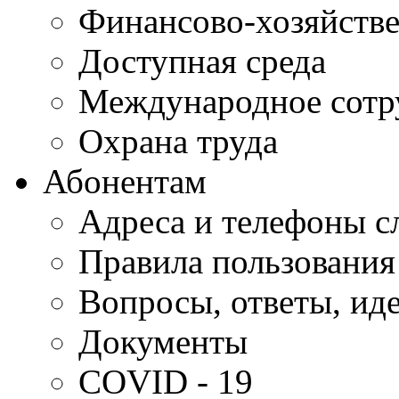
Финансово-хозяйстве
Доступная среда
Международное сотр
Охрана труда
Абонентам
Адреса и телефоны с
Правила пользования
Вопросы, ответы, ид
Документы
COVID - 19