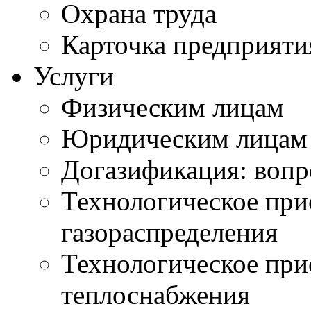
Охрана труда
Карточка предприяти
Услуги
Физическим лицам
Юридическим лицам
Догазификация: вопр
Технологическое при
газораспределения
Технологическое при
теплоснабжения