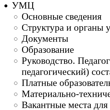
УМЦ
Основные сведения
Структура и органы 
Документы
Образование
Руководство. Педаго
педагогический) сост
Платные образовател
Материально-технич
Вакантные места для