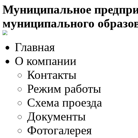
Муниципальное предпри
муниципального образо
Главная
О компании
Контакты
Режим работы
Схема проезда
Документы
Фотогалерея