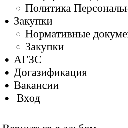
Политика Персональ
Закупки
Нормативные докум
Закупки
АГЗС
Догазификация
Вакансии
Вход