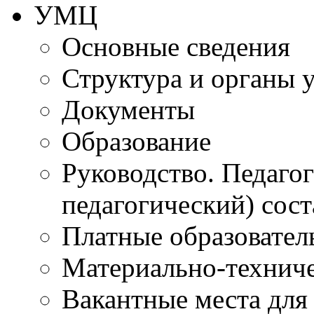
УМЦ
Основные сведения
Структура и органы 
Документы
Образование
Руководство. Педаго
педагогический) сост
Платные образовател
Материально-технич
Вакантные места для