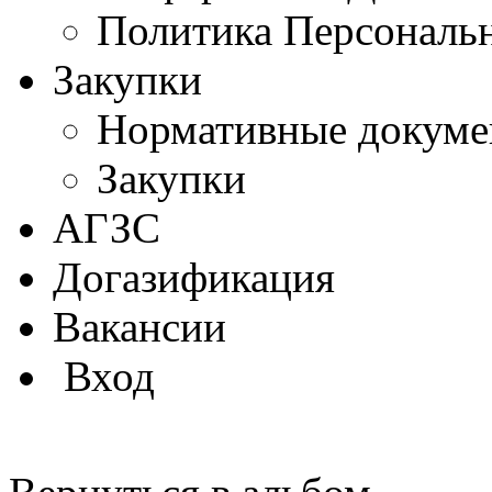
Политика Персональ
Закупки
Нормативные докум
Закупки
АГЗС
Догазификация
Вакансии
Вход