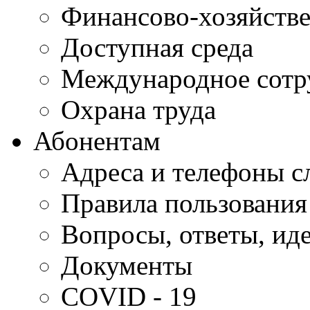
Финансово-хозяйстве
Доступная среда
Международное сотр
Охрана труда
Абонентам
Адреса и телефоны с
Правила пользования
Вопросы, ответы, ид
Документы
COVID - 19