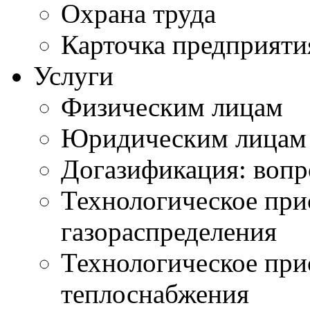
Охрана труда
Карточка предприяти
Услуги
Физическим лицам
Юридическим лицам
Догазификация: вопр
Технологическое при
газораспределения
Технологическое при
теплоснабжения