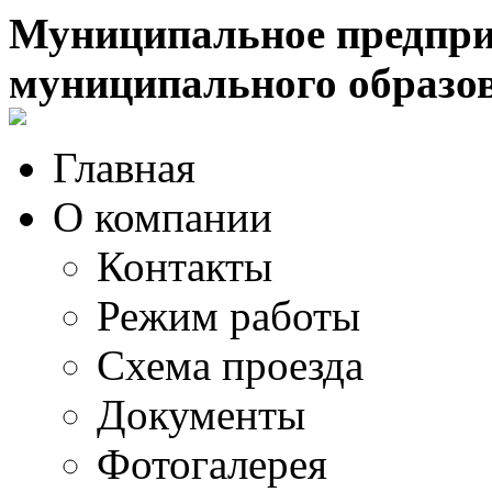
Муниципальное предпри
муниципального образо
Главная
О компании
Контакты
Режим работы
Схема проезда
Документы
Фотогалерея