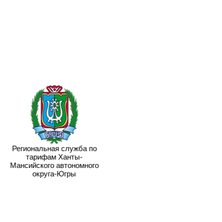
Региональная служба по
тарифам Ханты-
Мансийского автономного
округа-Югры