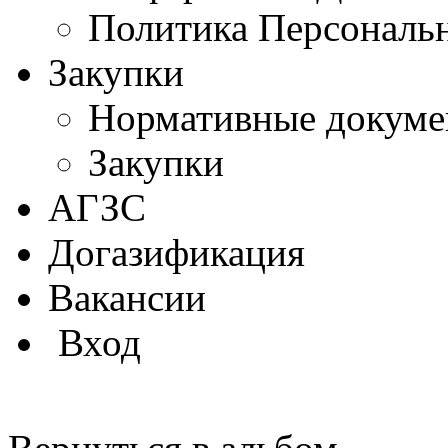
Политика Персональ
Закупки
Нормативные докум
Закупки
АГЗС
Догазификация
Вакансии
Вход