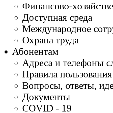
Финансово-хозяйстве
Доступная среда
Международное сотр
Охрана труда
Абонентам
Адреса и телефоны с
Правила пользования
Вопросы, ответы, ид
Документы
COVID - 19