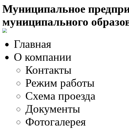
Муниципальное предпри
муниципального образо
Главная
О компании
Контакты
Режим работы
Схема проезда
Документы
Фотогалерея