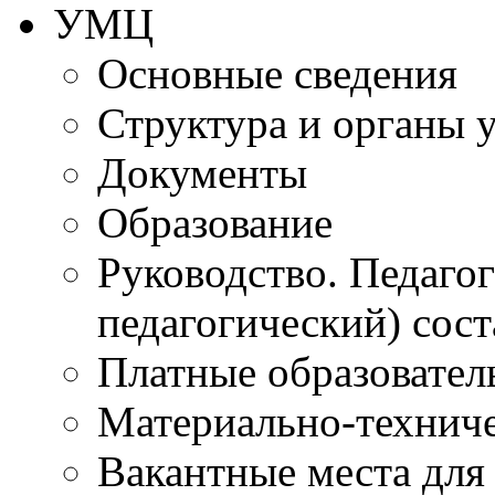
УМЦ
Основные сведения
Структура и органы 
Документы
Образование
Руководство. Педаго
педагогический) сост
Платные образовател
Материально-технич
Вакантные места для