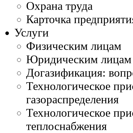
Охрана труда
Карточка предприяти
Услуги
Физическим лицам
Юридическим лицам
Догазификация: вопр
Технологическое при
газораспределения
Технологическое при
теплоснабжения