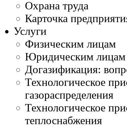
Охрана труда
Карточка предприяти
Услуги
Физическим лицам
Юридическим лицам
Догазификация: вопр
Технологическое при
газораспределения
Технологическое при
теплоснабжения