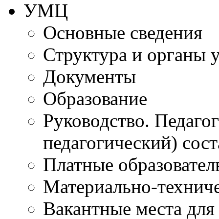
УМЦ
Основные сведения
Структура и органы 
Документы
Образование
Руководство. Педаго
педагогический) сост
Платные образовател
Материально-технич
Вакантные места для