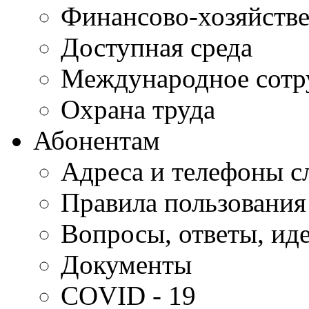
Финансово-хозяйстве
Доступная среда
Международное сотр
Охрана труда
Абонентам
Адреса и телефоны с
Правила пользования
Вопросы, ответы, ид
Документы
COVID - 19