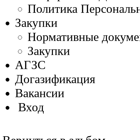
Политика Персональ
Закупки
Нормативные докум
Закупки
АГЗС
Догазификация
Вакансии
Вход