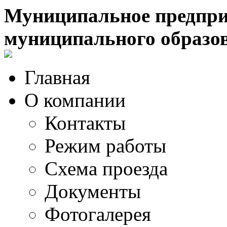
Муниципальное предпри
муниципального образо
Главная
О компании
Контакты
Режим работы
Схема проезда
Документы
Фотогалерея