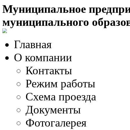
Муниципальное предпри
муниципального образо
Главная
О компании
Контакты
Режим работы
Схема проезда
Документы
Фотогалерея