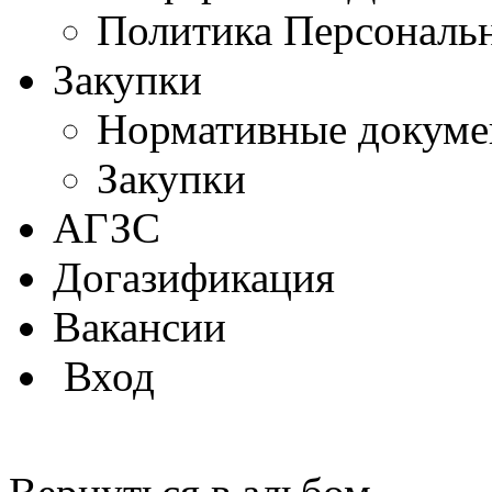
Политика Персональ
Закупки
Нормативные докум
Закупки
АГЗС
Догазификация
Вакансии
Вход