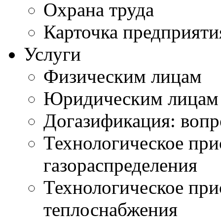
Охрана труда
Карточка предприяти
Услуги
Физическим лицам
Юридическим лицам
Догазификация: вопр
Технологическое при
газораспределения
Технологическое при
теплоснабжения