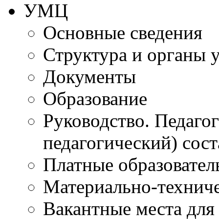
УМЦ
Основные сведения
Структура и органы 
Документы
Образование
Руководство. Педаго
педагогический) сост
Платные образовател
Материально-технич
Вакантные места для