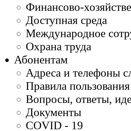
Финансово-хозяйстве
Доступная среда
Международное сотр
Охрана труда
Абонентам
Адреса и телефоны с
Правила пользования
Вопросы, ответы, ид
Документы
COVID - 19