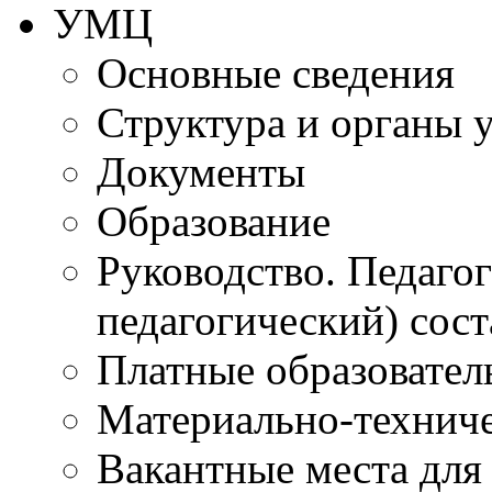
УМЦ
Основные сведения
Структура и органы 
Документы
Образование
Руководство. Педаго
педагогический) сост
Платные образовател
Материально-технич
Вакантные места для