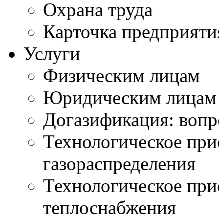
Охрана труда
Карточка предприяти
Услуги
Физическим лицам
Юридическим лицам
Догазификация: вопр
Технологическое при
газораспределения
Технологическое при
теплоснабжения