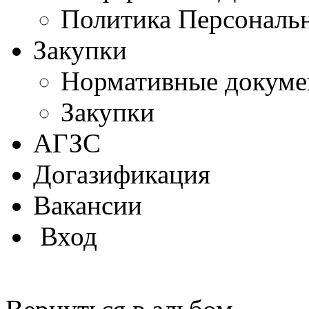
Политика Персональ
Закупки
Нормативные докум
Закупки
АГЗС
Догазификация
Вакансии
Вход