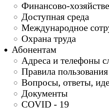
Финансово-хозяйстве
Доступная среда
Международное сотр
Охрана труда
Абонентам
Адреса и телефоны с
Правила пользования
Вопросы, ответы, ид
Документы
COVID - 19