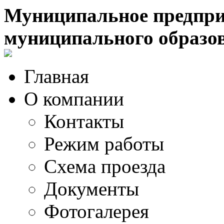
Муниципальное предпри
муниципального образо
Главная
О компании
Контакты
Режим работы
Схема проезда
Документы
Фотогалерея