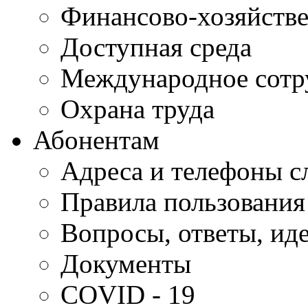
Финансово-хозяйстве
Доступная среда
Международное сотр
Охрана труда
Абонентам
Адреса и телефоны с
Правила пользования
Вопросы, ответы, ид
Документы
COVID - 19