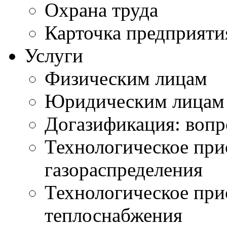
Охрана труда
Карточка предприяти
Услуги
Физическим лицам
Юридическим лицам
Догазификация: вопр
Технологическое при
газораспределения
Технологическое при
теплоснабжения