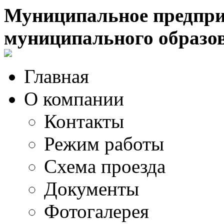
Муниципальное предпри
муниципального образо
Главная
О компании
Контакты
Режим работы
Схема проезда
Документы
Фотогалерея