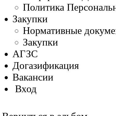
Политика Персональ
Закупки
Нормативные докум
Закупки
АГЗС
Догазификация
Вакансии
Вход