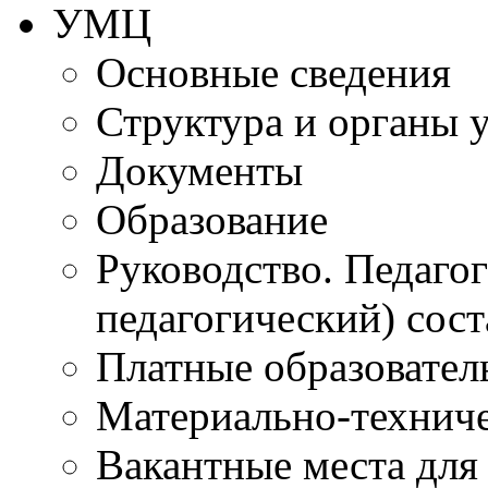
УМЦ
Основные сведения
Структура и органы 
Документы
Образование
Руководство. Педаго
педагогический) сост
Платные образовател
Материально-технич
Вакантные места для