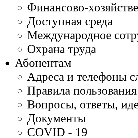
Финансово-хозяйстве
Доступная среда
Международное сотр
Охрана труда
Абонентам
Адреса и телефоны с
Правила пользования
Вопросы, ответы, ид
Документы
COVID - 19