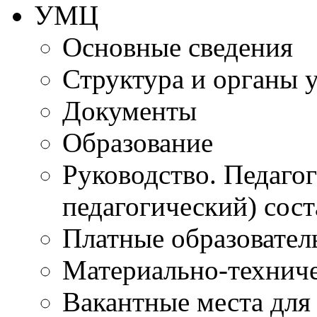
УМЦ
Основные сведения
Структура и органы 
Документы
Образование
Руководство. Педаго
педагогический) сост
Платные образовател
Материально-технич
Вакантные места для