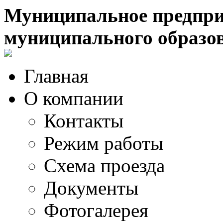
Муниципальное предпри
муниципального образо
Главная
О компании
Контакты
Режим работы
Схема проезда
Документы
Фотогалерея