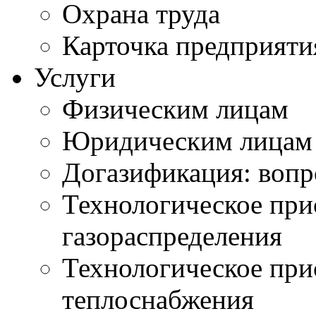
Охрана труда
Карточка предприяти
Услуги
Физическим лицам
Юридическим лицам
Догазификация: вопр
Технологическое при
газораспределения
Технологическое при
теплоснабжения