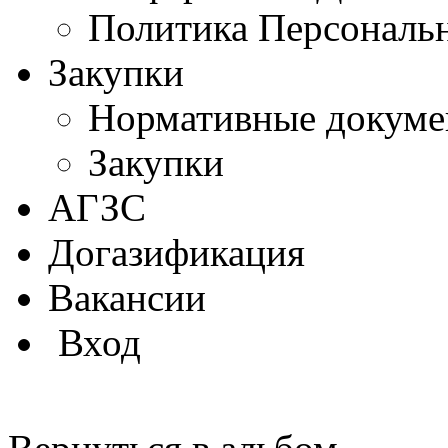
Политика Персональ
Закупки
Нормативные докум
Закупки
АГЗС
Догазификация
Вакансии
Вход