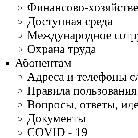
Финансово-хозяйстве
Доступная среда
Международное сотр
Охрана труда
Абонентам
Адреса и телефоны с
Правила пользования
Вопросы, ответы, ид
Документы
COVID - 19