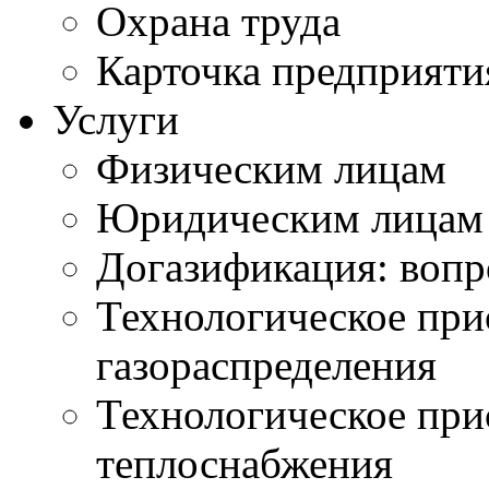
Охрана труда
Карточка предприяти
Услуги
Физическим лицам
Юридическим лицам
Догазификация: вопр
Технологическое при
газораспределения
Технологическое при
теплоснабжения