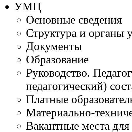
УМЦ
Основные сведения
Структура и органы 
Документы
Образование
Руководство. Педаго
педагогический) сост
Платные образовател
Материально-технич
Вакантные места для