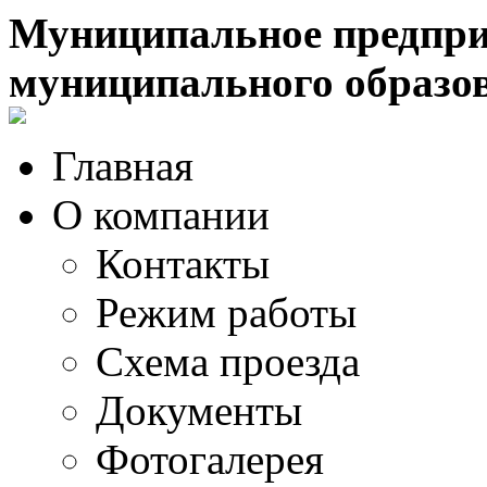
Муниципальное предпри
муниципального образо
Главная
О компании
Контакты
Режим работы
Схема проезда
Документы
Фотогалерея