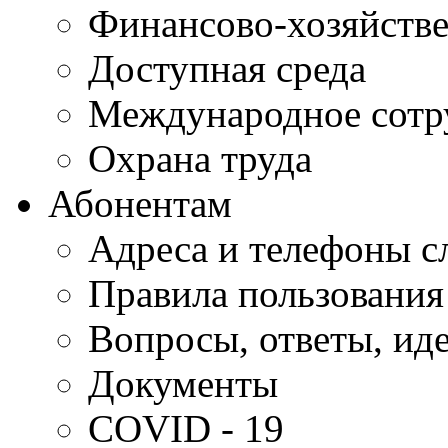
Финансово-хозяйстве
Доступная среда
Международное сотр
Охрана труда
Абонентам
Адреса и телефоны с
Правила пользования
Вопросы, ответы, ид
Документы
COVID - 19