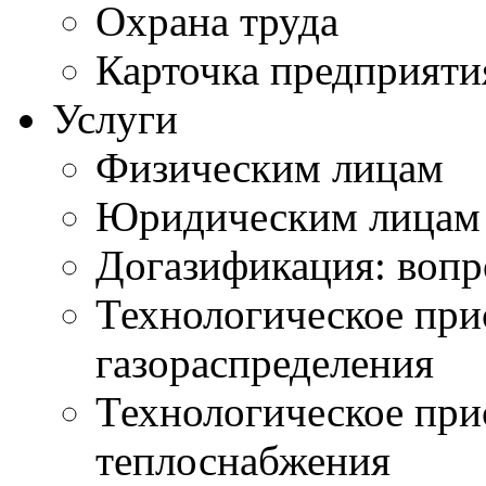
Охрана труда
Карточка предприяти
Услуги
Физическим лицам
Юридическим лицам
Догазификация: вопр
Технологическое при
газораспределения
Технологическое при
теплоснабжения