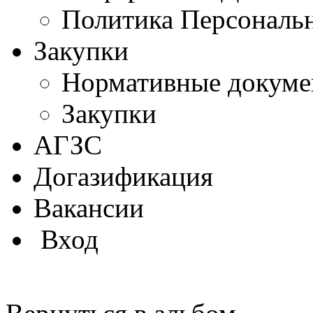
Политика Персональ
Закупки
Нормативные докум
Закупки
АГЗС
Догазификация
Вакансии
Вход