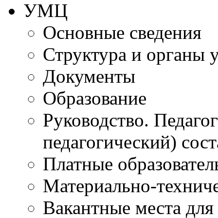
УМЦ
Основные сведения
Структура и органы 
Документы
Образование
Руководство. Педаго
педагогический) сост
Платные образовател
Материально-технич
Вакантные места для