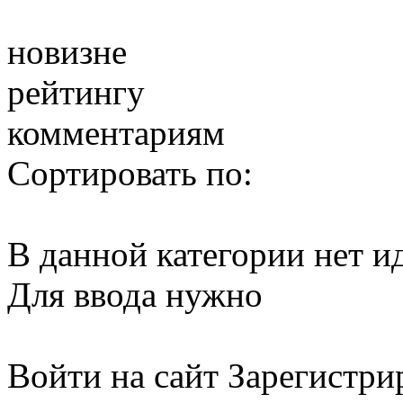
новизне
рейтингу
комментариям
Сортировать по:
В данной категории нет и
Для ввода нужно
Войти на сайт
Зарегистри