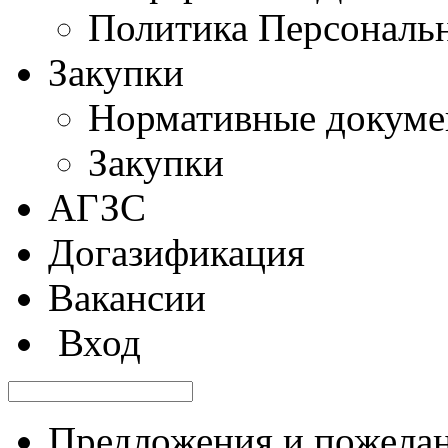
Политика Персональ
Закупки
Нормативные докум
Закупки
АГЗС
Догазификация
Вакансии
Вход
Предложения и пожела