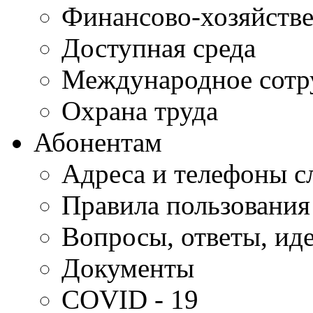
Финансово-хозяйстве
Доступная среда
Международное сотр
Охрана труда
Абонентам
Адреса и телефоны с
Правила пользования
Вопросы, ответы, ид
Документы
COVID - 19