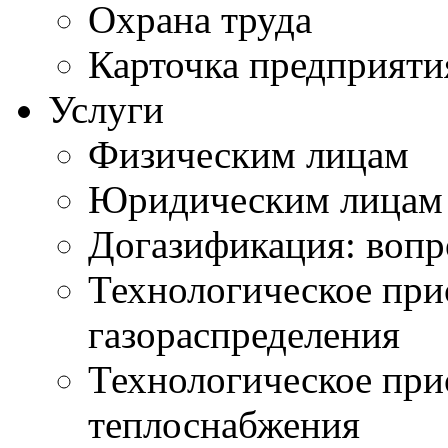
Охрана труда
Карточка предприяти
Услуги
Физическим лицам
Юридическим лицам
Догазификация: вопр
Технологическое при
газораспределения
Технологическое при
теплоснабжения