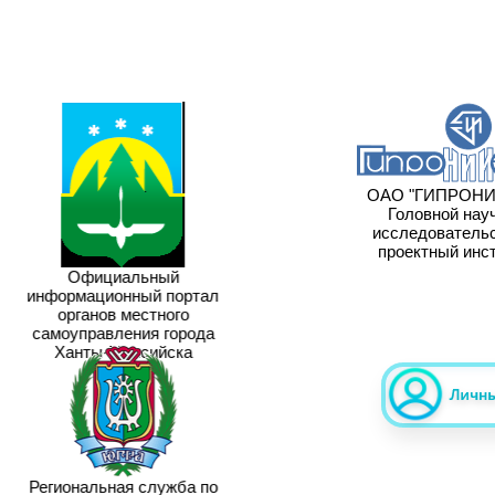
ОАО "ГИПРОНИ
Головной науч
исследовательс
проектный инст
Официальный
информационный портал
органов местного
самоуправления города
Ханты-Мансийска
Региональная служба по