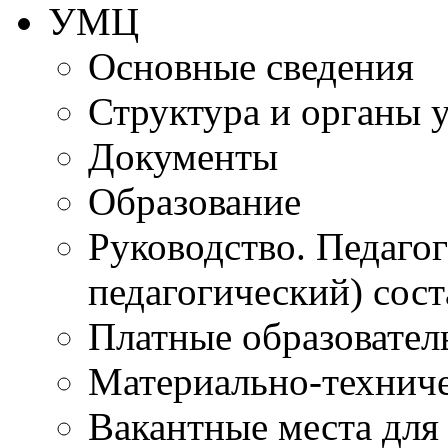
УМЦ
Основные сведения
Структура и органы 
Документы
Образование
Руководство. Педаго
педагогический) сост
Платные образовател
Материально-технич
Вакантные места для