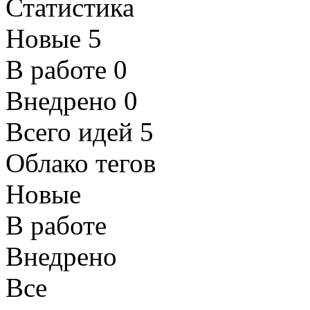
Статистика
Новые
5
В работе
0
Внедрено
0
Всего идей
5
Облако тегов
Новые
В работе
Внедрено
Все