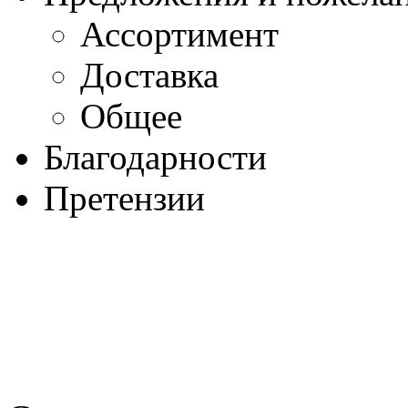
Ассортимент
Доставка
Общее
Благодарности
Претензии