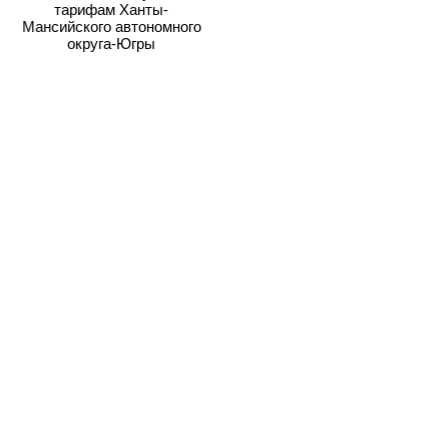
тарифам Ханты-
Мансийского автономного
округа-Югры