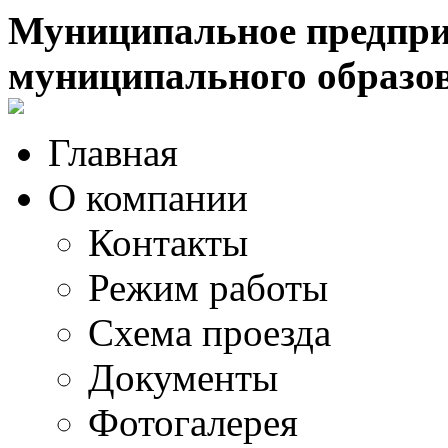
Муниципальное предпри
муниципального образо
Главная
О компании
Контакты
Режим работы
Схема проезда
Документы
Фотогалерея