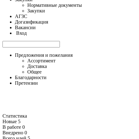
Нормативные документы
Закупки
АГЗС
Догазификация
Вакансии
Вход
Предложения и пожелания
Ассортимент
Доставка
Общее
Благодарности
Претензии
Статистика
Новые
5
В работе
0
Внедрено
0
Всего идей
5