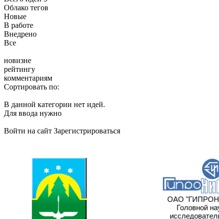
Облако тегов
Новые
В работе
Внедрено
Все
новизне
рейтингу
комментариям
Сортировать по:
В данной категории нет идей.
Для ввода нужно
Войти на сайт
Зарегистрироваться
ОАО "ГИПРОН
Головной на
исследователь