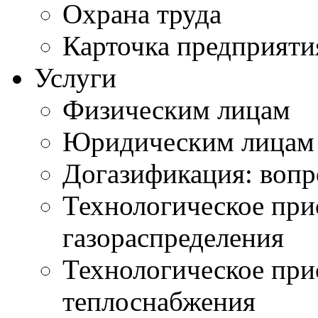
Охрана труда
Карточка предприяти
Услуги
Физическим лицам
Юридическим лицам
Догазификация: вопр
Технологическое при
газораспределения
Технологическое при
теплоснабжения