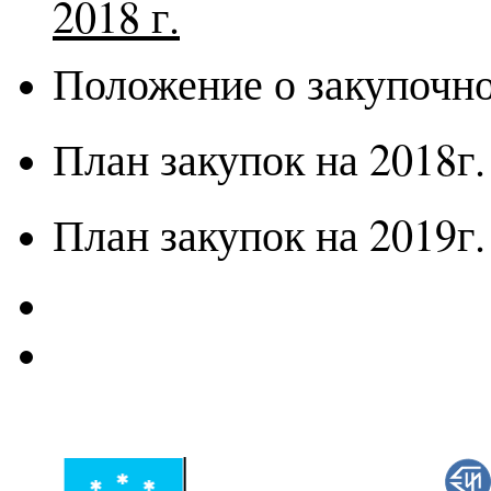
2018 г.
Положение о закупочн
План закупок на 2018г.
План закупок на 2019г.