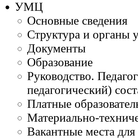
УМЦ
Основные сведения
Структура и органы 
Документы
Образование
Руководство. Педаго
педагогический) сост
Платные образовател
Материально-технич
Вакантные места для