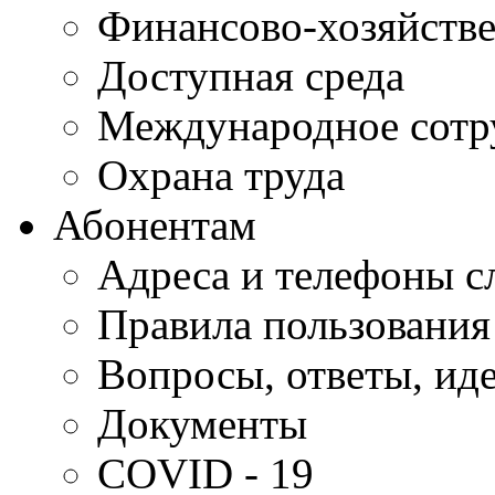
Финансово-хозяйстве
Доступная среда
Международное сотр
Охрана труда
Абонентам
Адреса и телефоны с
Правила пользования
Вопросы, ответы, ид
Документы
COVID - 19