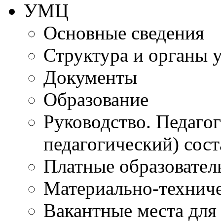
УМЦ
Основные сведения
Структура и органы 
Документы
Образование
Руководство. Педаго
педагогический) сост
Платные образовател
Материально-технич
Вакантные места для