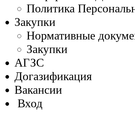
Политика Персональ
Закупки
Нормативные докум
Закупки
АГЗС
Догазификация
Вакансии
Вход