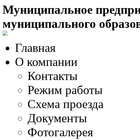
Муниципальное предпри
муниципального образо
Главная
О компании
Контакты
Режим работы
Схема проезда
Документы
Фотогалерея