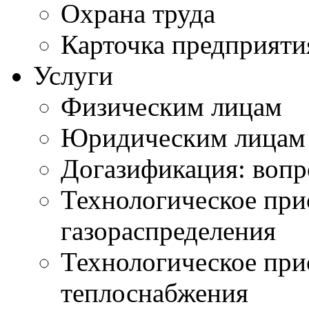
Охрана труда
Карточка предприяти
Услуги
Физическим лицам
Юридическим лицам
Догазификация: вопр
Технологическое при
газораспределения
Технологическое при
теплоснабжения