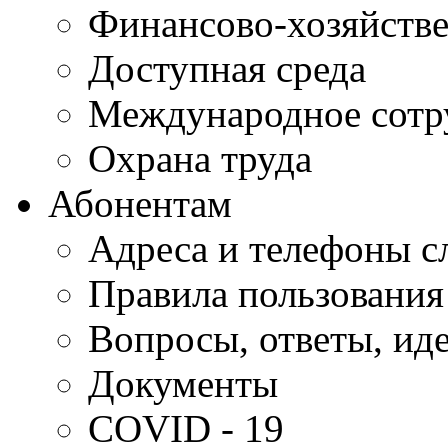
Финансово-хозяйстве
Доступная среда
Международное сотр
Охрана труда
Абонентам
Адреса и телефоны с
Правила пользования
Вопросы, ответы, ид
Документы
COVID - 19