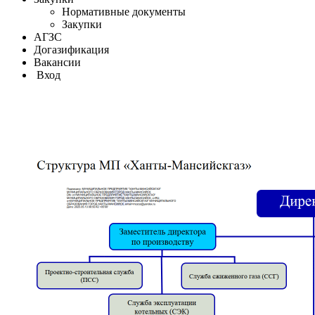
Нормативные документы
Закупки
АГЗС
Догазификация
Вакансии
Вход