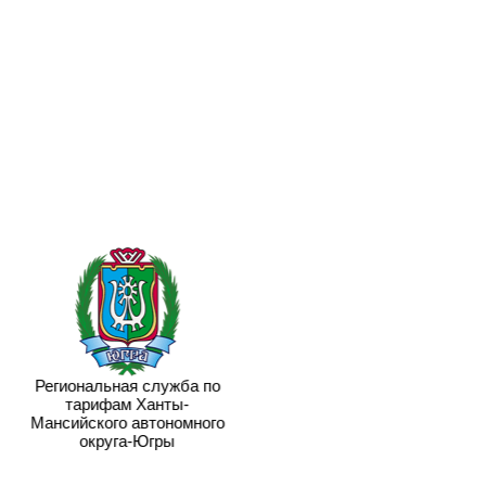
Региональная служба по
тарифам Ханты-
Мансийского автономного
округа-Югры