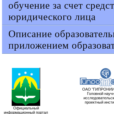
обучение за счет средс
юридического лица
Описание образовател
приложением образова
ОАО "ГИПРОНИИ
Головной научн
исследовательски
проектный инсти
Официальный
информационный портал