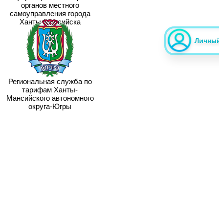
органов местного
самоуправления города
Ханты-Мансийска
Региональная служба по
тарифам Ханты-
Мансийского автономного
округа-Югры