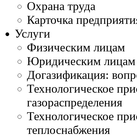
Охрана труда
Карточка предприяти
Услуги
Физическим лицам
Юридическим лицам
Догазификация: вопр
Технологическое при
газораспределения
Технологическое при
теплоснабжения