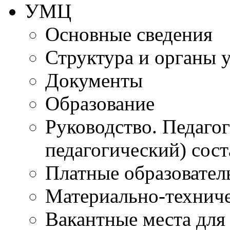
УМЦ
Основные сведения
Структура и органы 
Документы
Образование
Руководство. Педаго
педагогический) сост
Платные образовател
Материально-технич
Вакантные места для