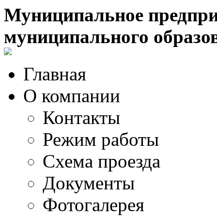
Муниципальное предпри
муниципального образо
Главная
О компании
Контакты
Режим работы
Схема проезда
Документы
Фотогалерея