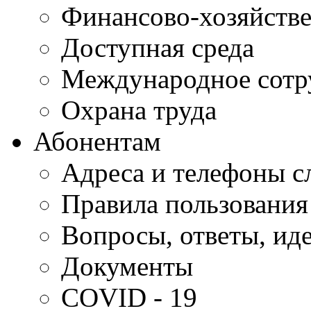
Финансово-хозяйстве
Доступная среда
Международное сотр
Охрана труда
Абонентам
Адреса и телефоны с
Правила пользования
Вопросы, ответы, ид
Документы
COVID - 19