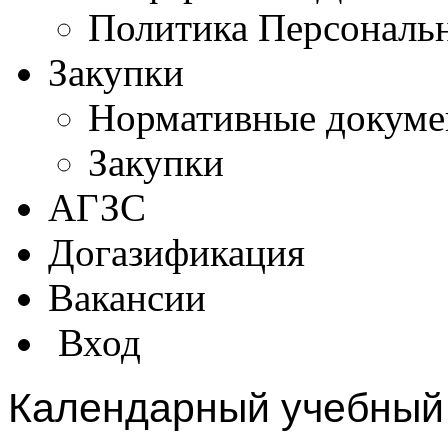
Политика Персональ
Закупки
Нормативные докум
Закупки
АГЗС
Догазификация
Вакансии
Вход
Календарный учебный