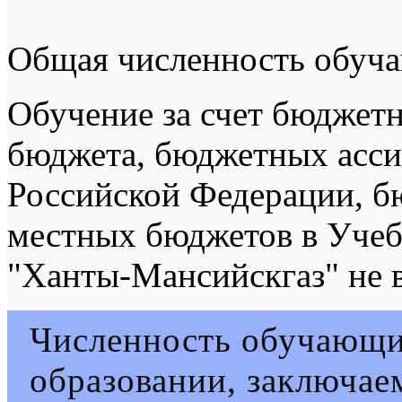
Общая численность обуча
Обучение за счет бюджет
бюджета, бюджетных асси
Российской Федерации, б
местных бюджетов в Уче
"Ханты-Мансийскгаз" не в
Численность обучающи
образовании, заключае