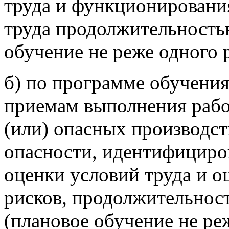
труда и функционировани
труда продолжительностью
обучение не реже одного р
б) по программе обучени
приемам выполнения рабо
(или) опасных производст
опасности, идентифициро
оценки условий труда и 
рисков, продолжительност
(плановое обучение не реж