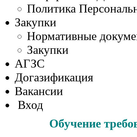
Политика Персональ
Закупки
Нормативные докум
Закупки
АГЗС
Догазификация
Вакансии
Вход
Обучение требо