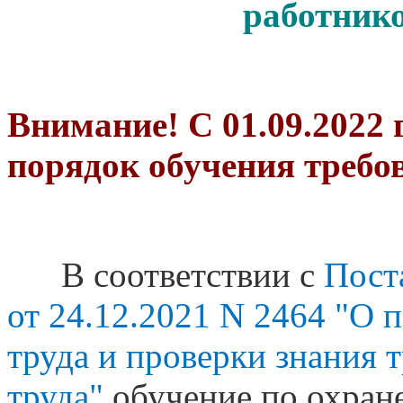
работник
Внимание! С 01.09.2022 
порядок обучения требо
В соответствии с
Пост
от 24.12.2021 N 2464 "О 
труда и проверки знания 
труда"
обучение по охран