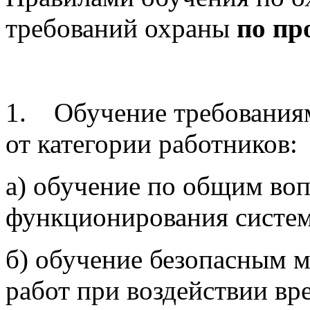
требований охраны
по пр
1. Обучение требованиям
от категории работников:
а) обучение по общим воп
функционирования систем
б) обучение безопасным 
работ при воздействии вр