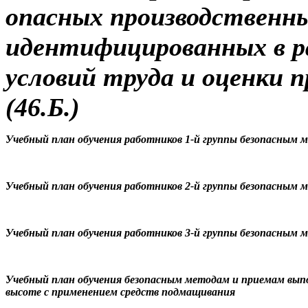
опасных производственны
идентифицированных в р
условий труда и оценки 
(46.Б.)
Учебный план обучения работников 1-й группы безопасным 
Учебный план обучения работников 2-й группы безопасным 
Учебный план обучения работников 3-й группы безопасным 
Учебный план обучения безопасным методам и приемам вып
высоте с применением средств подмащивания