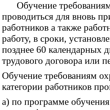
Обучение требованиям 
проводиться для вновь п
работников а также работ
работу, в сроки, установл
позднее 60 календарных д
трудового договора или п
Обучение требованиям охр
категории работников про
а) по программе обучени