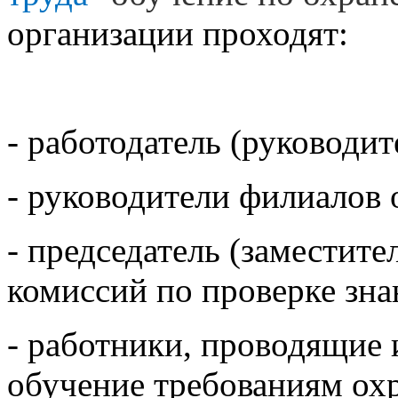
организации проходят:
- работодатель (руководит
- руководители филиалов 
- председатель (заместите
комиссий по проверке зна
- работники, проводящие 
обучение требованиям охр