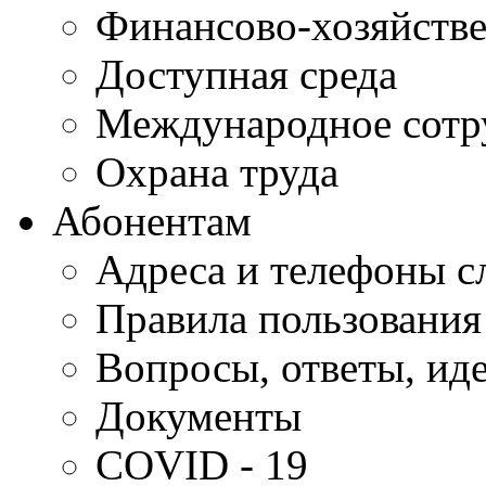
Финансово-хозяйстве
Доступная среда
Международное сотр
Охрана труда
Абонентам
Адреса и телефоны с
Правила пользования
Вопросы, ответы, ид
Документы
COVID - 19