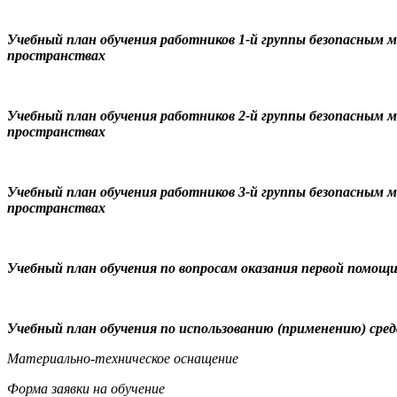
Учебный план обучения работников 1-й группы безопасным 
пространствах
Учебный план обучения работников 2-й группы безопасным 
пространствах
Учебный план обучения работников 3-й группы безопасным 
пространствах
Учебный план обучения по вопросам оказания первой помо
Учебный план обучения по использованию (применению) сре
Материально-техническое оснащение
Форма заявки на обучение