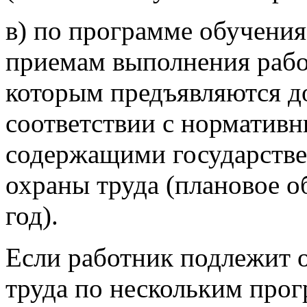
в) по программе обучени
приемам выполнения рабо
которым предъявляются д
соответствии с норматив
содержащими государстве
охраны труда (плановое о
год).
Если работник подлежит 
труда по нескольким про