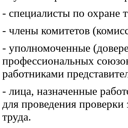
- специалисты по охране т
- члены комитетов (комисс
- уполномоченные (довере
профессиональных союзо
работниками представите
- лица, назначенные рабо
для проведения проверки
труда.