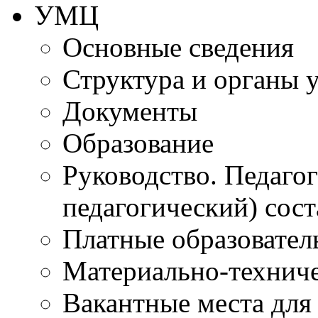
УМЦ
Основные сведения
Структура и органы 
Документы
Образование
Руководство. Педаго
педагогический) сост
Платные образовател
Материально-технич
Вакантные места для