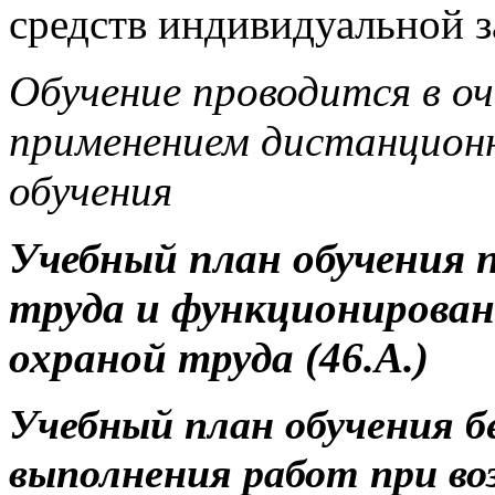
средств индивидуальной 
Обучение проводится в оч
применением дистанционн
обучения
Учебный план обучения 
труда и функционирован
охраной труда (46.А.)
Учебный план обучения 
выполнения работ при во