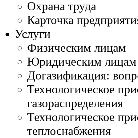
Охрана труда
Карточка предприяти
Услуги
Физическим лицам
Юридическим лицам
Догазификация: вопр
Технологическое при
газораспределения
Технологическое при
теплоснабжения