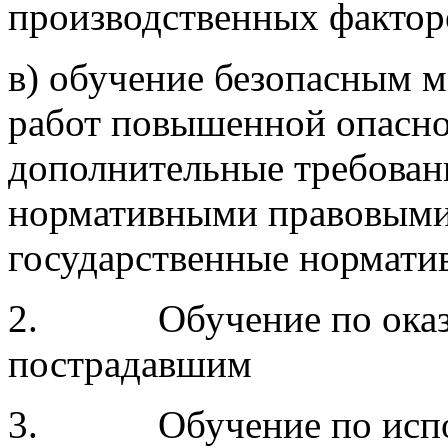
производственных фактор
в) обучение безопасным 
работ повышенной опасно
дополнительные требовани
нормативными правовыми
государственные нормати
2. Обучение по оказа
пострадавшим
3. Обучение по испол