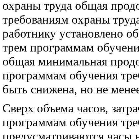
охраны труда общая прод
требованиям охраны труда
работнику установлено об
трем программам обучени
общая минимальная продо
программам обучения тре
быть снижена, но не менее
Сверх объема часов, затр
программам обучения тре
предусматриваются часы 