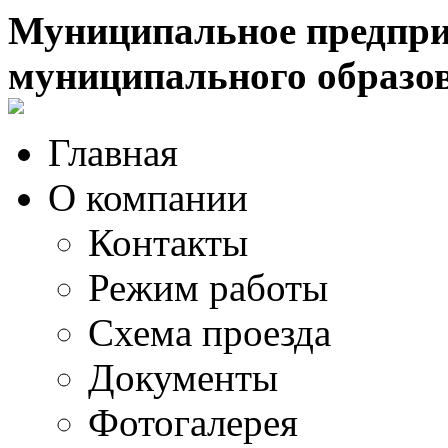
Муниципальное предпри
муниципального образо
Главная
О компании
Контакты
Режим работы
Схема проезда
Документы
Фотогалерея