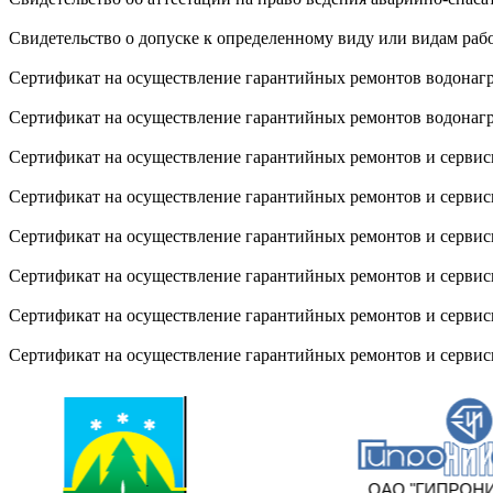
Свидетельство о допуске к определенному виду или видам рабо
Сертификат на осуществление гарантийных ремонтов водонаг
Сертификат на осуществление гарантийных ремонтов водонаг
Сертификат на осуществление гарантийных ремонтов и сервис
Сертификат на осуществление гарантийных ремонтов и серв
Сертификат на осуществление гарантийных ремонтов и сервис
Сертификат на осуществление гарантийных ремонтов и сервисн
Сертификат на осуществление гарантийных ремонтов и сервис
Сертификат на осуществление гарантийных ремонтов и серви
ОАО "ГИПРОНИ