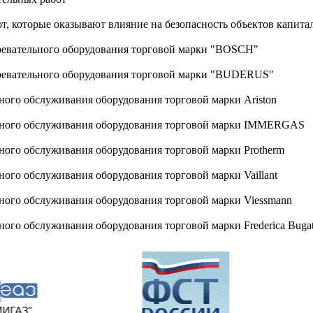
т, которые оказывают влияние на безопасность объектов капита
ревательного оборудования торговой марки "BOSCH"
ревательного оборудования торговой марки "BUDERUS"
ного обслуживания оборудования торговой марки Ariston
исного обслуживания оборудования торговой марки IMMERGAS
ного обслуживания оборудования торговой марки Protherm
ого обслуживания оборудования торговой марки Vaillant
ного обслуживания оборудования торговой марки Viessmann
сного обслуживания оборудования торговой марки
Frederica Bugat
ИГАЗ"