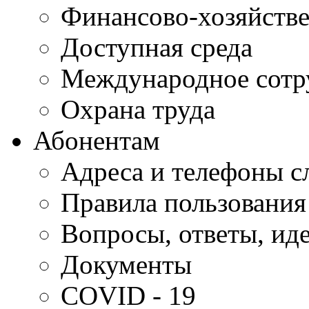
Финансово-хозяйстве
Доступная среда
Международное сотр
Охрана труда
Абонентам
Адреса и телефоны с
Правила пользования
Вопросы, ответы, ид
Документы
COVID - 19