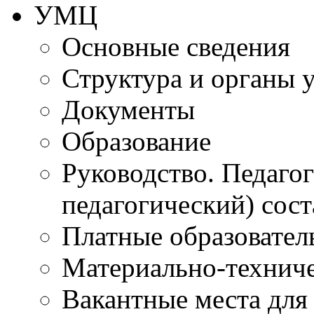
УМЦ
Основные сведения
Структура и органы 
Документы
Образование
Руководство. Педаго
педагогический) сост
Платные образовател
Материально-технич
Вакантные места для