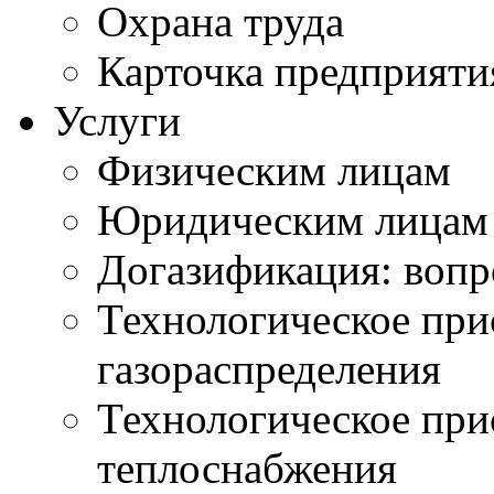
Охрана труда
Карточка предприяти
Услуги
Физическим лицам
Юридическим лицам
Догазификация: вопр
Технологическое при
газораспределения
Технологическое при
теплоснабжения