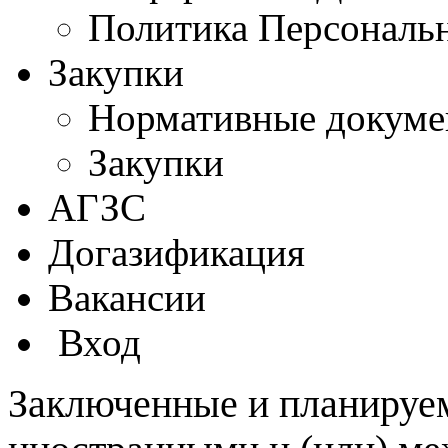
Политика Персональ
Закупки
Нормативные докум
Закупки
АГЗС
Догазификация
Вакансии
Вход
Заключенные и планируе