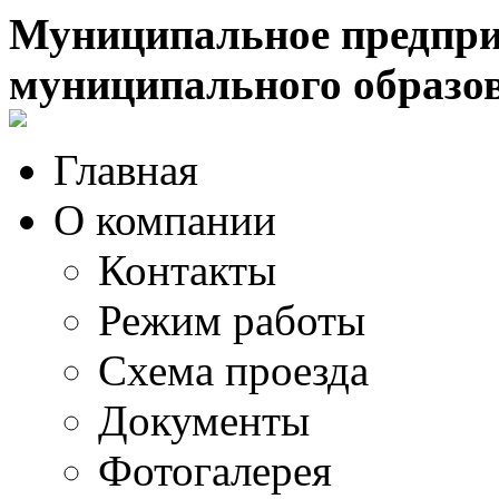
Муниципальное предпри
муниципального образо
Главная
О компании
Контакты
Режим работы
Схема проезда
Документы
Фотогалерея