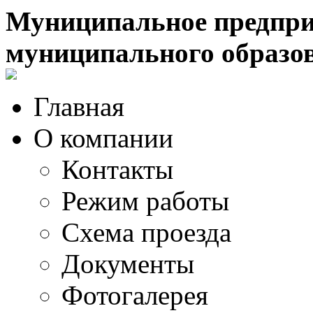
Муниципальное предпри
муниципального образо
Главная
О компании
Контакты
Режим работы
Схема проезда
Документы
Фотогалерея