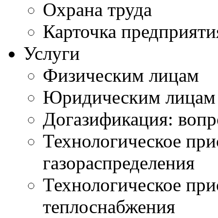
Охрана труда
Карточка предприяти
Услуги
Физическим лицам
Юридическим лицам
Догазификация: вопр
Технологическое при
газораспределения
Технологическое при
теплоснабжения