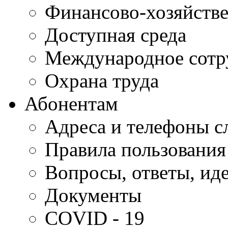
Финансово-хозяйстве
Доступная среда
Международное сотр
Охрана труда
Абонентам
Адреса и телефоны с
Правила пользования
Вопросы, ответы, ид
Документы
COVID - 19