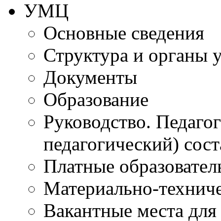
УМЦ
Основные сведения
Структура и органы 
Документы
Образование
Руководство. Педаго
педагогический) сост
Платные образовател
Материально-технич
Вакантные места для