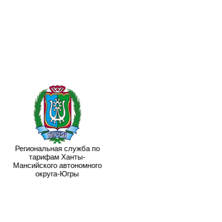
Региональная служба по
тарифам Ханты-
Мансийского автономного
округа-Югры