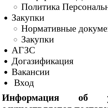
Политика Персональ
Закупки
Нормативные докум
Закупки
АГЗС
Догазификация
Вакансии
Вход
Информация об у