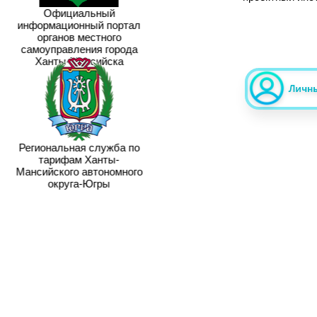
Официальный
информационный портал
органов местного
самоуправления города
Ханты-Мансийска
Региональная служба по
тарифам Ханты-
Мансийского автономного
округа-Югры