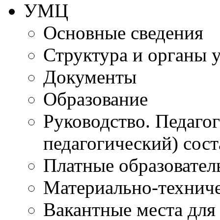
УМЦ
Основные сведения
Структура и органы 
Документы
Образование
Руководство. Педаго
педагогический) сост
Платные образовател
Материально-технич
Вакантные места для