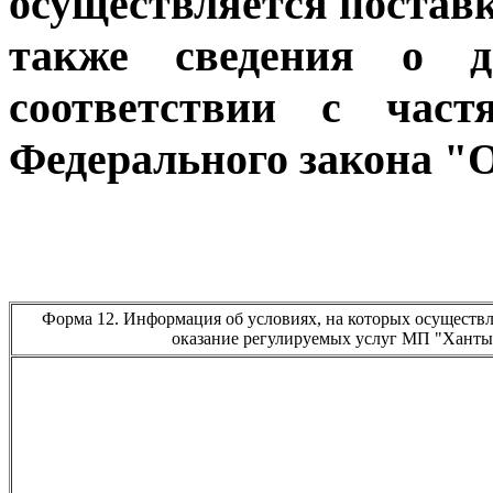
осуществляется поставка
также сведения о д
соответствии с час
Федерального закона "
Форма 12. Информация об условиях, на которых осуществля
оказание регулируемых услуг МП "Ханты-