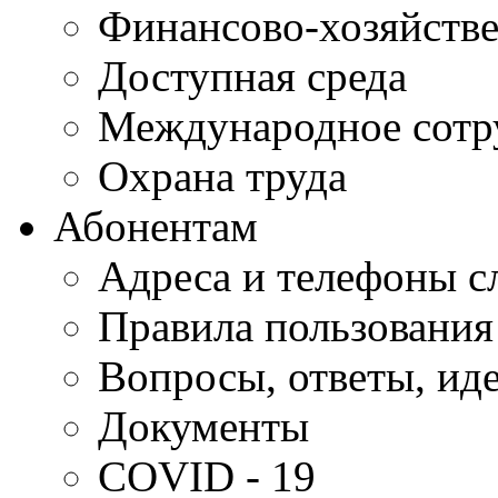
Финансово-хозяйстве
Доступная среда
Международное сотр
Охрана труда
Абонентам
Адреса и телефоны с
Правила пользования
Вопросы, ответы, ид
Документы
COVID - 19