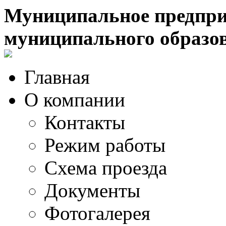
Муниципальное предпри
муниципального образо
Главная
О компании
Контакты
Режим работы
Схема проезда
Документы
Фотогалерея