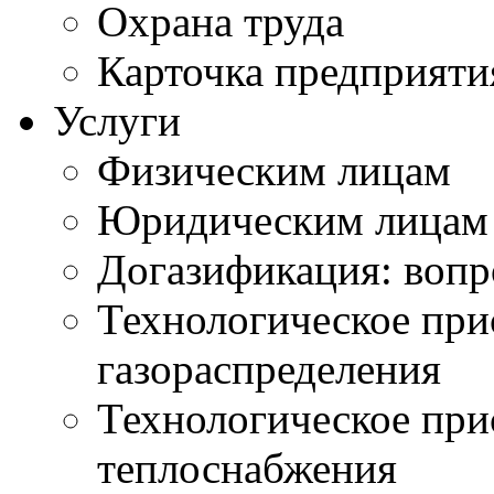
Охрана труда
Карточка предприяти
Услуги
Физическим лицам
Юридическим лицам
Догазификация: вопр
Технологическое при
газораспределения
Технологическое при
теплоснабжения