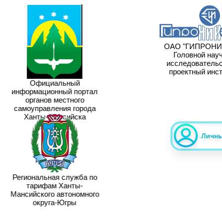
ОАО "ГИПРОНИ
Головной науч
исследовательс
проектный инст
Официальный
информационный портал
органов местного
самоуправления города
Ханты-Мансийска
Региональная служба по
тарифам Ханты-
Мансийского автономного
округа-Югры