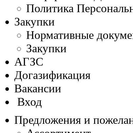
Политика Персональ
Закупки
Нормативные докум
Закупки
АГЗС
Догазификация
Вакансии
Вход
Предложения и пожела