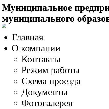
Муниципальное предпри
муниципального образо
Главная
О компании
Контакты
Режим работы
Схема проезда
Документы
Фотогалерея