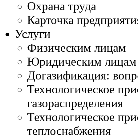
Охрана труда
Карточка предприяти
Услуги
Физическим лицам
Юридическим лицам
Догазификация: вопр
Технологическое при
газораспределения
Технологическое при
теплоснабжения