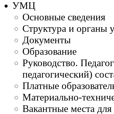
УМЦ
Основные сведения
Структура и органы 
Документы
Образование
Руководство. Педаго
педагогический) сост
Платные образовател
Материально-технич
Вакантные места для