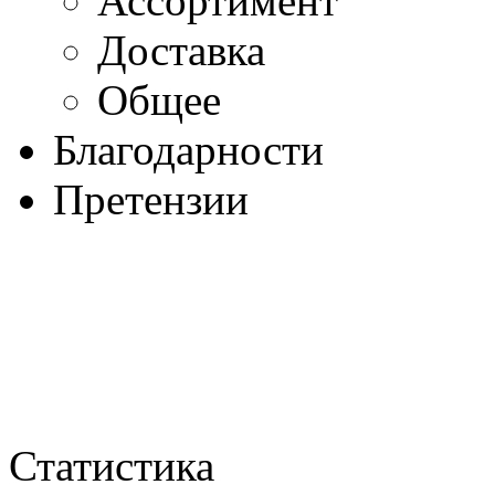
Ассортимент
Доставка
Общее
Благодарности
Претензии
Статистика