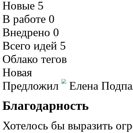
Новые
5
В работе
0
Внедрено
0
Всего идей
5
Облако тегов
Новая
Предложил
Елена Подпа
Благодарность
Хотелось бы выразить ог