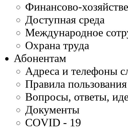
Финансово-хозяйстве
Доступная среда
Международное сотр
Охрана труда
Абонентам
Адреса и телефоны с
Правила пользования
Вопросы, ответы, ид
Документы
COVID - 19