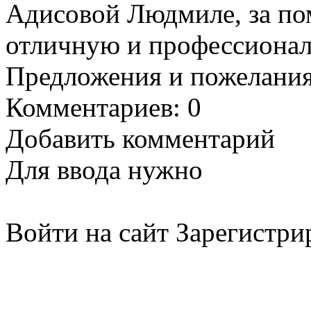
Адисовой Людмиле, за по
отличную и профессионал
Предложения и пожелани
Комментариев: 0
Добавить комментарий
Для ввода нужно
Войти на сайт
Зарегистри