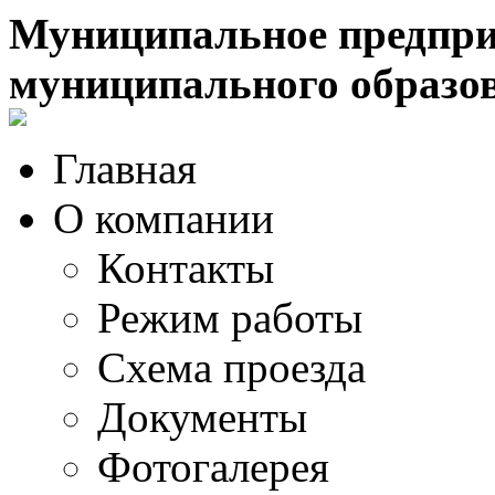
Муниципальное предпри
муниципального образо
Главная
О компании
Контакты
Режим работы
Схема проезда
Документы
Фотогалерея