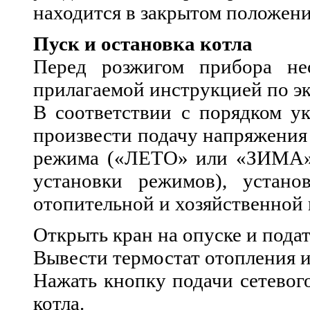
находится в закрытом положени
Пуск и остановка котла
Перед розжигом прибора не
прилагаемой инструкцией по э
В соответствии с порядком у
произвести подачу напряжения 
режима («ЛЕТО» или «ЗИМА»,
установки режимов), устано
отопительной и хозяйственной 
Открыть кран на опуске и подать
Вывести термостат отопления и
Нажать кнопку подачи сетевого
котла.