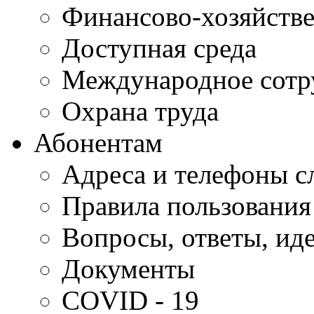
Финансово-хозяйстве
Доступная среда
Международное сотр
Охрана труда
Абонентам
Адреса и телефоны с
Правила пользования
Вопросы, ответы, ид
Документы
COVID - 19