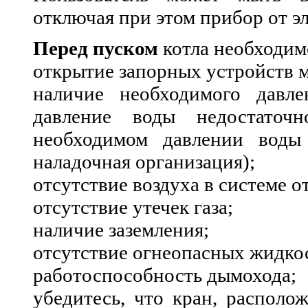
отключая при этом прибор от э
Перед пуском
котла необходим
открытие запорных устройств м
наличие необходимого давл
давление воды недостаточ
необходимом давлении воды
наладочная организация);
отсутствие воздуха в системе о
отсутствие утечек газа;
наличие заземления;
отсутствие огнеопасных жидко
работоспособность дымохода;
убедитесь, что кран, располо