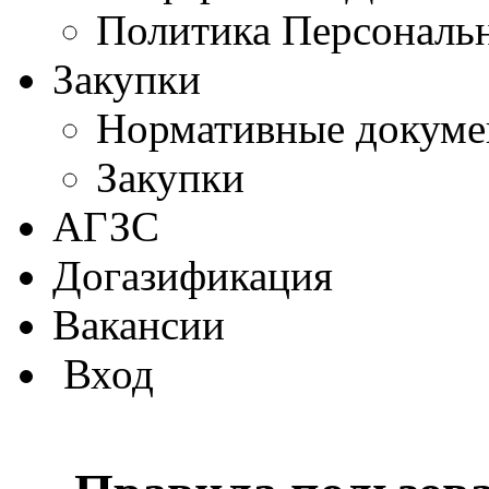
Политика Персональ
Закупки
Нормативные докум
Закупки
АГЗС
Догазификация
Вакансии
Вход