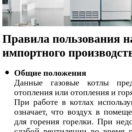
Правила пользования 
импортного производст
Общие положения
Данные газовые котлы пре
отопления или отопления и гор
При работе в котлах использу
означает, что воздух в помеще
для горения горелки. При нед
слабой вентиляции во время 