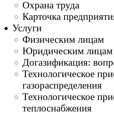
Охрана труда
Карточка предприяти
Услуги
Физическим лицам
Юридическим лицам
Догазификация: вопр
Технологическое при
газораспределения
Технологическое при
теплоснабжения