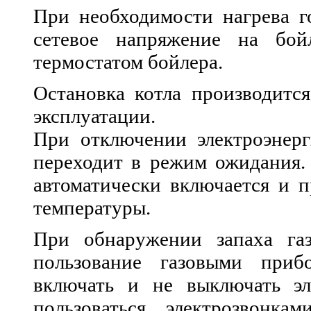
При необходимости нагрева г
сетевое напряжение на бой
термостатом бойлера.
Остановка котла производитс
эксплуатации.
При отключении электроэнерг
переходит в режим ожидания. 
автоматически включается и п
температуры.
При обнаружении запаха газ
пользование газовыми приб
включать и не выключать эл
пользоваться электрозвонк