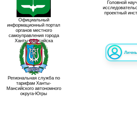
Головной науч
исследовательск
проектный инст
Официальный
информационный портал
органов местного
самоуправления города
Ханты-Мансийска
Региональная служба по
тарифам Ханты-
Мансийского автономного
округа-Югры