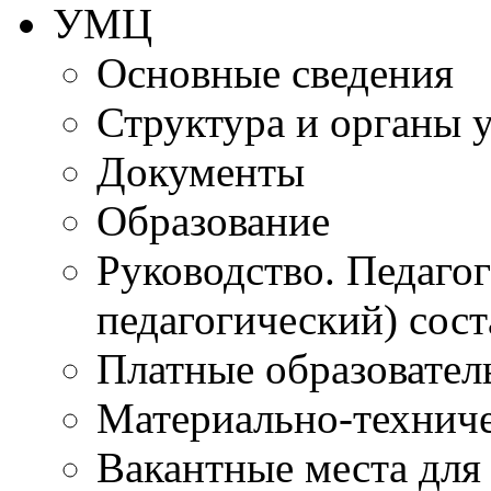
УМЦ
Основные сведения
Структура и органы 
Документы
Образование
Руководство. Педаго
педагогический) сост
Платные образовател
Материально-технич
Вакантные места для