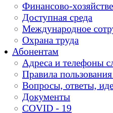
Финансово-хозяйстве
Доступная среда
Международное сотр
Охрана труда
Абонентам
Адреса и телефоны с
Правила пользования
Вопросы, ответы, ид
Документы
COVID - 19