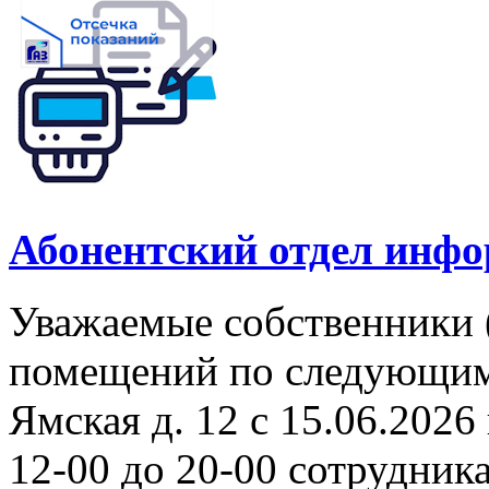
Абонентский отдел инф
Уважаемые собственники 
помещений по следующим а
Ямская д. 12 с 15.06.2026 
12-00 до 20-00 сотрудни