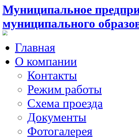
Муниципальное предпри
муниципального образо
Главная
О компании
Контакты
Режим работы
Схема проезда
Документы
Фотогалерея