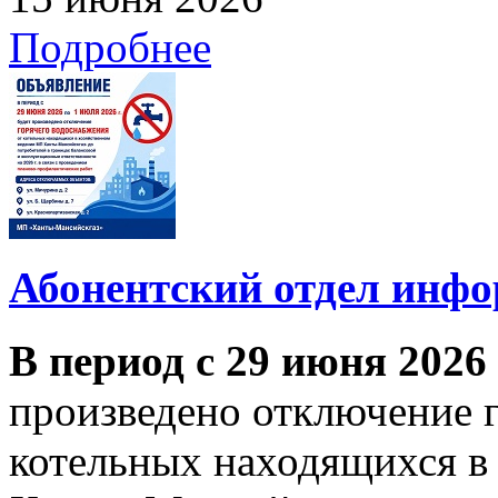
Подробнее
Абонентский отдел инф
В период с 29 июня 2026
произведено отключение 
котельных находящихся в