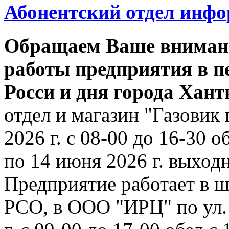
Абонентский отдел инф
Обращаем Ваше внимани
работы предприятия в п
Росси и дня города Хан
отдел и магазин "Газовик 
2026 г. с 08-00 до 16-30 о
по 14 июня 2026 г. выходн
Предприятие работает в ш
РСО, в ООО "ИРЦ" по ул. 