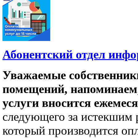
Абонентский отдел инф
Уважаемые собственник
помещений, напоминаем,
услуги вносится ежемеся
следующего за истекшим 
который производится опл