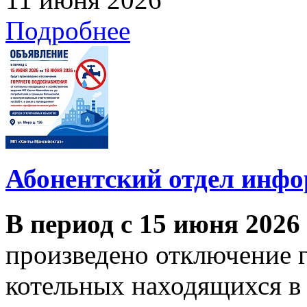
Подробнее
Абонентский отдел инф
В период с 15 июня 2026
произведено отключение 
котельных находящихся в