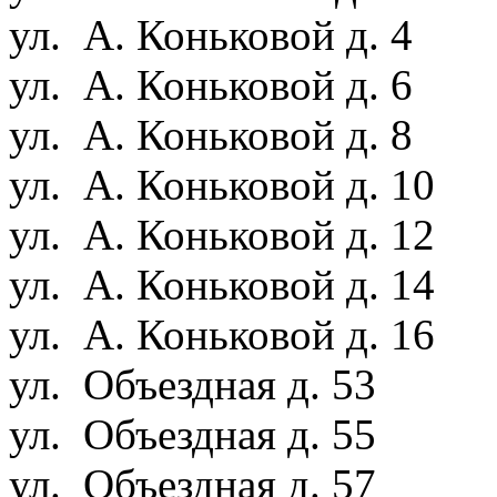
ул. А. Коньковой д. 4
ул. А. Коньковой д. 6
ул. А. Коньковой д. 8
ул. А. Коньковой д. 10
ул. А. Коньковой д. 12
ул. А. Коньковой д. 14
ул. А. Коньковой д. 16
ул. Объездная д. 53
ул. Объездная д. 55
ул. Объездная д. 57