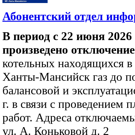
Абонентский отдел инф
В период с 22 июня 2026 
произведено отключение
котельных находящихся в
Ханты-Мансийск газ до по
балансовой и эксплуатаци
г. в связи с проведением
работ. Адреса отключаем
ул. А. Коньковой д. 2