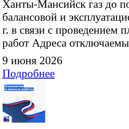
Ханты-Мансийск газ до по
балансовой и эксплуатаци
г. в связи с проведением
работ Адреса отключаемых
9 июня 2026
Подробнее