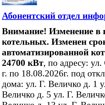
Абонентский отдел инф
Внимание! Изменение в
котельных. Изменен сро
автоматизированной ко
24700 кВт
, по адресу: ул.
г. по 18.08.2026г. под о
дома: ул. Г. Величко д. 1 у
Величко д. 5 ул. Г. Величко
Величко д. 13 ул. Г. Велич