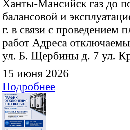
Ханты-Мансийск газ до по
балансовой и эксплуатаци
г. в связи с проведением
работ Адреса отключаемых
ул. Б. Щербины д. 7 ул. К
15 июня 2026
Подробнее