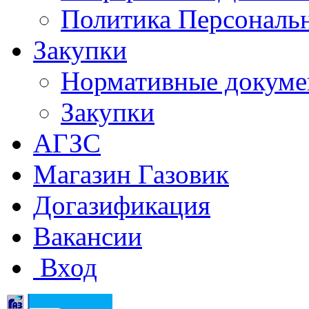
Политика Персональ
Закупки
Нормативные докум
Закупки
АГЗС
Магазин Газовик
Догазификация
Вакансии
Вход