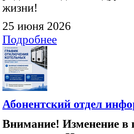
жизни!
25 июня 2026
Подробнее
Абонентский отдел инф
Внимание! Изменение в