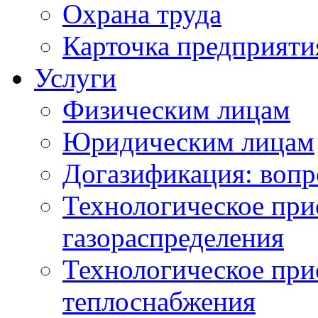
Охрана труда
Карточка предприяти
Услуги
Физическим лицам
Юридическим лицам
Догазификация: вопр
Технологическое при
газораспределения
Технологическое при
теплоснабжения