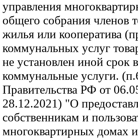
управления многокварти
общего собрания членов 
жилья или кооператива (п
коммунальных услуг това
не установлен иной срок 
коммунальные услуги. (п
Правительства РФ от 06.05
28.12.2021) "О предоста
собственникам и пользов
многоквартирных домах и