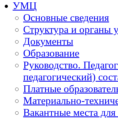
УМЦ
Основные сведения
Структура и органы 
Документы
Образование
Руководство. Педаго
педагогический) сост
Платные образовател
Материально-технич
Вакантные места для