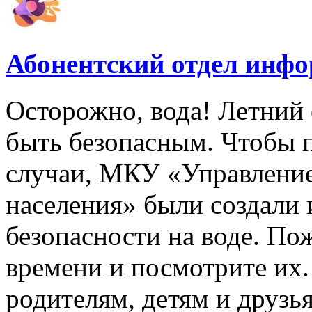
Абонентский отдел инф
Осторожно, вода! Летний 
быть безопасным. Чтобы 
случаи, МКУ «Управлени
населения» были создали
безопасности на воде. По
времени и посмотрите их
родителям, детям и друзь