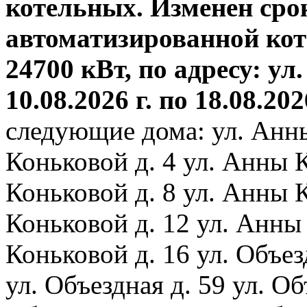
котельных. Изменен сро
автоматизированной ко
24700 кВт, по адресу: ул.
10.08.2026 г. по 18.08.202
следующие дома: ул. Анн
Коньковой д. 4 ул. Анны 
Коньковой д. 8 ул. Анны 
Коньковой д. 12 ул. Анны
Коньковой д. 16 ул. Объез
ул. Объездная д. 59 ул. Объ