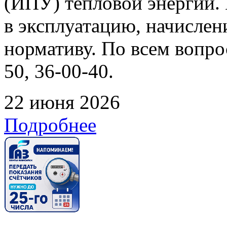
(ИПУ) тепловой энергии. 
в эксплуатацию, начислен
нормативу. По всем вопрос
50, 36-00-40.
22 июня 2026
Подробнее