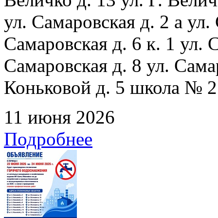
ул. Самаровская д. 2 а ул.
Самаровская д. 6 к. 1 ул. С
Самаровская д. 8 ул. Сама
Коньковой д. 5 школа № 2
11 июня 2026
Подробнее