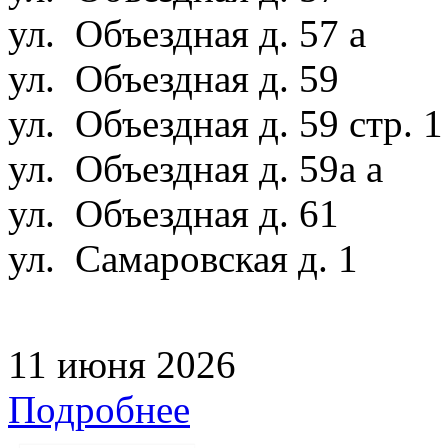
ул. Объездная д. 57 а
ул. Объездная д. 59
ул. Объездная д. 59 стр. 
ул. Объездная д. 59а а
ул. Объездная д. 61
ул. Самаровская д. 1
11 июня 2026
Подробнее