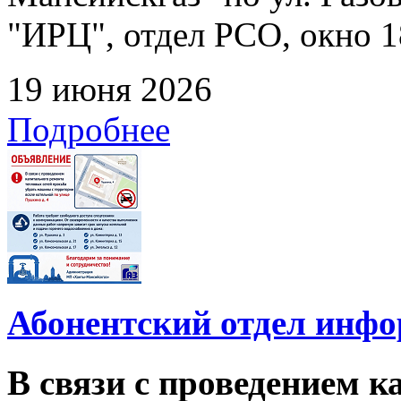
"ИРЦ", отдел РСО, окно 1
19 июня 2026
Подробнее
Абонентский отдел инф
В связи с проведением 