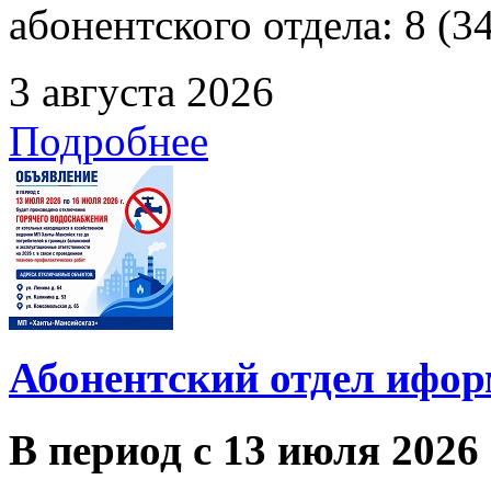
абонентского отдела: 8 (3
3 августа 2026
Подробнее
Абонентский отдел ифор
В период с 13 июля 2026 