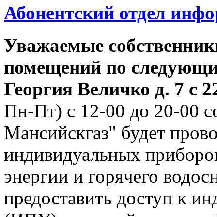
Абонентский отдел инф
Уважаемые собственник
помещений по следующим
Георгия
Величко д. 7 с 22
Пн-Пт) с 12-00 до 20-00
Мансийскгаз" будет прово
индивидуальных приборов
энергии и горячего водо
предоставить доступ к и