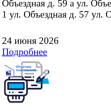
Объездная д. 59 а ул. Объе
1 ул. Объездная д. 57 ул. 
24 июня 2026
Подробнее