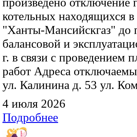
произведено отключение 
котельных находящихся в
"Ханты-Мансийскгаз" до 
балансовой и эксплуатаци
г. в связи с проведением
работ Адреса отключаемых
ул. Калинина д. 53 ул. Ко
4 июля 2026
Подробнее