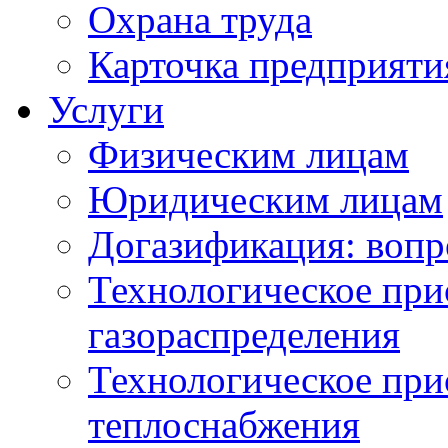
Охрана труда
Карточка предприяти
Услуги
Физическим лицам
Юридическим лицам
Догазификация: вопр
Технологическое при
газораспределения
Технологическое при
теплоснабжения