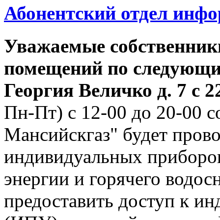
Абонентский отдел инф
Уважаемые собственник
помещений по следующим
Георгия
Величко д. 7 с 22
Пн-Пт) с 12-00 до 20-00
Мансийскгаз" будет прово
индивидуальных приборов
энергии и горячего водо
предоставить доступ к и