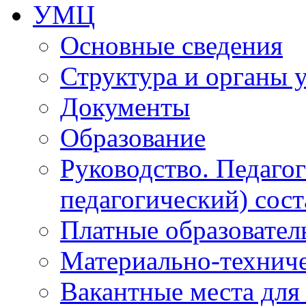
УМЦ
Основные сведения
Структура и органы 
Документы
Образование
Руководство. Педаго
педагогический) сост
Платные образовател
Материально-технич
Вакантные места для