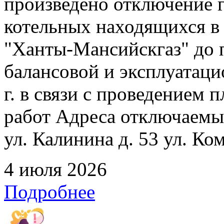
произведено отключение 
котельных находящихся в
"Ханты-Мансийскгаз" до 
балансовой и эксплуатаци
г. в связи с проведением
работ Адреса отключаемых
ул. Калинина д. 53 ул. Ко
4 июля 2026
Подробнее