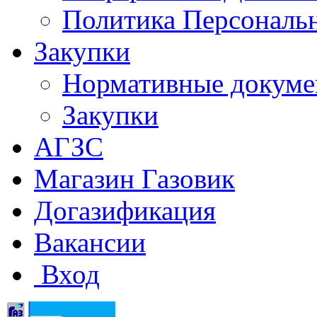
Политика Персональ
Закупки
Нормативные докум
Закупки
АГЗС
Магазин Газовик
Догазификация
Вакансии
Вход