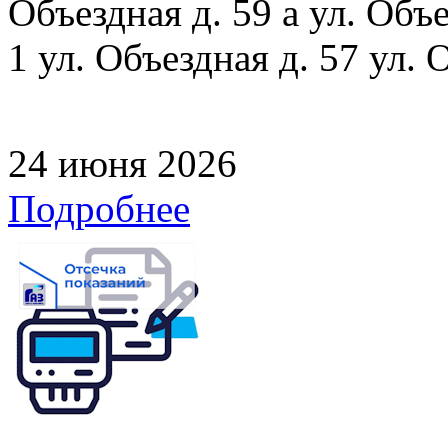
Объездная д. 59 а ул. Объе
1 ул. Объездная д. 57 ул. 
24 июня 2026
Подробнее