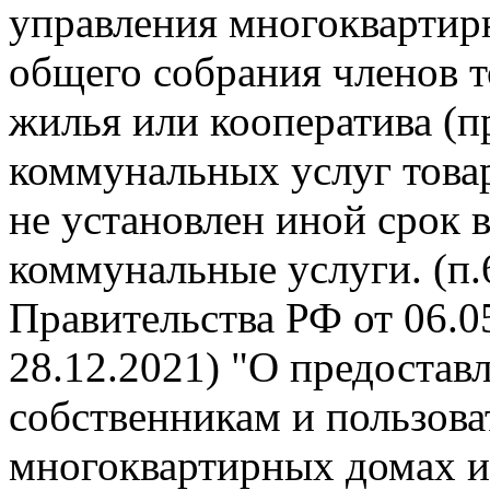
управления многокварти
общего собрания членов 
жилья или кооператива (п
коммунальных услуг това
не установлен иной срок 
коммунальные услуги. (п
Правительства РФ от 06.05
28.12.2021) "О предоста
собственникам и пользов
многоквартирных домах и