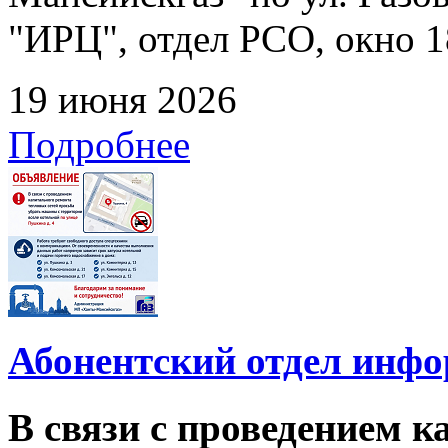
"ИРЦ", отдел РСО, окно 1
19 июня 2026
Подробнее
Абонентский отдел инф
В связи с проведением 