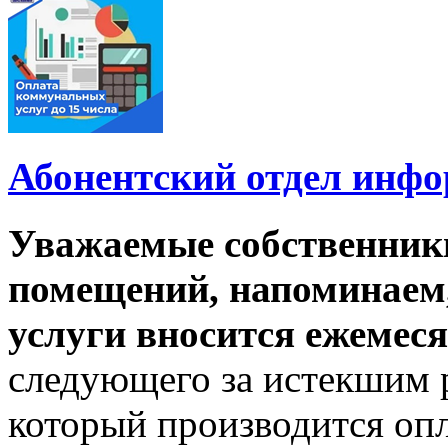
Абонентский отдел инф
Уважаемые собственник
помещений, напоминаем,
услуги вносится ежемеся
следующего за истекшим 
который производится опл