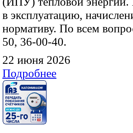
(ИПУ) тепловой энергии. 
в эксплуатацию, начислен
нормативу. По всем вопрос
50, 36-00-40.
22 июня 2026
Подробнее