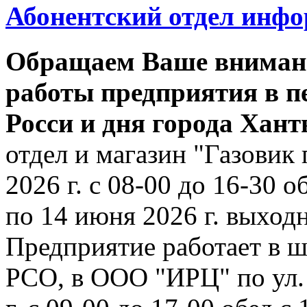
Абонентский отдел инф
Обращаем Ваше внимани
работы предприятия в п
Росси и дня города Хан
отдел и магазин "Газовик 
2026 г. с 08-00 до 16-30 о
по 14 июня 2026 г. выходн
Предприятие работает в ш
РСО, в ООО "ИРЦ" по ул. 