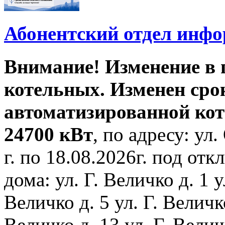
Абонентский отдел инф
Внимание! Изменение в
котельных. Изменен сро
автоматизированной ко
24700 кВт
, по адресу: ул.
г. по 18.08.2026г. под о
дома: ул. Г. Величко д. 1 у
Величко д. 5 ул. Г. Величко
Величко д. 13 ул. Г. Велич