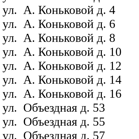
ул. А. Коньковой д. 4
ул. А. Коньковой д. 6
ул. А. Коньковой д. 8
ул. А. Коньковой д. 10
ул. А. Коньковой д. 12
ул. А. Коньковой д. 14
ул. А. Коньковой д. 16
ул. Объездная д. 53
ул. Объездная д. 55
ул. Объездная д. 57