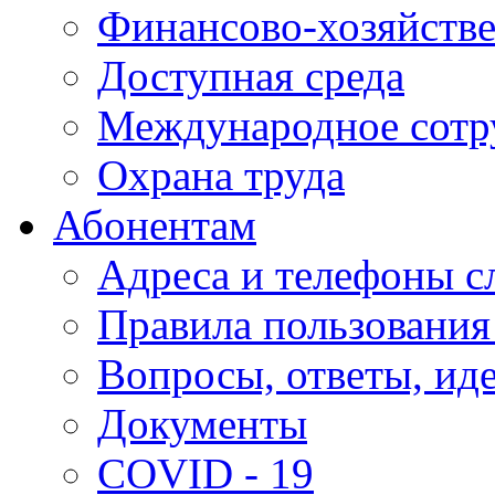
Финансово-хозяйстве
Доступная среда
Международное сотр
Охрана труда
Абонентам
Адреса и телефоны с
Правила пользования
Вопросы, ответы, ид
Документы
COVID - 19