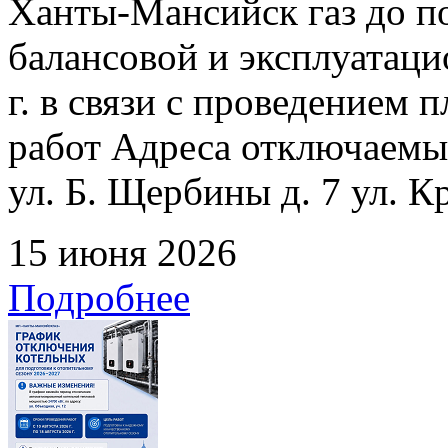
Ханты-Мансийск газ до по
балансовой и эксплуатаци
г. в связи с проведением
работ Адреса отключаемых
ул. Б. Щербины д. 7 ул. К
15 июня 2026
Подробнее