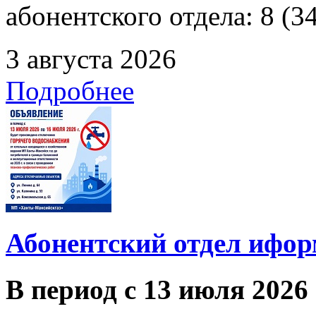
абонентского отдела: 8 (3
3 августа 2026
Подробнее
Абонентский отдел ифор
В период с 13 июля 2026 