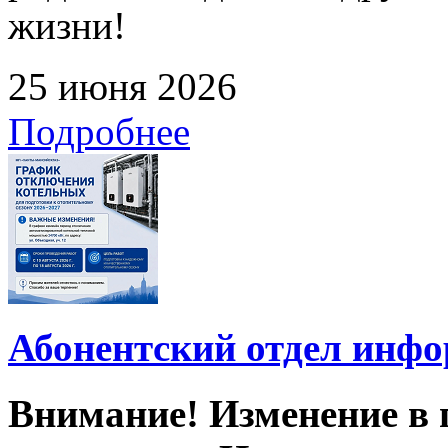
жизни!
25 июня 2026
Подробнее
Абонентский отдел инф
Внимание! Изменение в