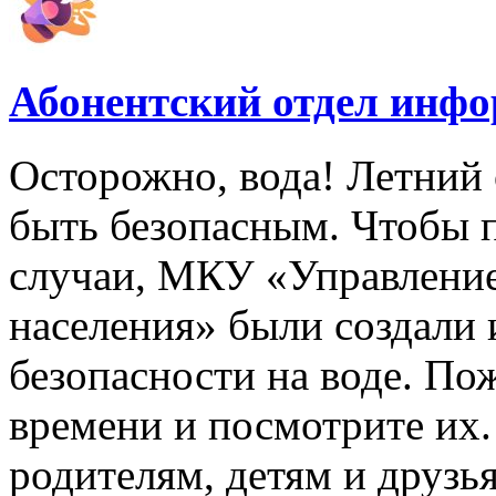
Абонентский отдел инф
Осторожно, вода! Летний 
быть безопасным. Чтобы 
случаи, МКУ «Управлени
населения» были создали
безопасности на воде. По
времени и посмотрите их
родителям, детям и друзь