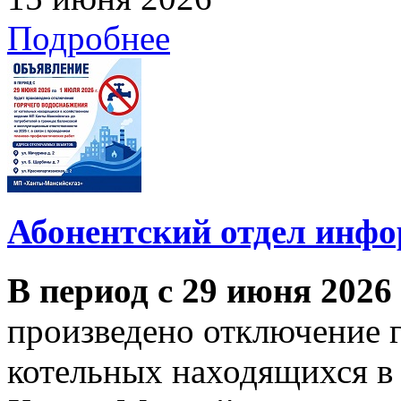
Подробнее
Абонентский отдел инф
В период с 29 июня 2026
произведено отключение 
котельных находящихся в