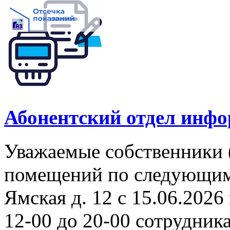
Абонентский отдел инф
Уважаемые собственники 
помещений по следующим а
Ямская д. 12 с 15.06.2026 
12-00 до 20-00 сотрудни