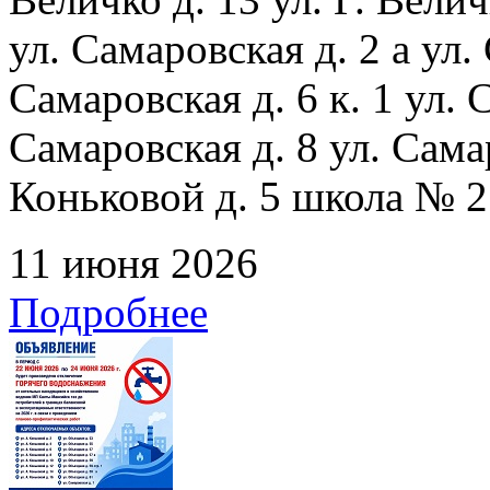
ул. Самаровская д. 2 а ул.
Самаровская д. 6 к. 1 ул. С
Самаровская д. 8 ул. Сама
Коньковой д. 5 школа № 2
11 июня 2026
Подробнее