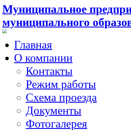
Муниципальное предпри
муниципального образо
Главная
О компании
Контакты
Режим работы
Схема проезда
Документы
Фотогалерея