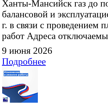
Ханты-Мансийск газ до по
балансовой и эксплуатаци
г. в связи с проведением
работ Адреса отключаемых
9 июня 2026
Подробнее