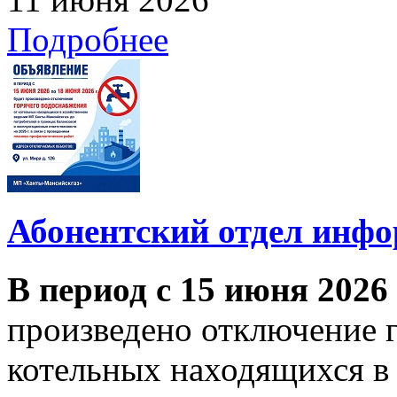
Подробнее
Абонентский отдел инф
В период с 15 июня 2026
произведено отключение 
котельных находящихся в