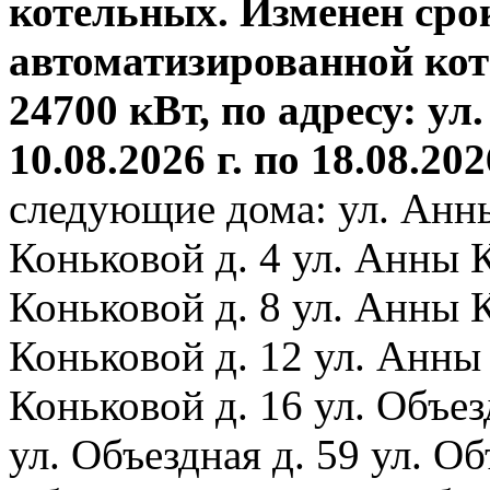
котельных. Изменен сро
автоматизированной ко
24700 кВт, по адресу: ул.
10.08.2026 г. по 18.08.202
следующие дома: ул. Анн
Коньковой д. 4 ул. Анны 
Коньковой д. 8 ул. Анны 
Коньковой д. 12 ул. Анны
Коньковой д. 16 ул. Объез
ул. Объездная д. 59 ул. Объ