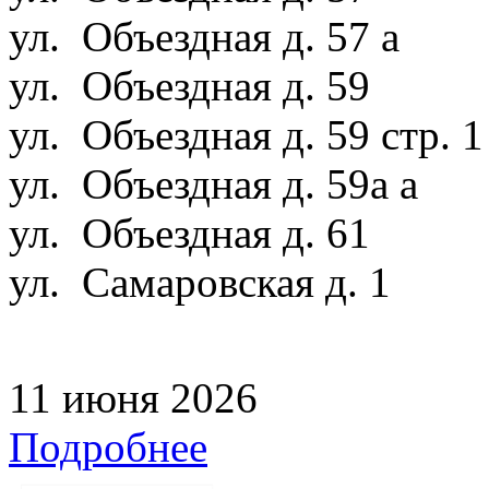
ул. Объездная д. 57 а
ул. Объездная д. 59
ул. Объездная д. 59 стр. 
ул. Объездная д. 59а а
ул. Объездная д. 61
ул. Самаровская д. 1
11 июня 2026
Подробнее