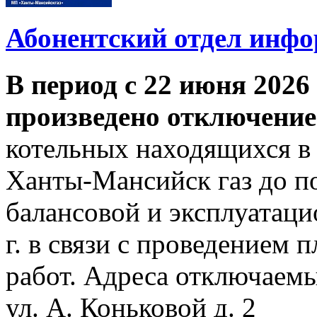
Абонентский отдел инф
В период с 22 июня 2026 
произведено отключение
котельных находящихся в
Ханты-Мансийск газ до по
балансовой и эксплуатаци
г. в связи с проведением
работ. Адреса отключаем
ул. А. Коньковой д. 2