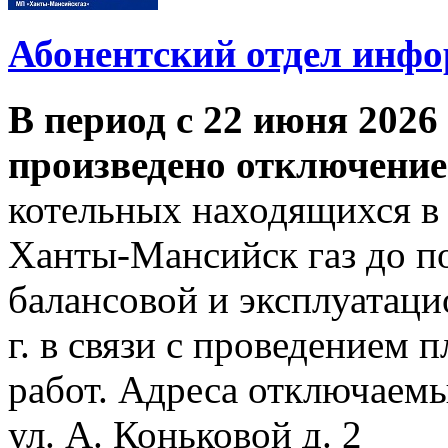
Абонентский отдел инф
В период с 22 июня 2026 
произведено отключение
котельных находящихся в
Ханты-Мансийск газ до по
балансовой и эксплуатаци
г. в связи с проведением
работ. Адреса отключаем
ул. А. Коньковой д. 2