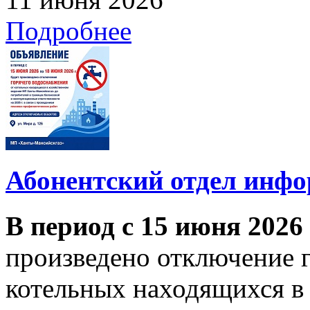
Подробнее
Абонентский отдел инф
В период с 15 июня 2026
произведено отключение 
котельных находящихся в