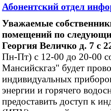
Абонентский отдел инф
Уважаемые собственник
помещений по следующим
Георгия
Величко д. 7 с 22
Пн-Пт) с 12-00 до 20-00
Мансийскгаз" будет прово
индивидуальных приборов
энергии и горячего водо
предоставить доступ к и