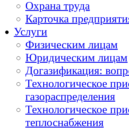
Охрана труда
Карточка предприяти
Услуги
Физическим лицам
Юридическим лицам
Догазификация: вопр
Технологическое при
газораспределения
Технологическое при
теплоснабжения