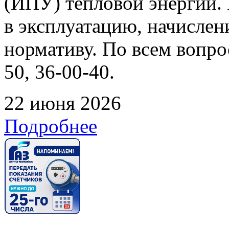
(ИПУ) тепловой энергии. 
в эксплуатацию, начислен
нормативу. По всем вопрос
50, 36-00-40.
22 июня 2026
Подробнее