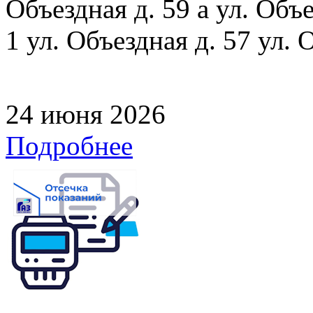
Объездная д. 59 а ул. Объе
1 ул. Объездная д. 57 ул. 
24 июня 2026
Подробнее