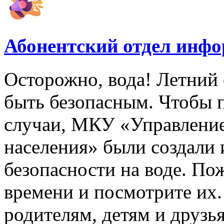
Абонентский отдел инф
Осторожно, вода! Летний 
быть безопасным. Чтобы 
случаи, МКУ «Управлени
населения» были создали
безопасности на воде. По
времени и посмотрите их
родителям, детям и друзь