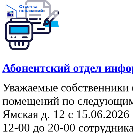
Абонентский отдел инф
Уважаемые собственники 
помещений по следующим а
Ямская д. 12 с 15.06.2026 
12-00 до 20-00 сотрудни