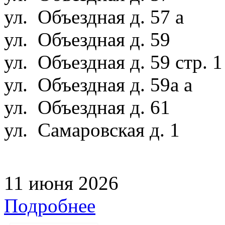
ул. Объездная д. 57 а
ул. Объездная д. 59
ул. Объездная д. 59 стр. 
ул. Объездная д. 59а а
ул. Объездная д. 61
ул. Самаровская д. 1
11 июня 2026
Подробнее