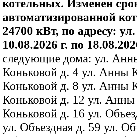
котельных. Изменен сро
автоматизированной ко
24700 кВт, по адресу: ул.
10.08.2026 г. по 18.08.202
следующие дома: ул. Анн
Коньковой д. 4 ул. Анны 
Коньковой д. 8 ул. Анны 
Коньковой д. 12 ул. Анны
Коньковой д. 16 ул. Объез
ул. Объездная д. 59 ул. Объ