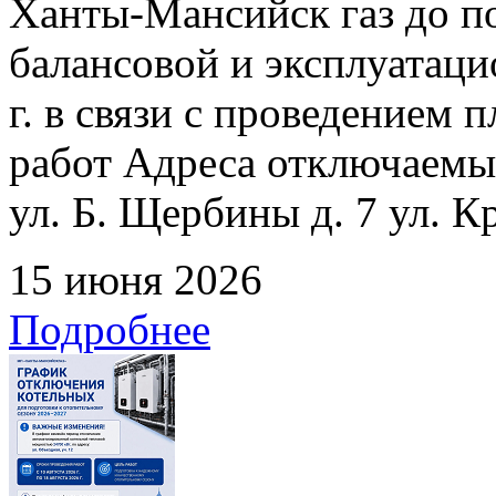
Ханты-Мансийск газ до по
балансовой и эксплуатаци
г. в связи с проведением
работ Адреса отключаемых
ул. Б. Щербины д. 7 ул. К
15 июня 2026
Подробнее