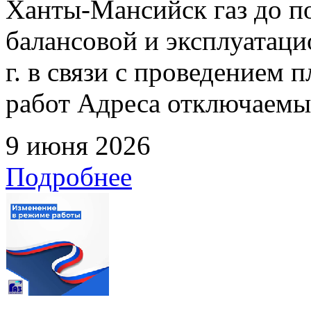
Ханты-Мансийск газ до по
балансовой и эксплуатаци
г. в связи с проведением
работ Адреса отключаемых
9 июня 2026
Подробнее