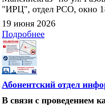
"ИРЦ", отдел РСО, окно 1
19 июня 2026
Подробнее
Абонентский отдел инф
В связи с проведением 