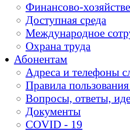
Финансово-хозяйстве
Доступная среда
Международное сотр
Охрана труда
Абонентам
Адреса и телефоны с
Правила пользования
Вопросы, ответы, ид
Документы
COVID - 19