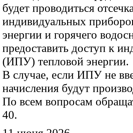
будет проводиться отсечк
индивидуальных приборов
энергии и горячего водо
предоставить доступ к и
(ИПУ) тепловой энергии.
В случае, если ИПУ не вв
начисления будут произво
По всем вопросам обращать
40.
11 июня 2026