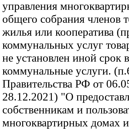
управления многокварти
общего собрания членов 
жилья или кооператива (п
коммунальных услуг това
не установлен иной срок 
коммунальные услуги. (п
Правительства РФ от 06.05
28.12.2021) "О предоста
собственникам и пользов
многоквартирных домах и