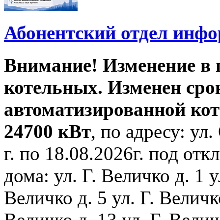
Абонентский отдел инф
Внимание! Изменение в
котельных. Изменен сро
автоматизированной ко
24700 кВт
, по адресу: ул.
г. по 18.08.2026г. под о
дома: ул. Г. Величко д. 1 у
Величко д. 5 ул. Г. Величко
Величко д. 13 ул. Г. Велич