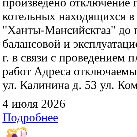
произведено отключение 
котельных находящихся в
"Ханты-Мансийскгаз" до 
балансовой и эксплуатаци
г. в связи с проведением
работ Адреса отключаемых
ул. Калинина д. 53 ул. Ко
4 июля 2026
Подробнее