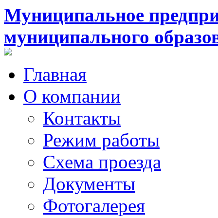
Муниципальное предпри
муниципального образо
Главная
О компании
Контакты
Режим работы
Схема проезда
Документы
Фотогалерея