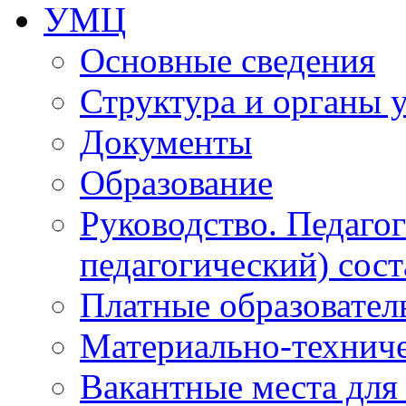
УМЦ
Основные сведения
Структура и органы 
Документы
Образование
Руководство. Педаго
педагогический) сост
Платные образовател
Материально-технич
Вакантные места для