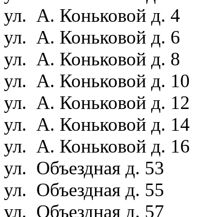
ул. А. Коньковой д. 4
ул. А. Коньковой д. 6
ул. А. Коньковой д. 8
ул. А. Коньковой д. 10
ул. А. Коньковой д. 12
ул. А. Коньковой д. 14
ул. А. Коньковой д. 16
ул. Объездная д. 53
ул. Объездная д. 55
ул. Объездная д. 57