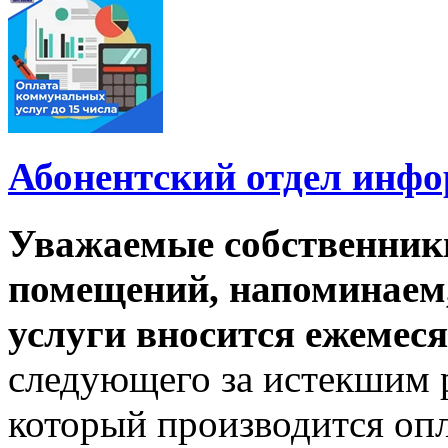
Абонентский отдел инф
Уважаемые собственник
помещений, напоминаем,
услуги вносится ежемеся
следующего за истекшим 
который производится опл