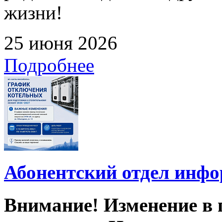
жизни!
25 июня 2026
Подробнее
Абонентский отдел инф
Внимание! Изменение в