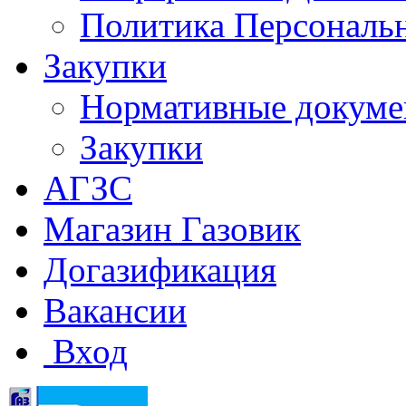
Политика Персональ
Закупки
Нормативные докум
Закупки
АГЗС
Магазин Газовик
Догазификация
Вакансии
Вход