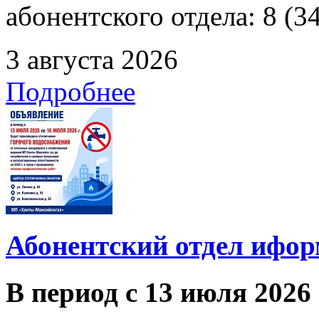
абонентского отдела: 8 (3
3 августа 2026
Подробнее
Абонентский отдел ифор
В период с 13 июля 2026 