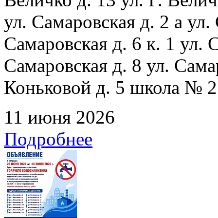
ул. Самаровская д. 2 а ул.
Самаровская д. 6 к. 1 ул. С
Самаровская д. 8 ул. Сама
Коньковой д. 5 школа № 2
11 июня 2026
Подробнее