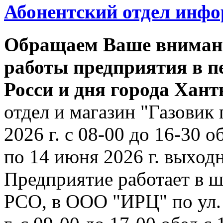
Абонентский отдел инф
Обращаем Ваше внимани
работы предприятия в п
Росси и дня города Хан
отдел и магазин "Газовик 
2026 г. с 08-00 до 16-30 о
по 14 июня 2026 г. выходн
Предприятие работает в ш
РСО, в ООО "ИРЦ" по ул. 