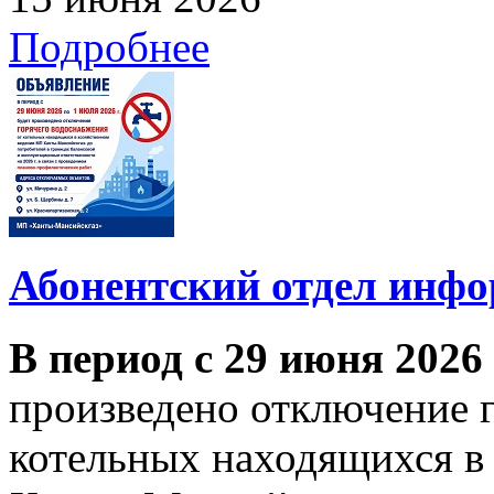
Подробнее
Абонентский отдел инф
В период с 29 июня 2026
произведено отключение 
котельных находящихся в