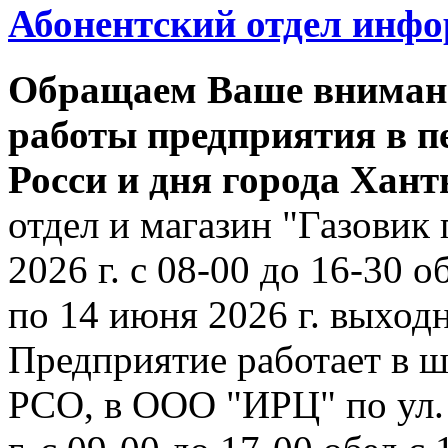
Абонентский отдел инф
Обращаем Ваше внимани
работы предприятия в п
Росси и дня города Хан
отдел и магазин "Газовик 
2026 г. с 08-00 до 16-30 о
по 14 июня 2026 г. выходн
Предприятие работает в ш
РСО, в ООО "ИРЦ" по ул. 