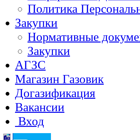
Политика Персональ
Закупки
Нормативные докум
Закупки
АГЗС
Магазин Газовик
Догазификация
Вакансии
Вход