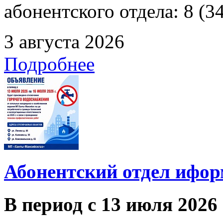
абонентского отдела: 8 (3
3 августа 2026
Подробнее
Абонентский отдел ифор
В период с 13 июля 2026 