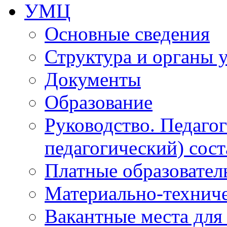
УМЦ
Основные сведения
Структура и органы 
Документы
Образование
Руководство. Педаго
педагогический) сост
Платные образовател
Материально-технич
Вакантные места для