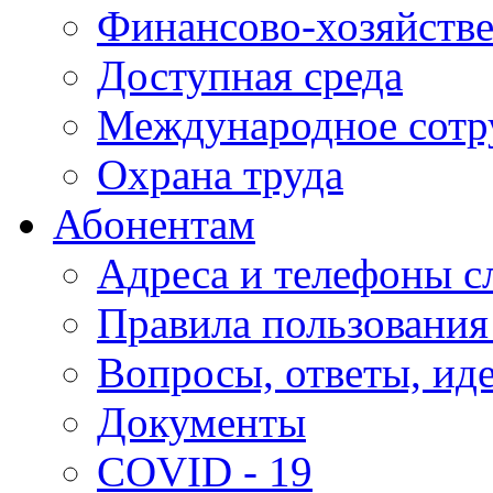
Финансово-хозяйстве
Доступная среда
Международное сотр
Охрана труда
Абонентам
Адреса и телефоны с
Правила пользования
Вопросы, ответы, ид
Документы
COVID - 19