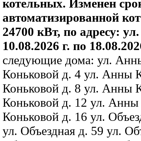
котельных. Изменен сро
автоматизированной ко
24700 кВт, по адресу: ул.
10.08.2026 г. по 18.08.202
следующие дома: ул. Анн
Коньковой д. 4 ул. Анны 
Коньковой д. 8 ул. Анны 
Коньковой д. 12 ул. Анны
Коньковой д. 16 ул. Объез
ул. Объездная д. 59 ул. Объ