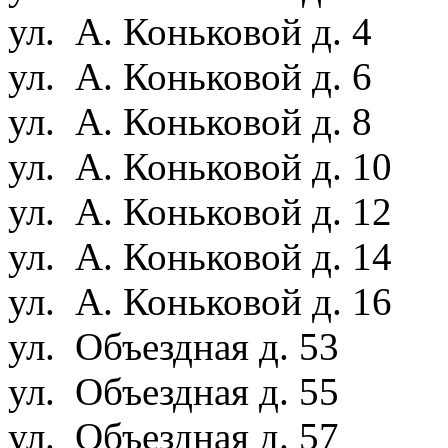
ул. А. Коньковой д. 4
ул. А. Коньковой д. 6
ул. А. Коньковой д. 8
ул. А. Коньковой д. 10
ул. А. Коньковой д. 12
ул. А. Коньковой д. 14
ул. А. Коньковой д. 16
ул. Объездная д. 53
ул. Объездная д. 55
ул. Объездная д. 57