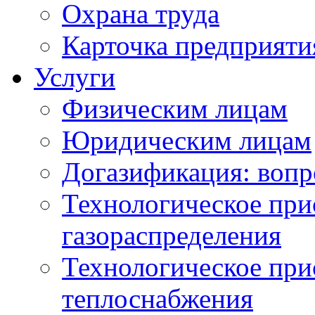
Охрана труда
Карточка предприяти
Услуги
Физическим лицам
Юридическим лицам
Догазификация: вопр
Технологическое при
газораспределения
Технологическое при
теплоснабжения