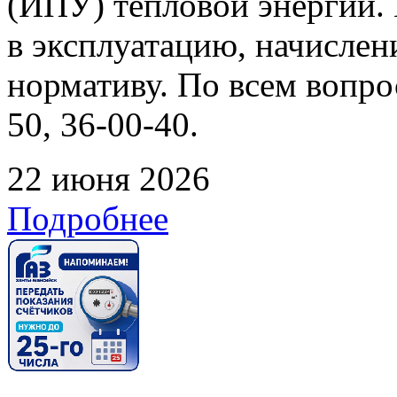
(ИПУ) тепловой энергии. 
в эксплуатацию, начислен
нормативу. По всем вопрос
50, 36-00-40.
22 июня 2026
Подробнее