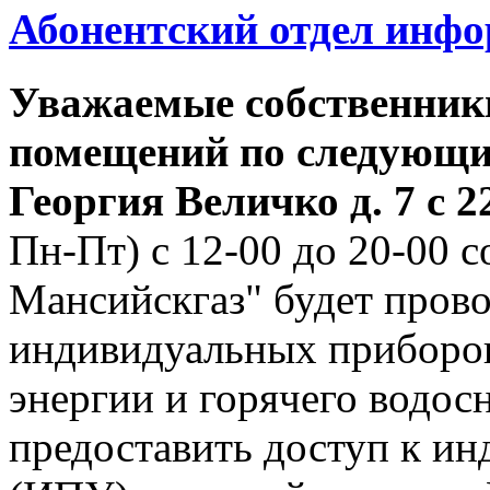
Абонентский отдел инф
Уважаемые собственник
помещений по следующим
Георгия
Величко д. 7 с 22
Пн-Пт) с 12-00 до 20-00
Мансийскгаз" будет прово
индивидуальных приборов
энергии и горячего водо
предоставить доступ к и