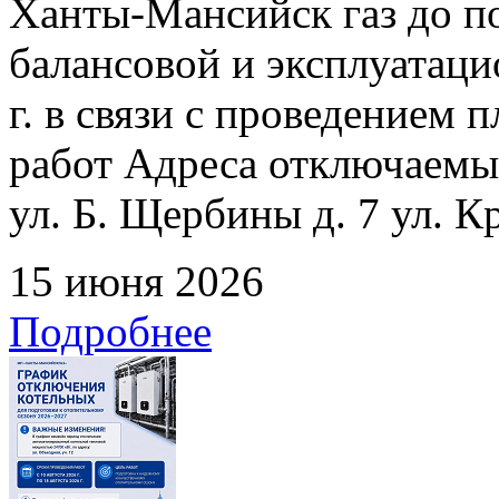
Ханты-Мансийск газ до по
балансовой и эксплуатаци
г. в связи с проведением
работ Адреса отключаемых
ул. Б. Щербины д. 7 ул. К
15 июня 2026
Подробнее