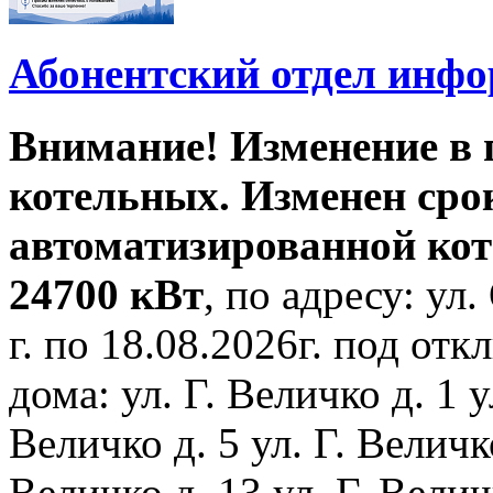
Абонентский отдел инф
Внимание! Изменение в
котельных. Изменен сро
автоматизированной ко
24700 кВт
, по адресу: ул.
г. по 18.08.2026г. под о
дома: ул. Г. Величко д. 1 у
Величко д. 5 ул. Г. Величко
Величко д. 13 ул. Г. Велич