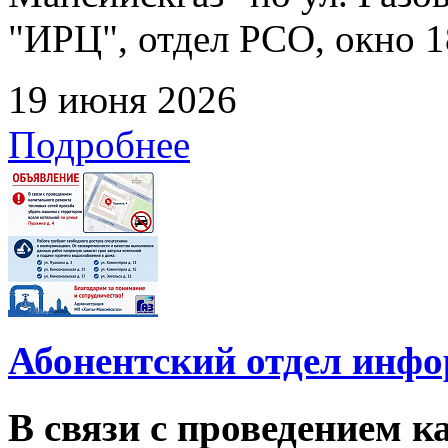
"ИРЦ", отдел РСО, окно 1
19 июня 2026
Подробнее
Абонентский отдел инф
В связи с проведением 