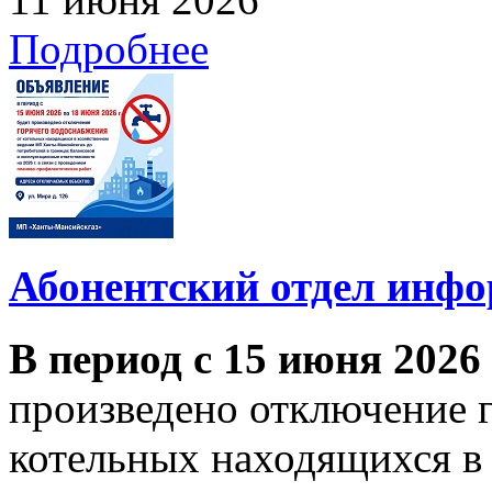
Подробнее
Абонентский отдел инф
В период с 15 июня 2026
произведено отключение 
котельных находящихся в