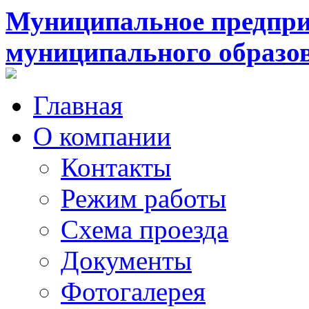
Муниципальное предпри
муниципального образо
Главная
О компании
Контакты
Режим работы
Схема проезда
Документы
Фотогалерея