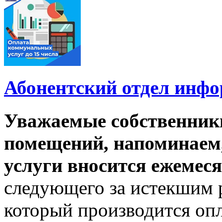
Абонентский отдел инф
Уважаемые собственник
помещений, напоминаем,
услуги вносится ежемеся
следующего за истекшим 
который производится опл