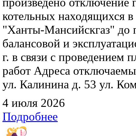
произведено отключение 
котельных находящихся в
"Ханты-Мансийскгаз" до 
балансовой и эксплуатаци
г. в связи с проведением
работ Адреса отключаемых
ул. Калинина д. 53 ул. Ко
4 июля 2026
Подробнее