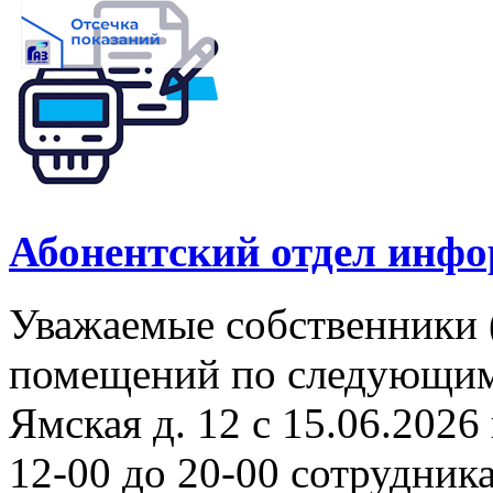
Абонентский отдел инф
Уважаемые собственники 
помещений по следующим а
Ямская д. 12 с 15.06.2026 
12-00 до 20-00 сотрудни