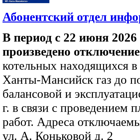
Абонентский отдел инф
В период с 22 июня 2026 
произведено отключение
котельных находящихся в
Ханты-Мансийск газ до по
балансовой и эксплуатаци
г. в связи с проведением
работ. Адреса отключаем
ул. А. Коньковой д. 2