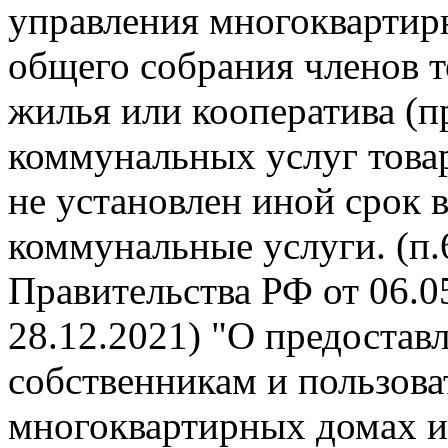
управления многокварти
общего собрания членов 
жилья или кооператива (п
коммунальных услуг това
не установлен иной срок 
коммунальные услуги. (п
Правительства РФ от 06.05
28.12.2021) "О предоста
собственникам и пользов
многоквартирных домах и