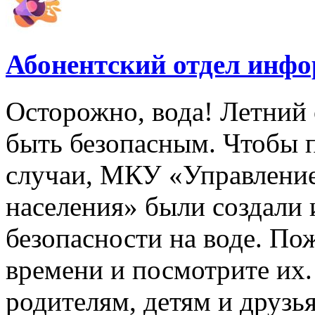
Абонентский отдел инф
Осторожно, вода! Летний 
быть безопасным. Чтобы 
случаи, МКУ «Управлени
населения» были создали
безопасности на воде. По
времени и посмотрите их
родителям, детям и друзь