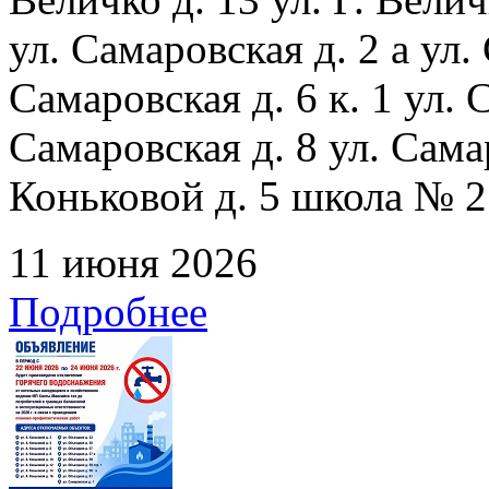
ул. Самаровская д. 2 а ул.
Самаровская д. 6 к. 1 ул. С
Самаровская д. 8 ул. Сама
Коньковой д. 5 школа № 2
11 июня 2026
Подробнее