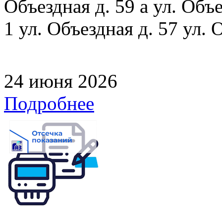
Объездная д. 59 а ул. Объе
1 ул. Объездная д. 57 ул. 
24 июня 2026
Подробнее