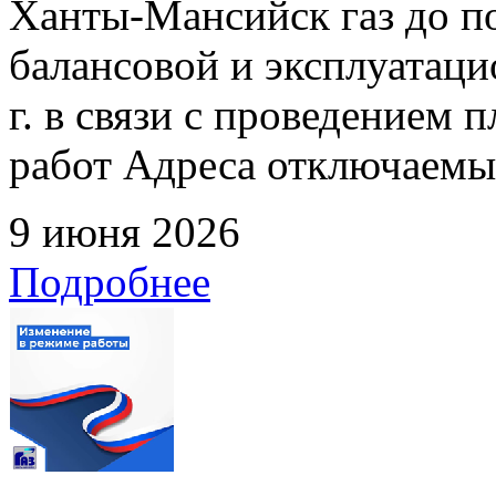
Ханты-Мансийск газ до по
балансовой и эксплуатаци
г. в связи с проведением
работ Адреса отключаемых
9 июня 2026
Подробнее