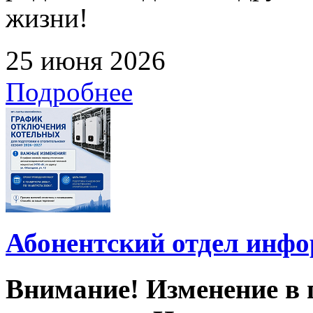
жизни!
25 июня 2026
Подробнее
Абонентский отдел инф
Внимание! Изменение в