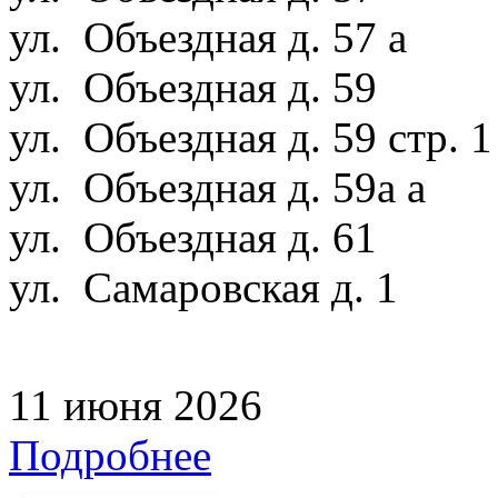
ул. Объездная д. 57 а
ул. Объездная д. 59
ул. Объездная д. 59 стр. 
ул. Объездная д. 59а а
ул. Объездная д. 61
ул. Самаровская д. 1
11 июня 2026
Подробнее