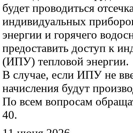
будет проводиться отсечк
индивидуальных приборов
энергии и горячего водо
предоставить доступ к и
(ИПУ) тепловой энергии.
В случае, если ИПУ не вв
начисления будут произво
По всем вопросам обращать
40.
11 июня 2026