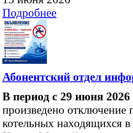
Подробнее
Абонентский отдел инф
В период с 29 июня 2026
произведено отключение 
котельных находящихся в