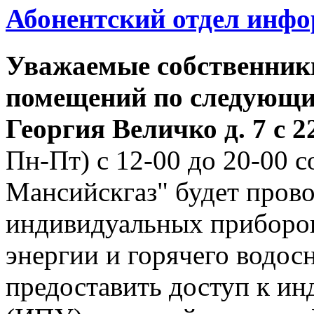
Абонентский отдел инф
Уважаемые собственник
помещений по следующим
Георгия
Величко д. 7 с 22
Пн-Пт) с 12-00 до 20-00
Мансийскгаз" будет прово
индивидуальных приборов
энергии и горячего водо
предоставить доступ к и