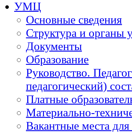
УМЦ
Основные сведения
Структура и органы 
Документы
Образование
Руководство. Педаго
педагогический) сост
Платные образовател
Материально-технич
Вакантные места для