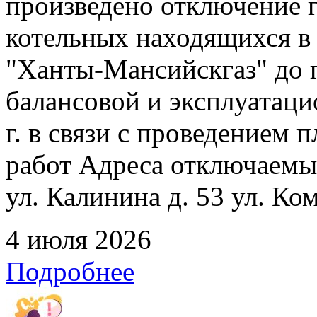
произведено отключение 
котельных находящихся в
"Ханты-Мансийскгаз" до 
балансовой и эксплуатаци
г. в связи с проведением
работ Адреса отключаемых
ул. Калинина д. 53 ул. Ко
4 июля 2026
Подробнее