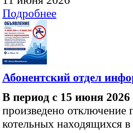
Подробнее
Абонентский отдел инф
В период с 15 июня 2026
произведено отключение 
котельных находящихся в