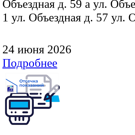
Объездная д. 59 а ул. Объе
1 ул. Объездная д. 57 ул. 
24 июня 2026
Подробнее