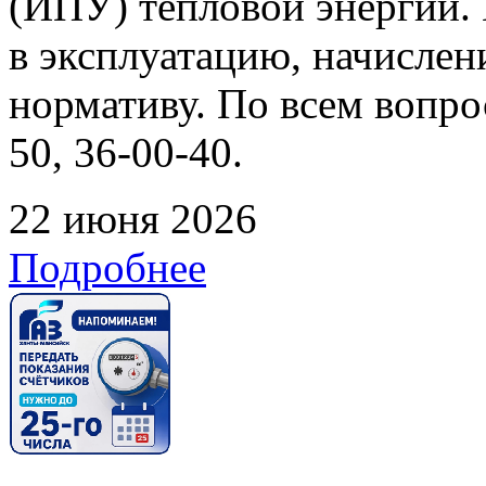
(ИПУ) тепловой энергии. 
в эксплуатацию, начислен
нормативу. По всем вопрос
50, 36-00-40.
22 июня 2026
Подробнее