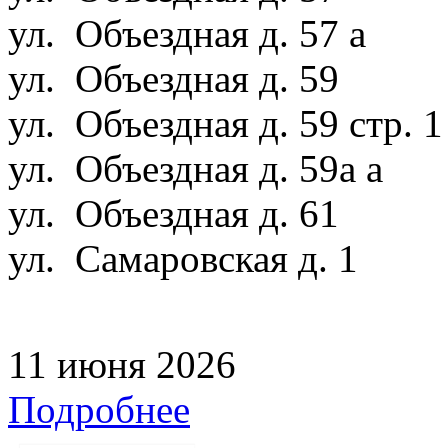
ул. Объездная д. 57 а
ул. Объездная д. 59
ул. Объездная д. 59 стр. 
ул. Объездная д. 59а а
ул. Объездная д. 61
ул. Самаровская д. 1
11 июня 2026
Подробнее