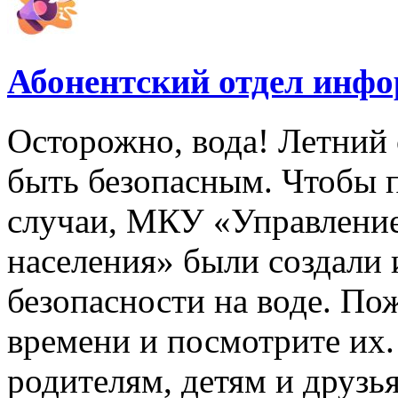
Абонентский отдел инф
Осторожно, вода! Летний 
быть безопасным. Чтобы 
случаи, МКУ «Управлени
населения» были создали
безопасности на воде. По
времени и посмотрите их
родителям, детям и друзь