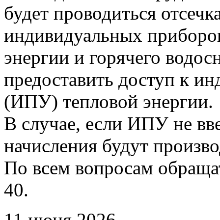
будет проводиться отсечк
индивидуальных приборов
энергии и горячего водо
предоставить доступ к и
(ИПУ) тепловой энергии.
В случае, если ИПУ не вв
начисления будут произво
По всем вопросам обращать
40.
11 июня 2026