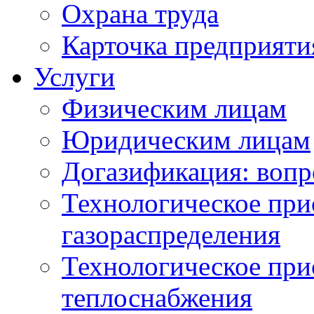
Охрана труда
Карточка предприяти
Услуги
Физическим лицам
Юридическим лицам
Догазификация: вопр
Технологическое при
газораспределения
Технологическое при
теплоснабжения