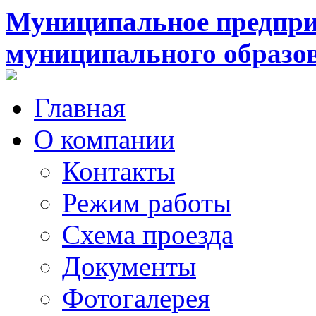
Муниципальное предпри
муниципального образо
Главная
О компании
Контакты
Режим работы
Схема проезда
Документы
Фотогалерея