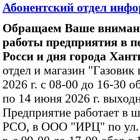
Абонентский отдел инф
Обращаем Ваше внимани
работы предприятия в п
Росси и дня города Хан
отдел и магазин "Газовик 
2026 г. с 08-00 до 16-30 о
по 14 июня 2026 г. выходн
Предприятие работает в ш
РСО, в ООО "ИРЦ" по ул. 