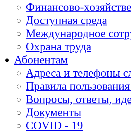
Финансово-хозяйстве
Доступная среда
Международное сотр
Охрана труда
Абонентам
Адреса и телефоны с
Правила пользования
Вопросы, ответы, ид
Документы
COVID - 19