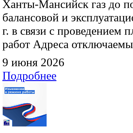
Ханты-Мансийск газ до по
балансовой и эксплуатаци
г. в связи с проведением
работ Адреса отключаемых
9 июня 2026
Подробнее