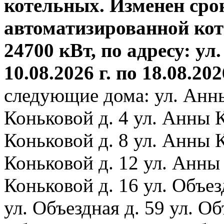
котельных. Изменен сро
автоматизированной ко
24700 кВт, по адресу: ул.
10.08.2026 г. по 18.08.202
следующие дома: ул. Анн
Коньковой д. 4 ул. Анны 
Коньковой д. 8 ул. Анны 
Коньковой д. 12 ул. Анны
Коньковой д. 16 ул. Объез
ул. Объездная д. 59 ул. Объ