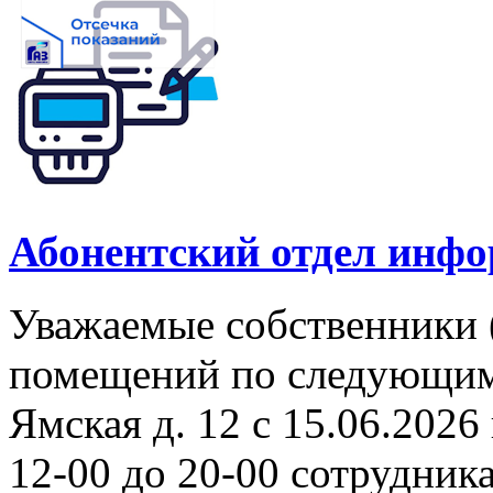
Абонентский отдел инф
Уважаемые собственники 
помещений по следующим а
Ямская д. 12 с 15.06.2026 
12-00 до 20-00 сотрудни