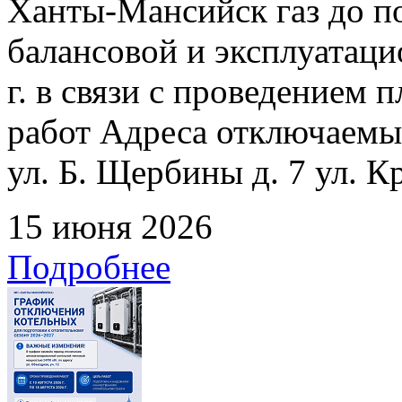
Ханты-Мансийск газ до по
балансовой и эксплуатаци
г. в связи с проведением
работ Адреса отключаемых
ул. Б. Щербины д. 7 ул. К
15 июня 2026
Подробнее