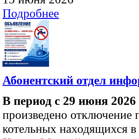
Подробнее
Абонентский отдел инф
В период с 29 июня 2026
произведено отключение 
котельных находящихся в