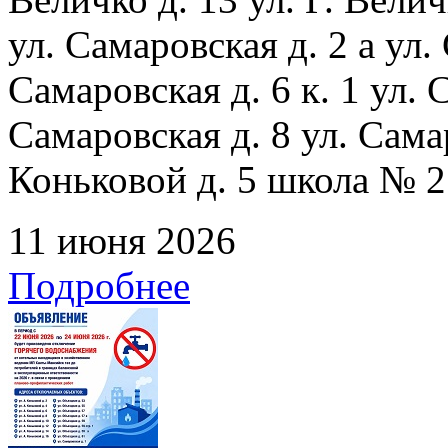
ул. Самаровская д. 2 а ул.
Самаровская д. 6 к. 1 ул. С
Самаровская д. 8 ул. Сама
Коньковой д. 5 школа № 2
11 июня 2026
Подробнее