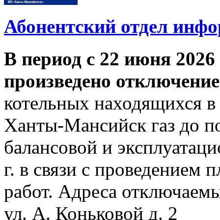
Абонентский отдел инф
В период с 22 июня 2026 
произведено отключение
котельных находящихся в
Ханты-Мансийск газ до по
балансовой и эксплуатаци
г. в связи с проведением
работ. Адреса отключаем
ул. А. Коньковой д. 2