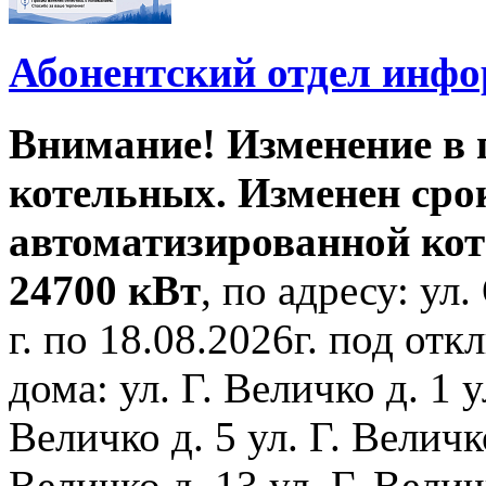
Абонентский отдел инф
Внимание! Изменение в
котельных. Изменен сро
автоматизированной ко
24700 кВт
, по адресу: ул.
г. по 18.08.2026г. под о
дома: ул. Г. Величко д. 1 у
Величко д. 5 ул. Г. Величко
Величко д. 13 ул. Г. Велич