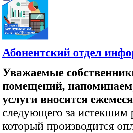
Абонентский отдел инф
Уважаемые собственник
помещений, напоминаем,
услуги вносится ежемеся
следующего за истекшим 
который производится опл