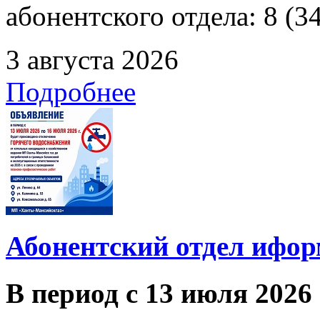
абонентского отдела: 8 (3
3 августа 2026
Подробнее
Абонентский отдел ифор
В период с 13 июля 2026 