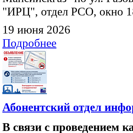
"ИРЦ", отдел РСО, окно 1
19 июня 2026
Подробнее
Абонентский отдел инф
В связи с проведением 