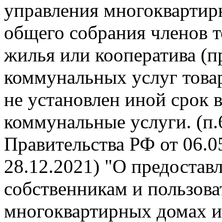
управления многокварти
общего собрания членов 
жилья или кооператива (п
коммунальных услуг това
не установлен иной срок 
коммунальные услуги. (п
Правительства РФ от 06.05
28.12.2021) "О предоста
собственникам и пользов
многоквартирных домах и