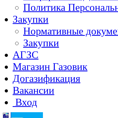
Политика Персональ
Закупки
Нормативные докум
Закупки
АГЗС
Магазин Газовик
Догазификация
Вакансии
Вход