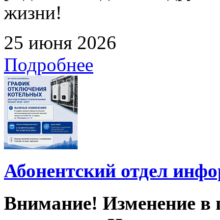
жизни!
25 июня 2026
Подробнее
Абонентский отдел инф
Внимание! Изменение в