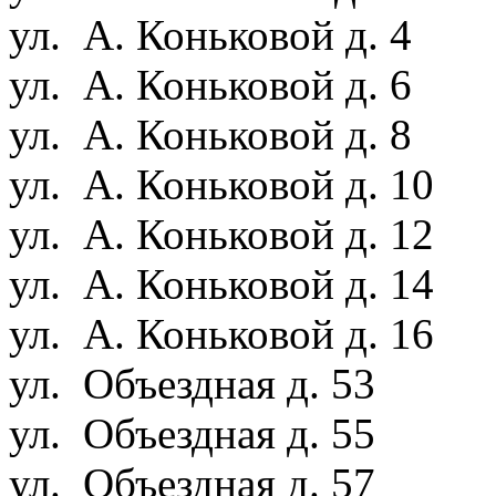
ул. А. Коньковой д. 4
ул. А. Коньковой д. 6
ул. А. Коньковой д. 8
ул. А. Коньковой д. 10
ул. А. Коньковой д. 12
ул. А. Коньковой д. 14
ул. А. Коньковой д. 16
ул. Объездная д. 53
ул. Объездная д. 55
ул. Объездная д. 57