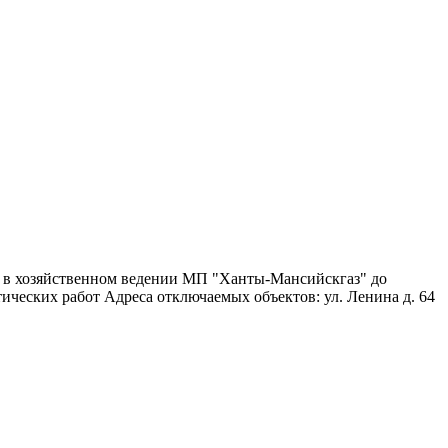
я в хозяйственном ведении МП "Ханты-Мансийскгаз" до
ических работ Адреса отключаемых объектов: ул. Ленина д. 64