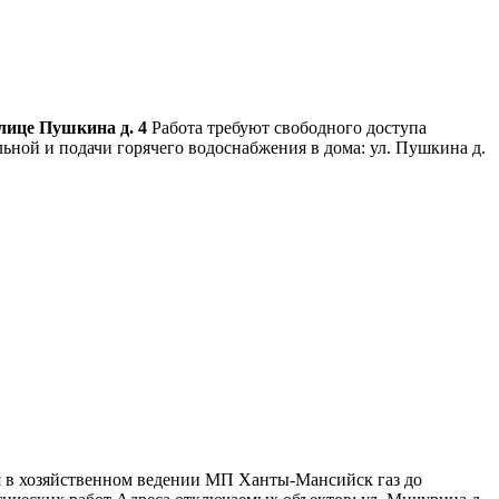
улице Пушкина д. 4
Работа требуют свободного доступа
ьной и подачи горячего водоснабжения в дома: ул. Пушкина д.
ся в хозяйственном ведении МП Ханты-Мансийск газ до