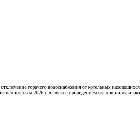
 отключение горячего водоснабжения от котельных находящихс
ственности на 2026 г. в связи с проведением планово-профилакт