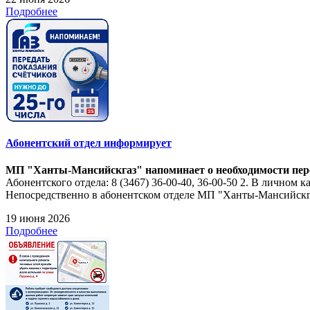
Подробнее
Абонентский отдел информирует
МП "Ханты-Мансийскгаз" напоминает о необходимости перед
Абонентского отдела: 8 (3467) 36-00-40, 36-00-50 2. В личном 
Непосредственно в абонентском отделе МП "Ханты-Мансийскгаз
19 июня 2026
Подробнее