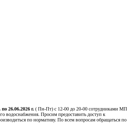
. по 26.06.2026 г.
( Пн-Пт) с 12-00 до 20-00 сотрудниками МП
го водоснабжения. Просим предоставить доступ к
оизводиться по нормативу. По всем вопросам обращаться по