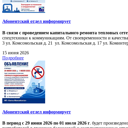
Абонентский отдел информирует
В связи с проведением капитального ремонта тепловых сет
спецтехники к коммуникациям. От своевременности и качества
3 ул. Комсомольская д. 21 ул. Комсомольская д. 17 ул. Коминтерн
15 июня 2026
Подробнее
Абонентский отдел информирует
В период с 29 июня 2026 по 01 июля 2026 г
. будет произведе