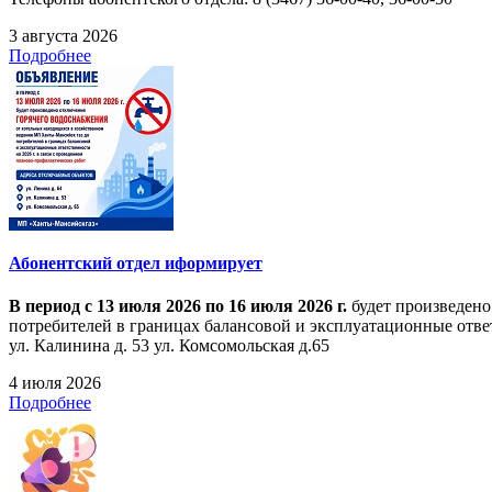
3 августа 2026
Подробнее
Абонентский отдел иформирует
В период с 13 июля 2026 по 16 июля 2026 г.
будет произведено
потребителей в границах балансовой и эксплуатационные ответ
ул. Калинина д. 53 ул. Комсомольская д.65
4 июля 2026
Подробнее