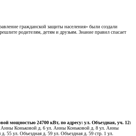
равление гражданской защиты населения» были создали
ешлите родителям, детям и друзьям. Знание правил спасает
 мощностью 24700 кВт, по адресу: ул. Объездная, уч. 12:
 Анны Коньковой д. 6 ул. Анны Коньковой д. 8 ул. Анны
 55 ул. Объездная д. 59 ул. Объездная д. 59 стр. 1 ул.