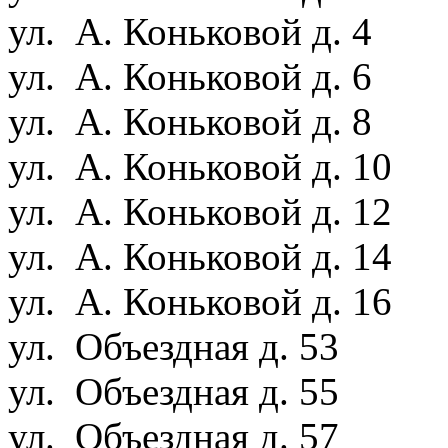
ул. А. Коньковой д. 4
ул. А. Коньковой д. 6
ул. А. Коньковой д. 8
ул. А. Коньковой д. 10
ул. А. Коньковой д. 12
ул. А. Коньковой д. 14
ул. А. Коньковой д. 16
ул. Объездная д. 53
ул. Объездная д. 55
ул. Объездная д. 57