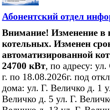
Абонентский отдел инф
Внимание! Изменение в
котельных. Изменен сро
автоматизированной ко
24700 кВт
, по адресу: ул.
г. по 18.08.2026г. под о
дома: ул. Г. Величко д. 1 у
Величко д. 5 ул. Г. Величко
Величко д. 13 ул. Г. Велич