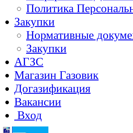
Политика Персональ
Закупки
Нормативные докум
Закупки
АГЗС
Магазин Газовик
Догазификация
Вакансии
Вход