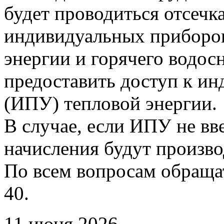
будет проводиться отсечк
индивидуальных приборов
энергии и горячего водо
предоставить доступ к и
(ИПУ) тепловой энергии.
В случае, если ИПУ не вв
начисления будут произво
По всем вопросам обращать
40.
11 июня 2026