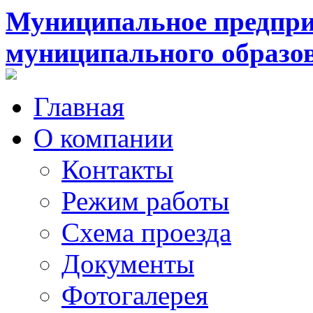
Муниципальное предпри
муниципального образо
Главная
О компании
Контакты
Режим работы
Схема проезда
Документы
Фотогалерея