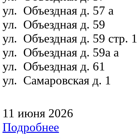
ул. Объездная д. 57 а
ул. Объездная д. 59
ул. Объездная д. 59 стр. 
ул. Объездная д. 59а а
ул. Объездная д. 61
ул. Самаровская д. 1
11 июня 2026
Подробнее