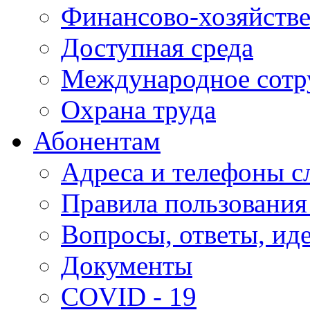
Финансово-хозяйстве
Доступная среда
Международное сотр
Охрана труда
Абонентам
Адреса и телефоны с
Правила пользования
Вопросы, ответы, ид
Документы
COVID - 19