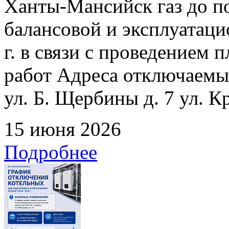
Ханты-Мансийск газ до по
балансовой и эксплуатаци
г. в связи с проведением
работ Адреса отключаемых
ул. Б. Щербины д. 7 ул. К
15 июня 2026
Подробнее