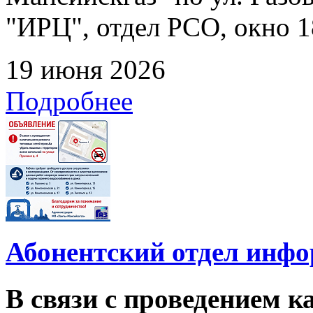
"ИРЦ", отдел РСО, окно 1
19 июня 2026
Подробнее
Абонентский отдел инф
В связи с проведением 