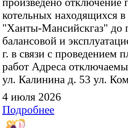
произведено отключение 
котельных находящихся в
"Ханты-Мансийскгаз" до 
балансовой и эксплуатаци
г. в связи с проведением
работ Адреса отключаемых
ул. Калинина д. 53 ул. Ко
4 июля 2026
Подробнее