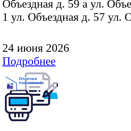
Объездная д. 59 а ул. Объе
1 ул. Объездная д. 57 ул. 
24 июня 2026
Подробнее