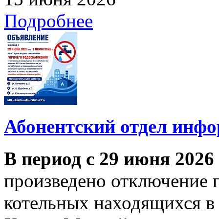
Подробнее
Абонентский отдел инф
В период с 29 июня 2026
произведено отключение 
котельных находящихся в