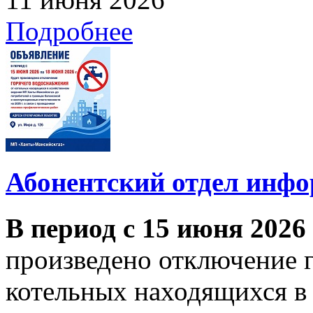
Подробнее
Абонентский отдел инф
В период с 15 июня 2026
произведено отключение 
котельных находящихся в