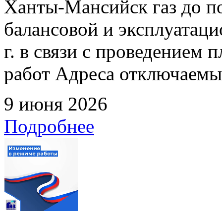
Ханты-Мансийск газ до по
балансовой и эксплуатаци
г. в связи с проведением
работ Адреса отключаемых
9 июня 2026
Подробнее