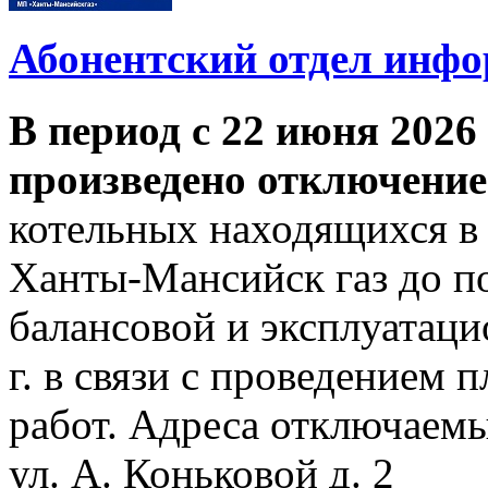
Абонентский отдел инф
В период с 22 июня 2026 
произведено отключение
котельных находящихся в
Ханты-Мансийск газ до по
балансовой и эксплуатаци
г. в связи с проведением
работ. Адреса отключаем
ул. А. Коньковой д. 2