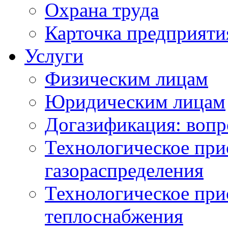
Охрана труда
Карточка предприяти
Услуги
Физическим лицам
Юридическим лицам
Догазификация: вопр
Технологическое при
газораспределения
Технологическое при
теплоснабжения