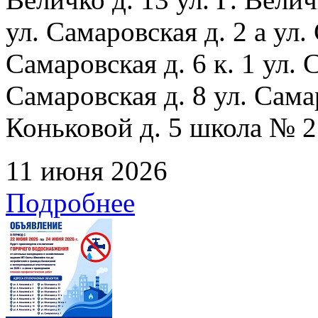
ул. Самаровская д. 2 а ул.
Самаровская д. 6 к. 1 ул. С
Самаровская д. 8 ул. Сама
Коньковой д. 5 школа № 2
11 июня 2026
Подробнее