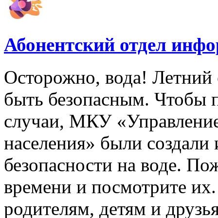
Абонентский отдел инф
Осторожно, вода! Летний 
быть безопасным. Чтобы 
случаи, МКУ «Управлени
населения» были создали
безопасности на воде. По
времени и посмотрите их
родителям, детям и друзь