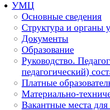
УМЦ
Основные сведения
Структура и органы 
Документы
Образование
Руководство. Педаго
педагогический) сост
Платные образовател
Материально-технич
Вакантные места для