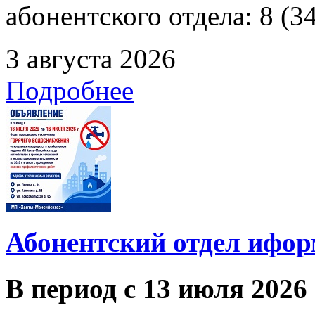
абонентского отдела: 8 (3
3 августа 2026
Подробнее
Абонентский отдел ифор
В период с 13 июля 2026 