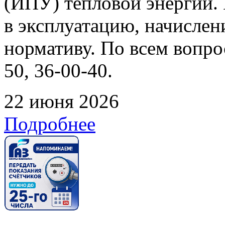
(ИПУ) тепловой энергии. 
в эксплуатацию, начислен
нормативу. По всем вопрос
50, 36-00-40.
22 июня 2026
Подробнее