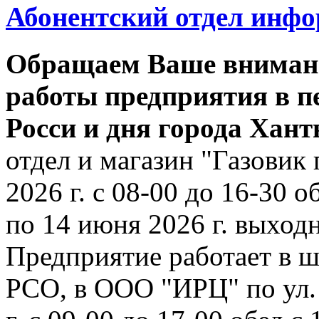
Абонентский отдел инф
Обращаем Ваше внимани
работы предприятия в п
Росси и дня города Хан
отдел и магазин "Газовик 
2026 г. с 08-00 до 16-30 о
по 14 июня 2026 г. выходн
Предприятие работает в ш
РСО, в ООО "ИРЦ" по ул. 