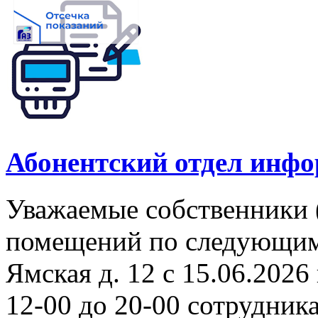
Абонентский отдел инф
Уважаемые собственники 
помещений по следующим а
Ямская д. 12 с 15.06.2026 
12-00 до 20-00 сотрудни