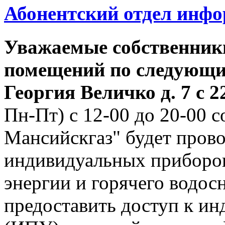
Абонентский отдел инф
Уважаемые собственник
помещений по следующим
Георгия
Величко д. 7 с 22
Пн-Пт) с 12-00 до 20-00
Мансийскгаз" будет прово
индивидуальных приборов
энергии и горячего водо
предоставить доступ к и