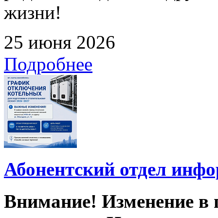
жизни!
25 июня 2026
Подробнее
Абонентский отдел инф
Внимание! Изменение в