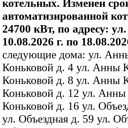
котельных. Изменен сро
автоматизированной ко
24700 кВт, по адресу: ул.
10.08.2026 г. по 18.08.202
следующие дома: ул. Анн
Коньковой д. 4 ул. Анны 
Коньковой д. 8 ул. Анны 
Коньковой д. 12 ул. Анны
Коньковой д. 16 ул. Объез
ул. Объездная д. 59 ул. Объ