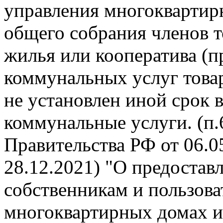
управления многокварти
общего собрания членов 
жилья или кооператива (п
коммунальных услуг това
не установлен иной срок 
коммунальные услуги. (п
Правительства РФ от 06.05
28.12.2021) "О предоста
собственникам и пользов
многоквартирных домах и