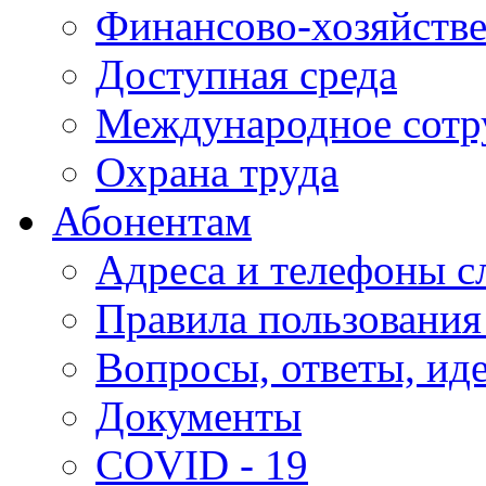
Финансово-хозяйстве
Доступная среда
Международное сотр
Охрана труда
Абонентам
Адреса и телефоны с
Правила пользования
Вопросы, ответы, ид
Документы
COVID - 19