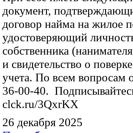
документ, подтверждающи
договор найма на жилое 
удостоверяющий личность
собственника (нанимател
и свидетельство о повер
учета. По всем вопросам о
36-00-40. Подписывайтес
clck.ru/3QxrKX
26 декабря 2025