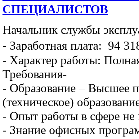
СПЕЦИАЛИСТОВ
Начальник службы эксплу
- Заработная плата: 94 31
- Характер работы: Полна
Требования-
- Образование – Высшее 
(техническое) образование
- Опыт работы в сфере не 
- Знание офисных програ