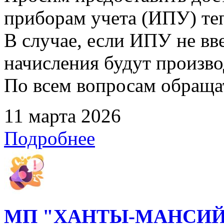
приборам учета (ИПУ) те
В случае, если ИПУ не вв
начисления будут произво
По всем вопросам обращать
11 марта 2026
Подробнее
МП "ХАНТЫ-МАНСИЙ