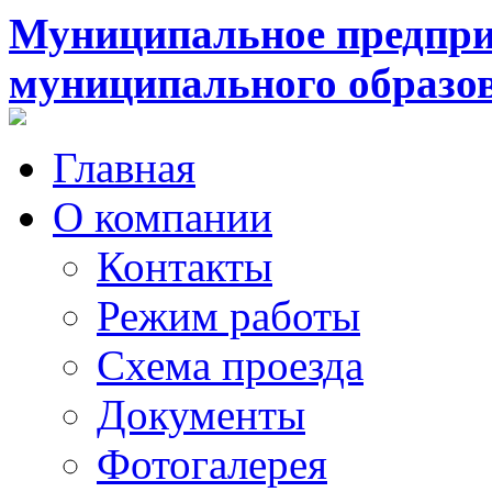
Муниципальное предпри
муниципального образо
Главная
О компании
Контакты
Режим работы
Схема проезда
Документы
Фотогалерея