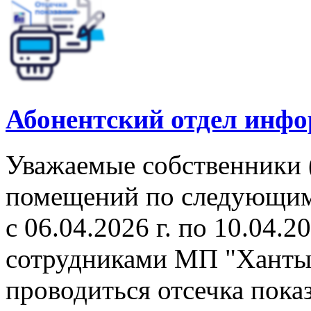
Абонентский отдел инф
Уважаемые собственники 
помещений по следующим 
с 06.04.2026 г. по 10.04.2
сотрудниками МП "Ханты
проводиться отсечка пок