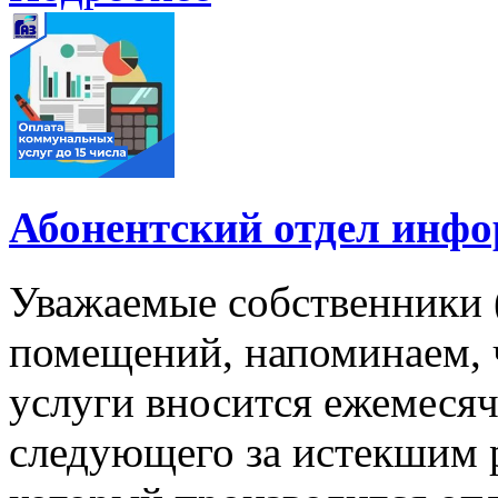
Абонентский отдел инф
Уважаемые собственники 
помещений, напоминаем, 
услуги вносится ежемесячн
следующего за истекшим 