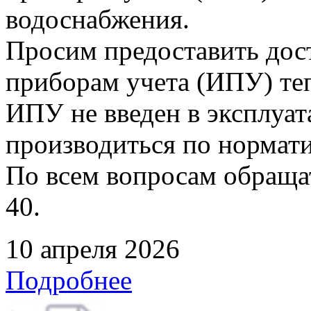
водоснабжения.
Просим предоставить дос
приборам учета (ИПУ) теп
ИПУ не введен в эксплуат
производиться по нормати
По всем вопросам обращать
40.
10 апреля 2026
Подробнее