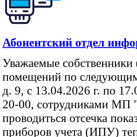
Абонентский отдел инф
Уважаемые собственники 
помещений по следующим 
д. 9, с 13.04.2026 г. по 17
20-00, сотрудниками МП 
проводиться отсечка пок
приборов учета (ИПУ) теп