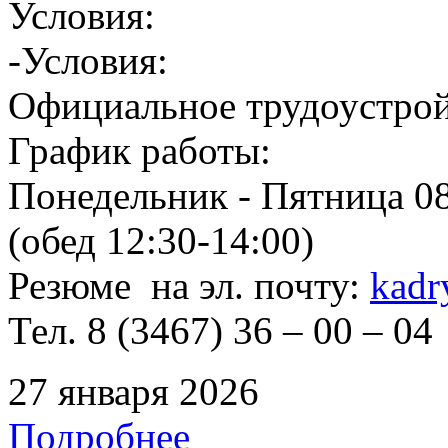
Условия:
-Условия:
Официальное трудоустрой
График работы:
Понедельник - Пятница 08
(обед 12:30-14:00)
Резюме на эл. почту:
kadr
Тел. 8 (3467) 36 – 00 – 04
27 января 2026
Подробнее