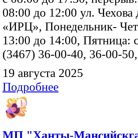
08:00 до 12:00 ул. Чехов
«ИРЦ», Понедельник- Четв
13:00 до 14:00, Пятница: 
(3467) 36-00-40, 36-00-50
19 августа 2025
Подробнее
МП "Ханты-Мансийскга