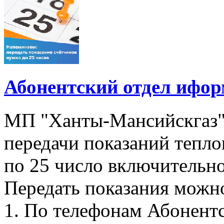
Абонентский отдел ифор
МП "Ханты-Мансийскгаз"
передачи показаний тепло
по 25 число включительно
Передать показания можн
1. По телефонам Абонентск