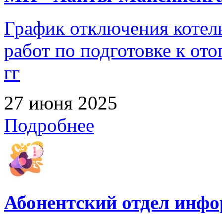
График отключения котел
работ по подготовке к от
гг
27 июня 2025
Подробнее
Абонентский отдел инф