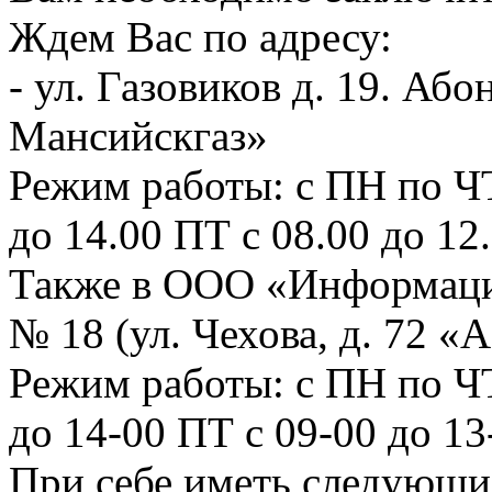
Ждем Вас по адресу:
- ул. Газовиков д. 19. А
Мансийскгаз»
Режим работы: с ПН по ЧТ 
до 14.00 ПТ с 08.00 до 12
Также в ООО «Информаци
№ 18 (ул. Чехова, д. 72 «А
Режим работы: с ПН по ЧТ:
до 14-00 ПТ с 09-00 до 1
При себе иметь следу