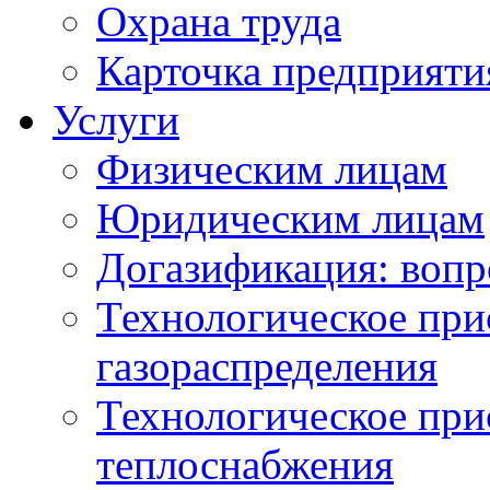
Охрана труда
Карточка предприяти
Услуги
Физическим лицам
Юридическим лицам
Догазификация: вопр
Технологическое при
газораспределения
Технологическое при
теплоснабжения