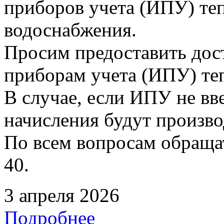
приборов учета (ИПУ) теп
водоснабжения.
Просим предоставить дос
приборам учета (ИПУ) те
В случае, если ИПУ не вв
начисления будут произво
По всем вопросам обращать
40.
3 апреля 2026
Подробнее