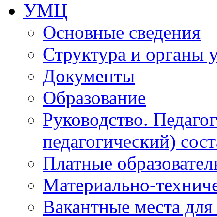
УМЦ
Основные сведения
Структура и органы 
Документы
Образование
Руководство. Педаго
педагогический) сост
Платные образовател
Материально-технич
Вакантные места для