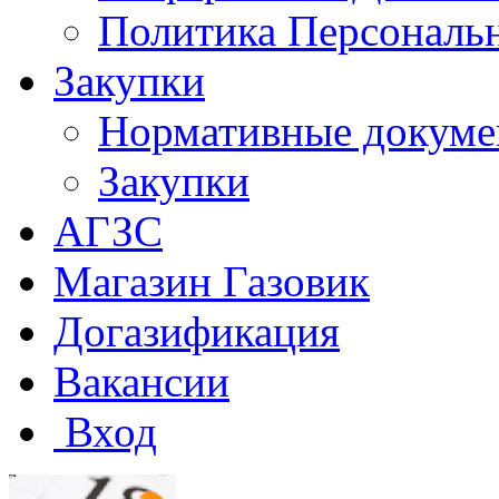
Политика Персональ
Закупки
Нормативные докум
Закупки
АГЗС
Магазин Газовик
Догазификация
Вакансии
Вход