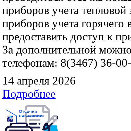
приборов учета тепловой
приборов учета горячего
предоставить доступ к пр
За дополнительной можно
телефонам: 8(3467) 36-00-
14 апреля 2026
Подробнее