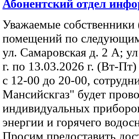
Абонентский отдел инф
Уважаемые собственники 
помещений по следующим
ул. Самаровская д. 2 А; ул
г. по 13.03.2026 г. (Вт-Пт)
с 12-00 до 20-00, сотруд
Мансийскгаз" будет прово
индивидуальных приборов
энергии и горячего водос
Просим предоставить дос