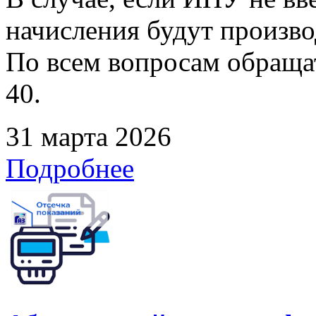
начисления будут произво
По всем вопросам обращать
40.
31 марта 2026
Подробнее