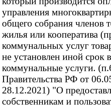
который производится опл
управления многокварти
общего собрания членов 
жилья или кооператива (п
коммунальных услуг това
не установлен иной срок 
коммунальные услуги. (п
Правительства РФ от 06.05
28.12.2021) "О предоста
собственникам и пользов