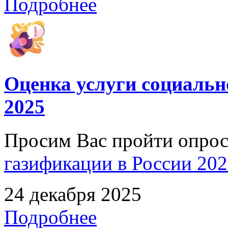
Подробнее
Оценка услуги социальн
2025
Просим Вас пройти опро
газификации в России 2025
24 декабря 2025
Подробнее