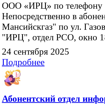
ООО «ИРЦ» по телефону 8
Непосредственно в абоне
Мансийскгаз" по ул. Газов
"ИРЦ", отдел РСО, окно 1
24 сентября 2025
Подробнее
Абонентский отдел инф