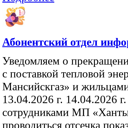
Абонентский отдел инф
Уведомляем о прекращени
с поставкой тепловой эн
Мансийскгаз» и жильцами
13.04.2026 г. 14.04.2026 г.
сотрудниками МП «Ханты
проводиться отсечка пок