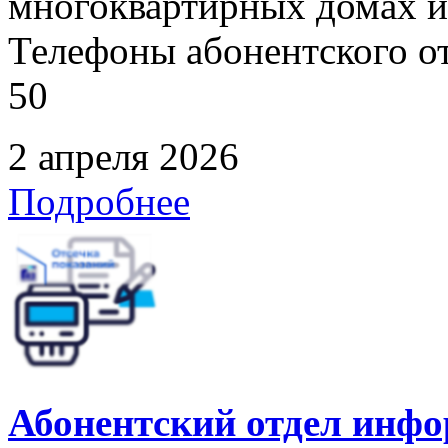
многоквартирных домах и
Телефоны абонентского отд
50
2 апреля 2026
Подробнее
Абонентский отдел инф