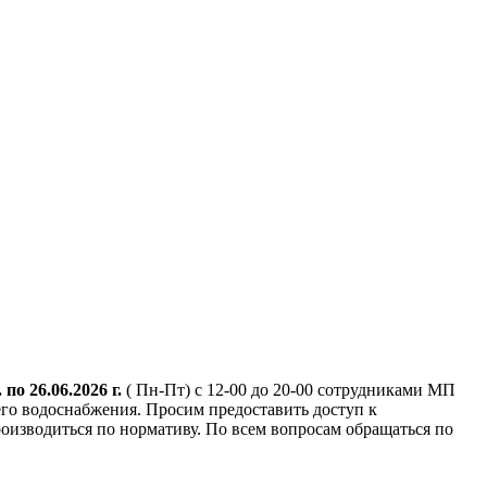
. по 26.06.2026 г.
( Пн-Пт) с 12-00 до 20-00 сотрудниками МП
го водоснабжения. Просим предоставить доступ к
оизводиться по нормативу. По всем вопросам обращаться по