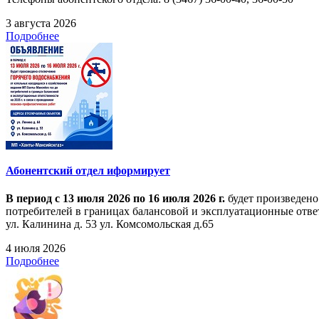
3 августа 2026
Подробнее
Абонентский отдел иформирует
В период с 13 июля 2026 по 16 июля 2026 г.
будет произведено
потребителей в границах балансовой и эксплуатационные ответ
ул. Калинина д. 53 ул. Комсомольская д.65
4 июля 2026
Подробнее