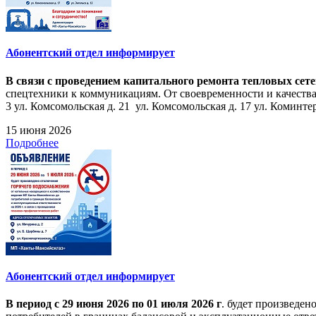
Абонентский отдел информирует
В связи с проведением капитального ремонта тепловых сет
спецтехники к коммуникациям. От своевременности и качества
3 ул. Комсомольская д. 21 ул. Комсомольская д. 17 ул. Коминтерн
15 июня 2026
Подробнее
Абонентский отдел информирует
В период с 29 июня 2026 по 01 июля 2026 г
. будет произведе