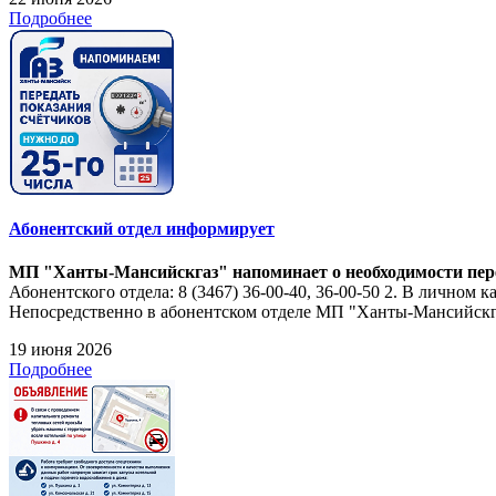
Подробнее
Абонентский отдел информирует
МП "Ханты-Мансийскгаз" напоминает о необходимости перед
Абонентского отдела: 8 (3467) 36-00-40, 36-00-50 2. В личном 
Непосредственно в абонентском отделе МП "Ханты-Мансийскгаз
19 июня 2026
Подробнее