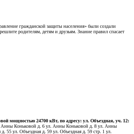
равление гражданской защиты населения» были создали
ешлите родителям, детям и друзьям. Знание правил спасает
 мощностью 24700 кВт, по адресу: ул. Объездная, уч. 12:
 Анны Коньковой д. 6 ул. Анны Коньковой д. 8 ул. Анны
 55 ул. Объездная д. 59 ул. Объездная д. 59 стр. 1 ул.