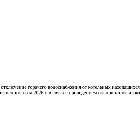
 отключение горячего водоснабжения от котельных находящихс
ственности на 2026 г. в связи с проведением планово-профилакт