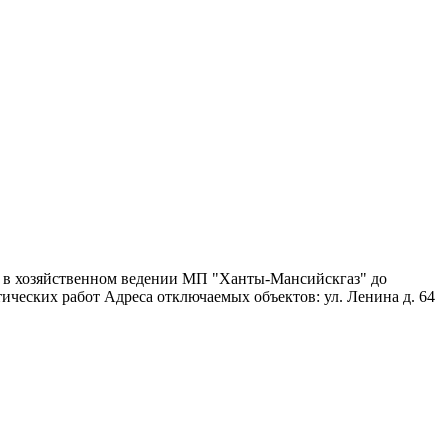
я в хозяйственном ведении МП "Ханты-Мансийскгаз" до
ических работ Адреса отключаемых объектов: ул. Ленина д. 64