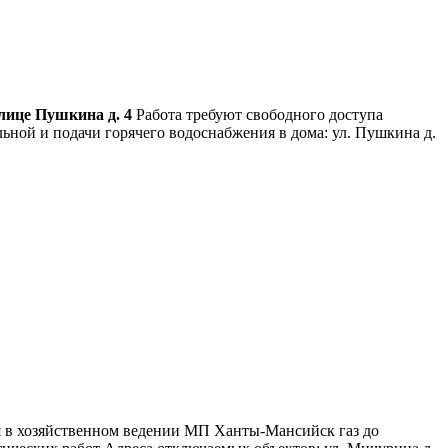
улице Пушкина д. 4
Работа требуют свободного доступа
ьной и подачи горячего водоснабжения в дома: ул. Пушкина д.
ся в хозяйственном ведении МП Ханты-Мансийск газ до