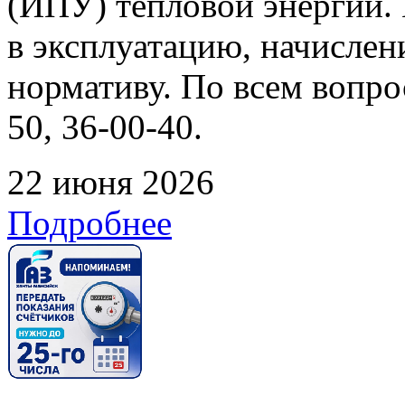
(ИПУ) тепловой энергии. 
в эксплуатацию, начислен
нормативу. По всем вопрос
50, 36-00-40.
22 июня 2026
Подробнее