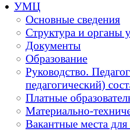
УМЦ
Основные сведения
Структура и органы 
Документы
Образование
Руководство. Педаго
педагогический) сост
Платные образовател
Материально-технич
Вакантные места для