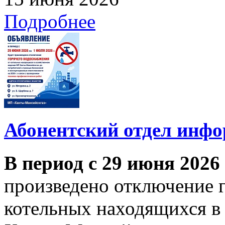
Подробнее
Абонентский отдел инф
В период с 29 июня 2026
произведено отключение 
котельных находящихся в