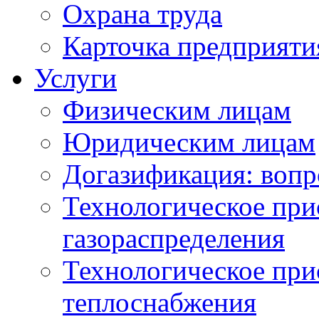
Охрана труда
Карточка предприяти
Услуги
Физическим лицам
Юридическим лицам
Догазификация: вопр
Технологическое при
газораспределения
Технологическое при
теплоснабжения