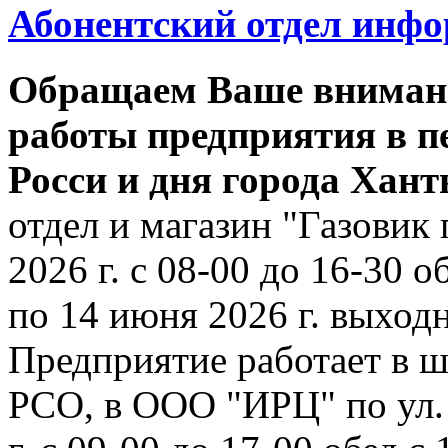
Абонентский отдел инф
Обращаем Ваше внимани
работы предприятия в п
Росси и дня города Хан
отдел и магазин "Газовик 
2026 г. с 08-00 до 16-30 о
по 14 июня 2026 г. выходн
Предприятие работает в ш
РСО, в ООО "ИРЦ" по ул. 