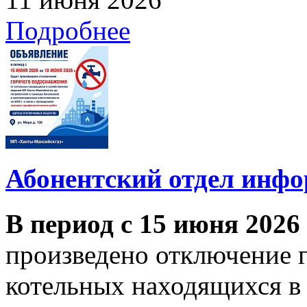
Подробнее
Абонентский отдел инф
В период с 15 июня 2026
произведено отключение 
котельных находящихся в