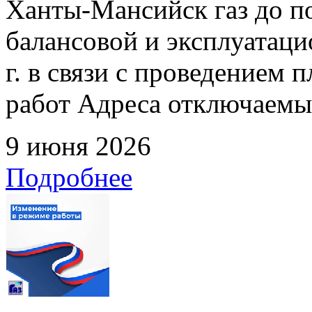
Ханты-Мансийск газ до по
балансовой и эксплуатаци
г. в связи с проведением
работ Адреса отключаемых
9 июня 2026
Подробнее