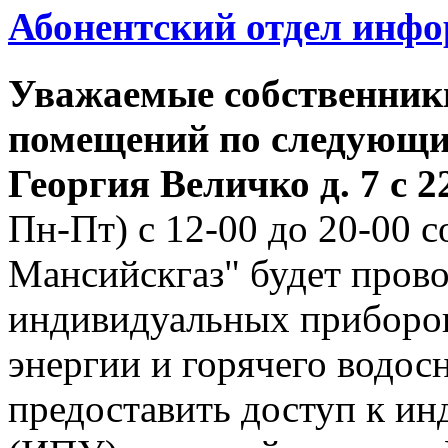
Абонентский отдел инф
Уважаемые собственник
помещений по следующим
Георгия
Величко д. 7 с 22
Пн-Пт) с 12-00 до 20-00
Мансийскгаз" будет прово
индивидуальных приборов
энергии и горячего водо
предоставить доступ к и