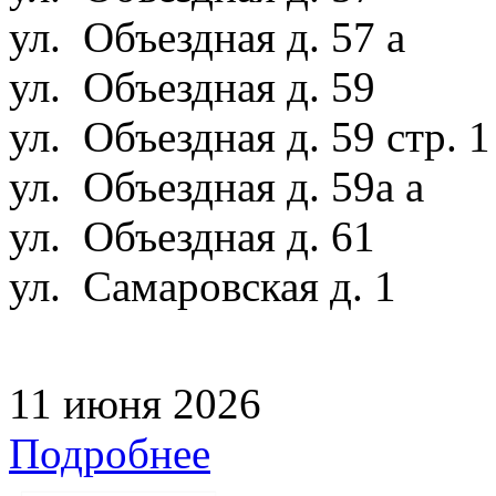
ул. Объездная д. 57 а
ул. Объездная д. 59
ул. Объездная д. 59 стр. 
ул. Объездная д. 59а а
ул. Объездная д. 61
ул. Самаровская д. 1
11 июня 2026
Подробнее