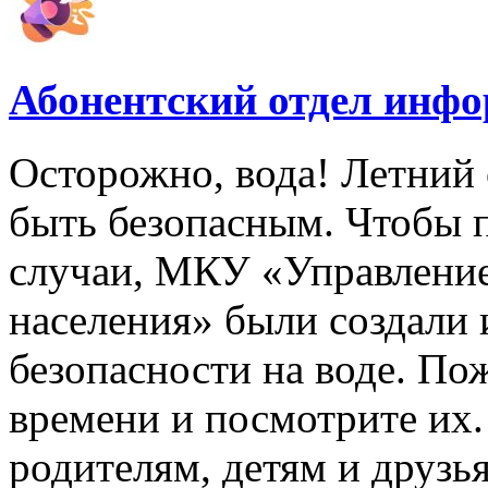
Абонентский отдел инф
Осторожно, вода! Летний 
быть безопасным. Чтобы 
случаи, МКУ «Управлени
населения» были создали
безопасности на воде. По
времени и посмотрите их
родителям, детям и друзь