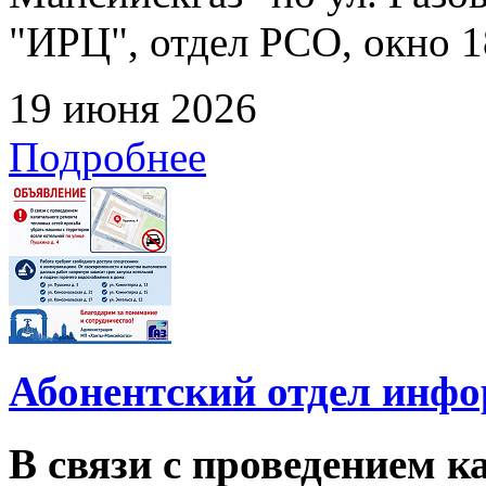
"ИРЦ", отдел РСО, окно 1
19 июня 2026
Подробнее
Абонентский отдел инф
В связи с проведением 