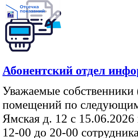
Абонентский отдел инф
Уважаемые собственники 
помещений по следующим а
Ямская д. 12 с 15.06.2026 
12-00 до 20-00 сотрудни