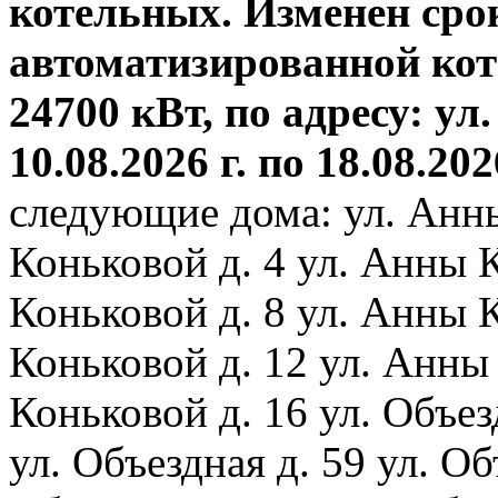
котельных. Изменен сро
автоматизированной ко
24700 кВт, по адресу: ул.
10.08.2026 г. по 18.08.202
следующие дома: ул. Анн
Коньковой д. 4 ул. Анны 
Коньковой д. 8 ул. Анны 
Коньковой д. 12 ул. Анны
Коньковой д. 16 ул. Объез
ул. Объездная д. 59 ул. Объ