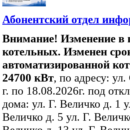
Абонентский отдел инф
Внимание! Изменение в
котельных. Изменен сро
автоматизированной ко
24700 кВт
, по адресу: ул.
г. по 18.08.2026г. под о
дома: ул. Г. Величко д. 1 у
Величко д. 5 ул. Г. Величко
Величко д. 13 ул. Г. Велич