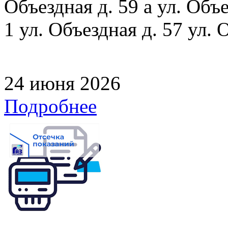
Объездная д. 59 а ул. Объе
1 ул. Объездная д. 57 ул. 
24 июня 2026
Подробнее