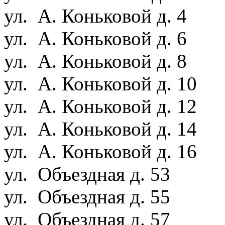
ул. А. Коньковой д. 4
ул. А. Коньковой д. 6
ул. А. Коньковой д. 8
ул. А. Коньковой д. 10
ул. А. Коньковой д. 12
ул. А. Коньковой д. 14
ул. А. Коньковой д. 16
ул. Объездная д. 53
ул. Объездная д. 55
ул. Объездная д. 57