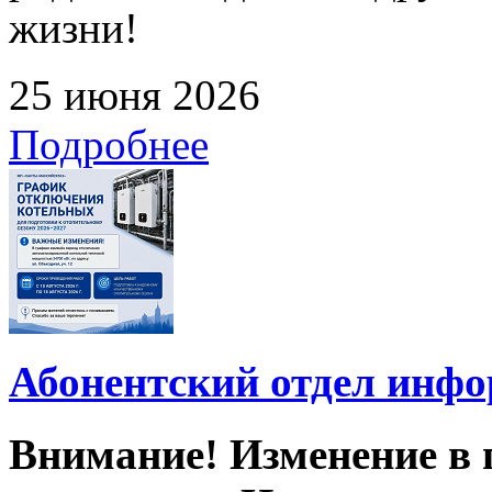
жизни!
25 июня 2026
Подробнее
Абонентский отдел инф
Внимание! Изменение в