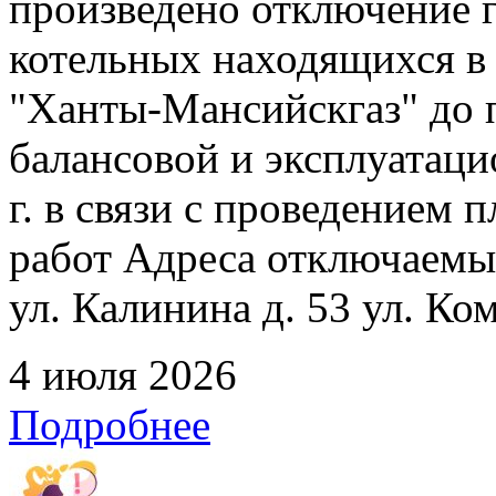
произведено отключение 
котельных находящихся в
"Ханты-Мансийскгаз" до 
балансовой и эксплуатаци
г. в связи с проведением
работ Адреса отключаемых
ул. Калинина д. 53 ул. Ко
4 июля 2026
Подробнее