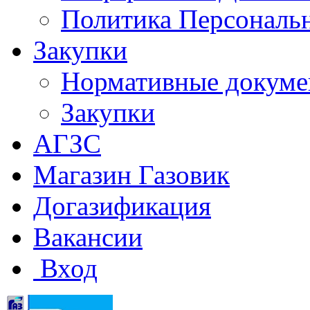
Политика Персональ
Закупки
Нормативные докум
Закупки
АГЗС
Магазин Газовик
Догазификация
Вакансии
Вход