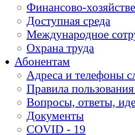
Финансово-хозяйстве
Доступная среда
Международное сотр
Охрана труда
Абонентам
Адреса и телефоны с
Правила пользования
Вопросы, ответы, ид
Документы
COVID - 19