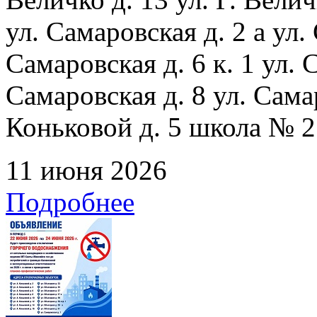
ул. Самаровская д. 2 а ул.
Самаровская д. 6 к. 1 ул. С
Самаровская д. 8 ул. Сама
Коньковой д. 5 школа № 2
11 июня 2026
Подробнее