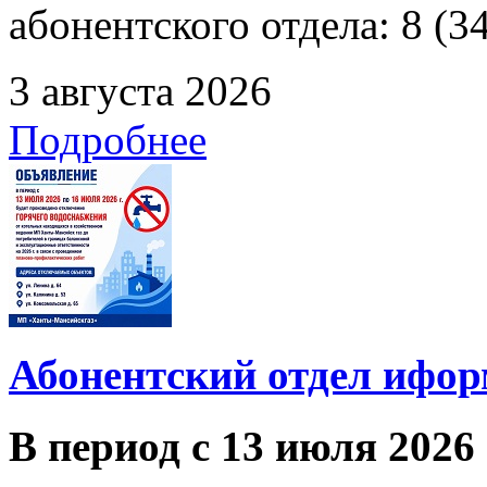
абонентского отдела: 8 (3
3 августа 2026
Подробнее
Абонентский отдел ифор
В период с 13 июля 2026 