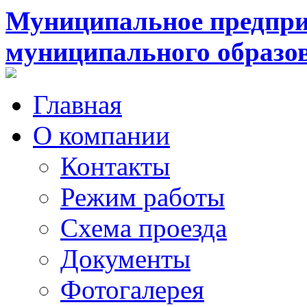
Муниципальное предпри
муниципального образо
Главная
О компании
Контакты
Режим работы
Схема проезда
Документы
Фотогалерея