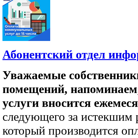
Абонентский отдел инф
Уважаемые собственник
помещений, напоминаем,
услуги вносится ежемеся
следующего за истекшим 
который производится опл