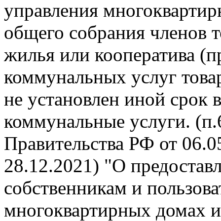
управления многокварти
общего собрания членов 
жилья или кооператива (п
коммунальных услуг това
не установлен иной срок 
коммунальные услуги. (п
Правительства РФ от 06.05
28.12.2021) "О предоста
собственникам и пользов
многоквартирных домах и