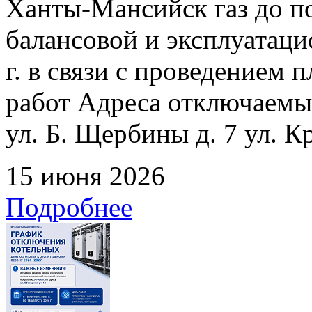
Ханты-Мансийск газ до по
балансовой и эксплуатаци
г. в связи с проведением
работ Адреса отключаемых
ул. Б. Щербины д. 7 ул. К
15 июня 2026
Подробнее