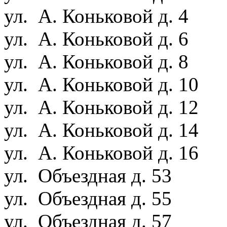
ул. А. Коньковой д. 4
ул. А. Коньковой д. 6
ул. А. Коньковой д. 8
ул. А. Коньковой д. 10
ул. А. Коньковой д. 12
ул. А. Коньковой д. 14
ул. А. Коньковой д. 16
ул. Объездная д. 53
ул. Объездная д. 55
ул. Объездная д. 57