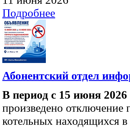
Подробнее
Абонентский отдел инф
В период с 15 июня 2026
произведено отключение 
котельных находящихся в