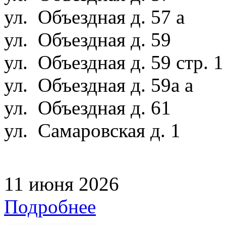
ул. Объездная д. 57 а
ул. Объездная д. 59
ул. Объездная д. 59 стр. 
ул. Объездная д. 59а а
ул. Объездная д. 61
ул. Самаровская д. 1
11 июня 2026
Подробнее