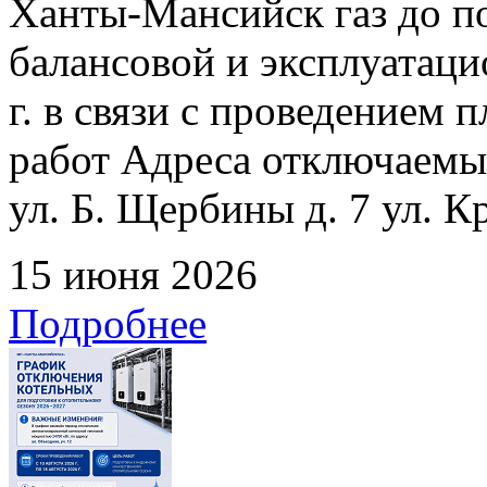
Ханты-Мансийск газ до по
балансовой и эксплуатаци
г. в связи с проведением
работ Адреса отключаемых
ул. Б. Щербины д. 7 ул. К
15 июня 2026
Подробнее