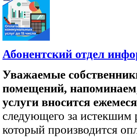
Абонентский отдел инф
Уважаемые собственник
помещений, напоминаем,
услуги вносится ежемеся
следующего за истекшим 
который производится опл