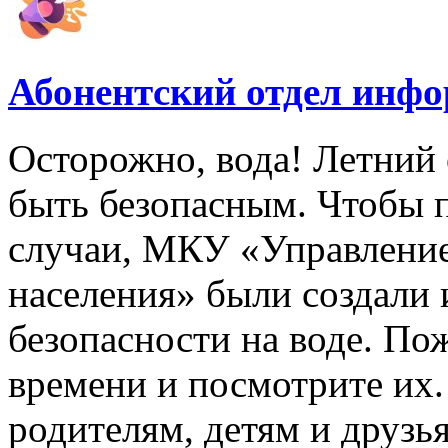
Абонентский отдел инф
Осторожно, вода! Летний 
быть безопасным. Чтобы 
случаи, МКУ «Управлени
населения» были создали
безопасности на воде. По
времени и посмотрите их
родителям, детям и друзь