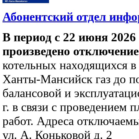
Абонентский отдел инф
В период с 22 июня 2026 
произведено отключение
котельных находящихся в
Ханты-Мансийск газ до по
балансовой и эксплуатаци
г. в связи с проведением
работ. Адреса отключаем
ул. А. Коньковой д. 2