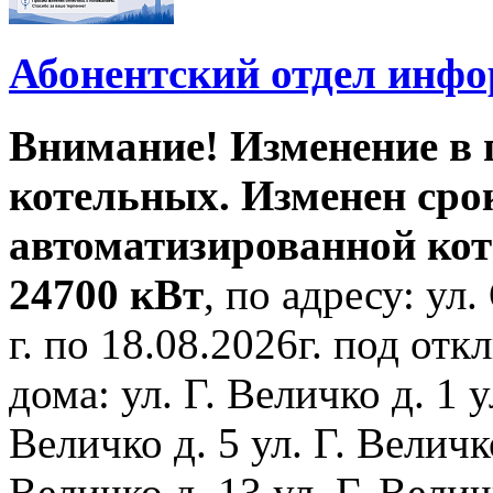
Абонентский отдел инф
Внимание! Изменение в
котельных. Изменен сро
автоматизированной ко
24700 кВт
, по адресу: ул.
г. по 18.08.2026г. под о
дома: ул. Г. Величко д. 1 у
Величко д. 5 ул. Г. Величко
Величко д. 13 ул. Г. Велич