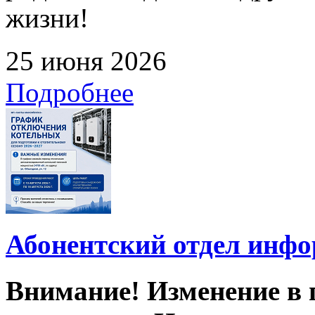
жизни!
25 июня 2026
Подробнее
Абонентский отдел инф
Внимание! Изменение в