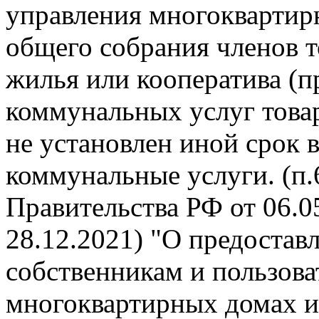
управления многокварти
общего собрания членов 
жилья или кооператива (п
коммунальных услуг това
не установлен иной срок 
коммунальные услуги. (п
Правительства РФ от 06.05
28.12.2021) "О предоста
собственникам и пользов
многоквартирных домах и