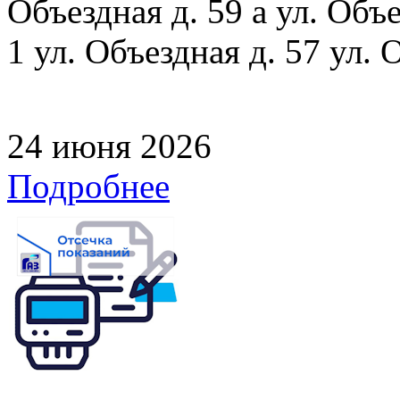
Объездная д. 59 а ул. Объе
1 ул. Объездная д. 57 ул. 
24 июня 2026
Подробнее