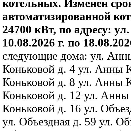
котельных. Изменен сро
автоматизированной ко
24700 кВт, по адресу: ул.
10.08.2026 г. по 18.08.202
следующие дома: ул. Анн
Коньковой д. 4 ул. Анны 
Коньковой д. 8 ул. Анны 
Коньковой д. 12 ул. Анны
Коньковой д. 16 ул. Объез
ул. Объездная д. 59 ул. Объ