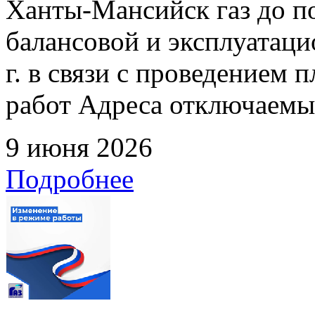
Ханты-Мансийск газ до по
балансовой и эксплуатаци
г. в связи с проведением
работ Адреса отключаемых
9 июня 2026
Подробнее