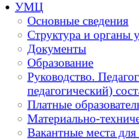
УМЦ
Основные сведения
Структура и органы 
Документы
Образование
Руководство. Педаго
педагогический) сост
Платные образовател
Материально-технич
Вакантные места для