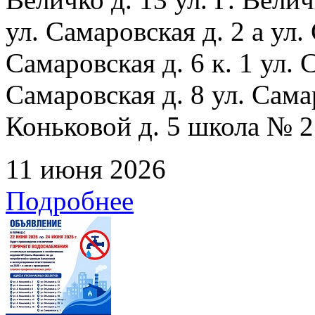
ул. Самаровская д. 2 а ул.
Самаровская д. 6 к. 1 ул. С
Самаровская д. 8 ул. Сама
Коньковой д. 5 школа № 2
11 июня 2026
Подробнее