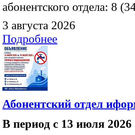
абонентского отдела: 8 (3
3 августа 2026
Подробнее
Абонентский отдел ифор
В период с 13 июля 2026 