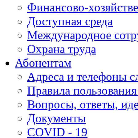
Финансово-хозяйстве
Доступная среда
Международное сотр
Охрана труда
Абонентам
Адреса и телефоны с
Правила пользования
Вопросы, ответы, ид
Документы
COVID - 19