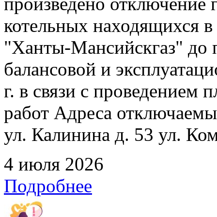
произведено отключение 
котельных находящихся в
"Ханты-Мансийскгаз" до 
балансовой и эксплуатаци
г. в связи с проведением
работ Адреса отключаемых
ул. Калинина д. 53 ул. Ко
4 июля 2026
Подробнее