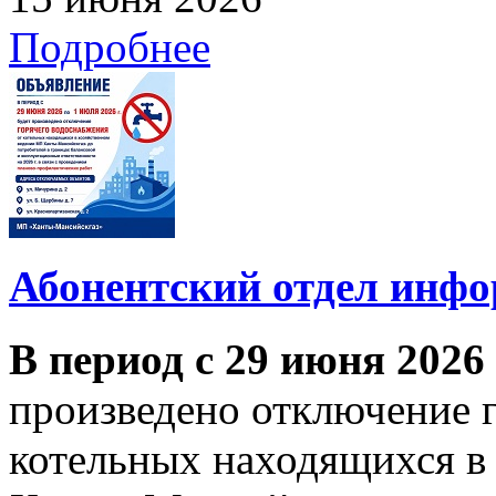
Подробнее
Абонентский отдел инф
В период с 29 июня 2026
произведено отключение 
котельных находящихся в