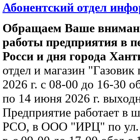
Абонентский отдел инф
Обращаем Ваше внимани
работы предприятия в п
Росси и дня города Хан
отдел и магазин "Газовик 
2026 г. с 08-00 до 16-30 о
по 14 июня 2026 г. выходн
Предприятие работает в ш
РСО, в ООО "ИРЦ" по ул. 