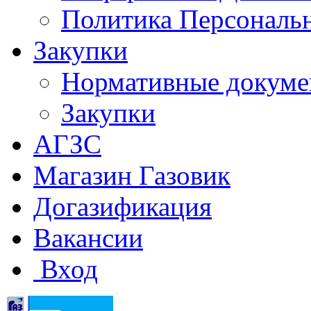
Политика Персональ
Закупки
Нормативные докум
Закупки
АГЗС
Магазин Газовик
Догазификация
Вакансии
Вход