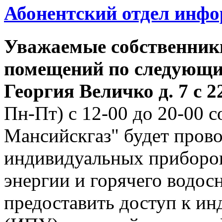
Абонентский отдел инф
Уважаемые собственник
помещений по следующим
Георгия
Величко д. 7 с 22
Пн-Пт) с 12-00 до 20-00
Мансийскгаз" будет прово
индивидуальных приборов
энергии и горячего водо
предоставить доступ к и