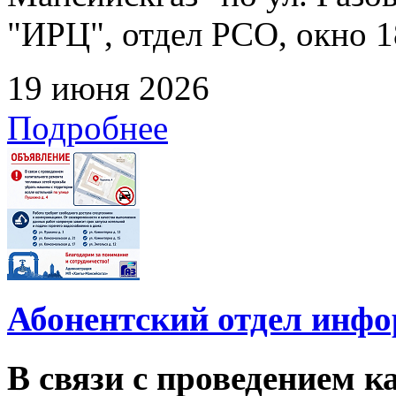
"ИРЦ", отдел РСО, окно 1
19 июня 2026
Подробнее
Абонентский отдел инф
В связи с проведением 