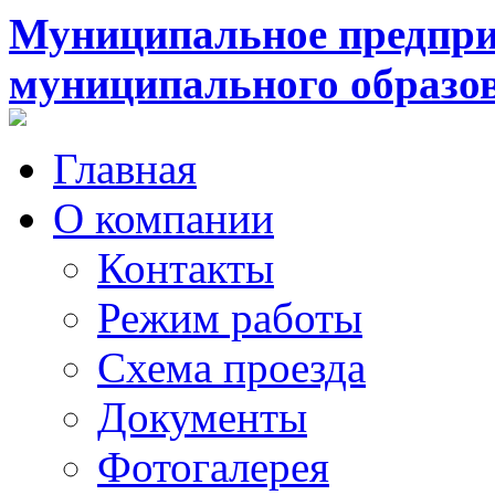
Муниципальное предпри
муниципального образо
Главная
О компании
Контакты
Режим работы
Схема проезда
Документы
Фотогалерея