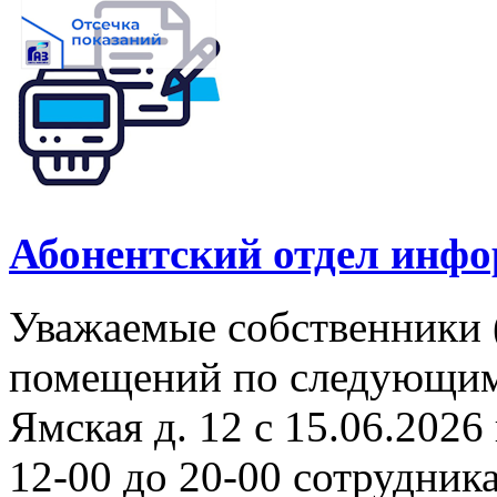
Абонентский отдел инф
Уважаемые собственники 
помещений по следующим а
Ямская д. 12 с 15.06.2026 
12-00 до 20-00 сотрудни