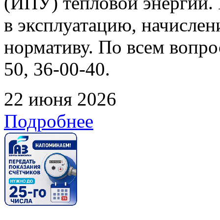
(ИПУ) тепловой энергии. 
в эксплуатацию, начислен
нормативу. По всем вопрос
50, 36-00-40.
22 июня 2026
Подробнее