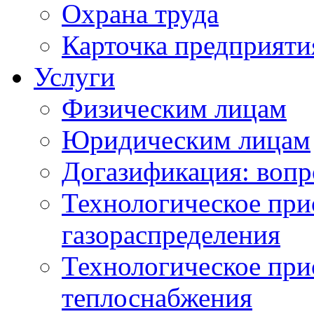
Охрана труда
Карточка предприяти
Услуги
Физическим лицам
Юридическим лицам
Догазификация: вопр
Технологическое при
газораспределения
Технологическое при
теплоснабжения