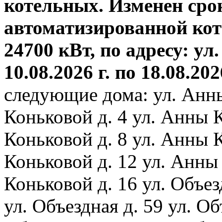
котельных. Изменен сро
автоматизированной ко
24700 кВт, по адресу: ул.
10.08.2026 г. по 18.08.202
следующие дома: ул. Анн
Коньковой д. 4 ул. Анны 
Коньковой д. 8 ул. Анны 
Коньковой д. 12 ул. Анны
Коньковой д. 16 ул. Объез
ул. Объездная д. 59 ул. Объ