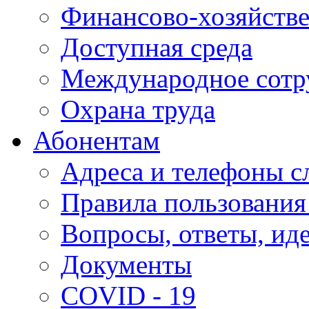
Финансово-хозяйстве
Доступная среда
Международное сотр
Охрана труда
Абонентам
Адреса и телефоны с
Правила пользования
Вопросы, ответы, ид
Документы
COVID - 19