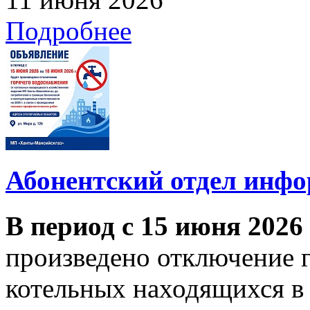
Подробнее
Абонентский отдел инф
В период с 15 июня 2026
произведено отключение 
котельных находящихся в