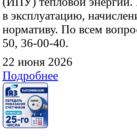
(ИПУ) тепловой энергии. 
в эксплуатацию, начислен
нормативу. По всем вопрос
50, 36-00-40.
22 июня 2026
Подробнее