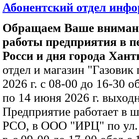
Абонентский отдел инф
Обращаем Ваше внимани
работы предприятия в п
Росси и дня города Хан
отдел и магазин "Газовик 
2026 г. с 08-00 до 16-30 о
по 14 июня 2026 г. выходн
Предприятие работает в ш
РСО, в ООО "ИРЦ" по ул. 