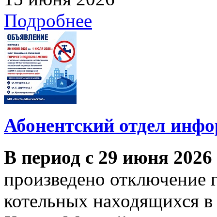
Подробнее
Абонентский отдел инф
В период с 29 июня 2026
произведено отключение 
котельных находящихся в