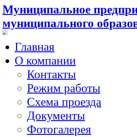
Муниципальное предпри
муниципального образо
Главная
О компании
Контакты
Режим работы
Схема проезда
Документы
Фотогалерея