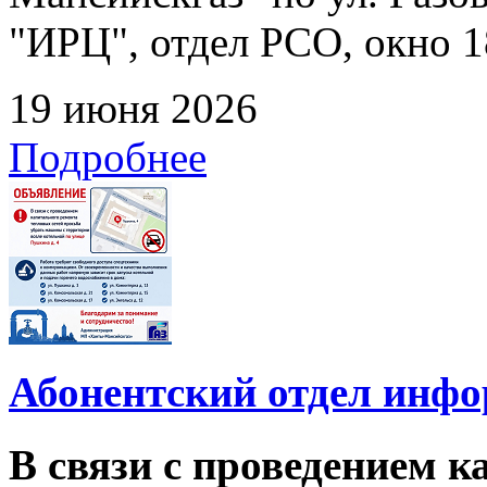
"ИРЦ", отдел РСО, окно 1
19 июня 2026
Подробнее
Абонентский отдел инф
В связи с проведением 