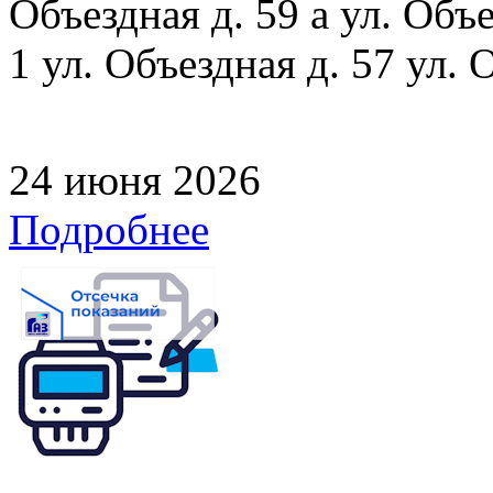
Объездная д. 59 а ул. Объе
1 ул. Объездная д. 57 ул. 
24 июня 2026
Подробнее