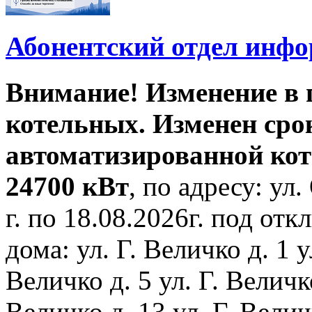
Абонентский отдел инф
Внимание! Изменение в
котельных. Изменен сро
автоматизированной ко
24700 кВт
, по адресу: ул.
г. по 18.08.2026г. под о
дома: ул. Г. Величко д. 1 у
Величко д. 5 ул. Г. Величко
Величко д. 13 ул. Г. Велич