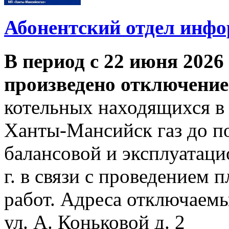
Абонентский отдел инф
В период с 22 июня 2026 
произведено отключение
котельных находящихся в
Ханты-Мансийск газ до по
балансовой и эксплуатаци
г. в связи с проведением
работ. Адреса отключаем
ул. А. Коньковой д. 2