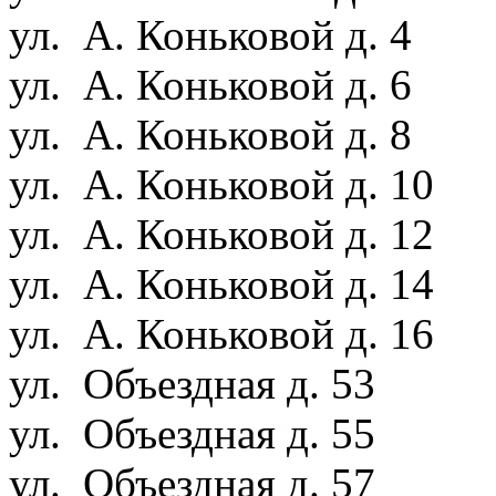
ул. А. Коньковой д. 4
ул. А. Коньковой д. 6
ул. А. Коньковой д. 8
ул. А. Коньковой д. 10
ул. А. Коньковой д. 12
ул. А. Коньковой д. 14
ул. А. Коньковой д. 16
ул. Объездная д. 53
ул. Объездная д. 55
ул. Объездная д. 57