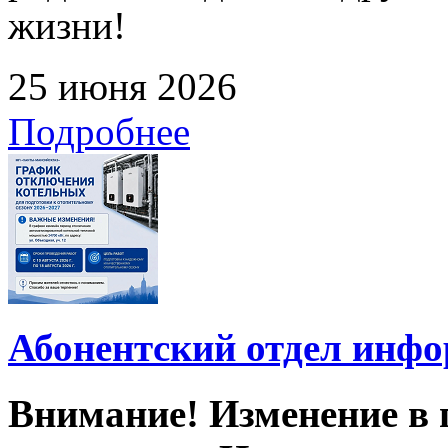
жизни!
25 июня 2026
Подробнее
Абонентский отдел инф
Внимание! Изменение в