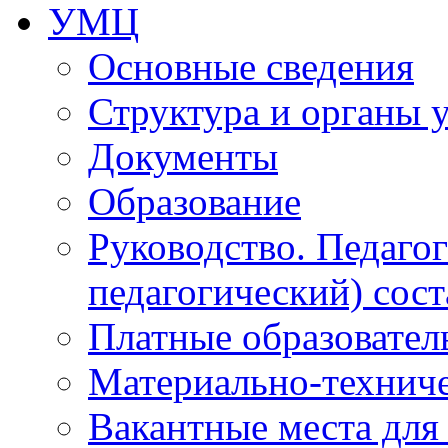
УМЦ
Основные сведения
Структура и органы 
Документы
Образование
Руководство. Педаго
педагогический) сост
Платные образовател
Материально-технич
Вакантные места для