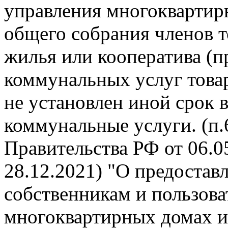
управления многокварти
общего собрания членов 
жилья или кооператива (п
коммунальных услуг това
не установлен иной срок 
коммунальные услуги. (п
Правительства РФ от 06.05
28.12.2021) "О предоста
собственникам и пользов
многоквартирных домах и