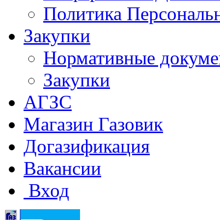
Политика Персональ
Закупки
Нормативные докум
Закупки
АГЗС
Магазин Газовик
Догазификация
Вакансии
Вход