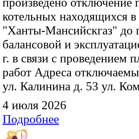
произведено отключение 
котельных находящихся в
"Ханты-Мансийскгаз" до 
балансовой и эксплуатаци
г. в связи с проведением
работ Адреса отключаемых
ул. Калинина д. 53 ул. Ко
4 июля 2026
Подробнее