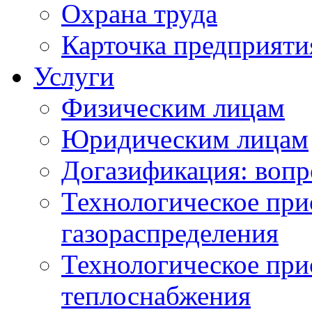
Охрана труда
Карточка предприяти
Услуги
Физическим лицам
Юридическим лицам
Догазификация: вопр
Технологическое при
газораспределения
Технологическое при
теплоснабжения