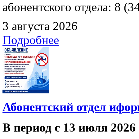
абонентского отдела: 8 (3
3 августа 2026
Подробнее
Абонентский отдел ифор
В период с 13 июля 2026 