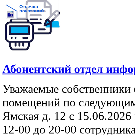
Абонентский отдел инф
Уважаемые собственники 
помещений по следующим а
Ямская д. 12 с 15.06.2026 
12-00 до 20-00 сотрудни