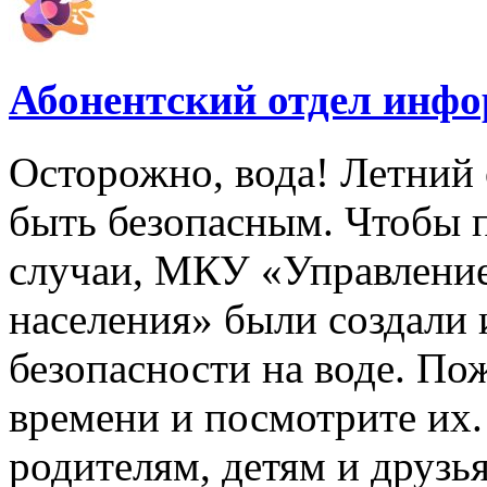
Абонентский отдел инф
Осторожно, вода! Летний 
быть безопасным. Чтобы 
случаи, МКУ «Управлени
населения» были создали
безопасности на воде. По
времени и посмотрите их
родителям, детям и друзь