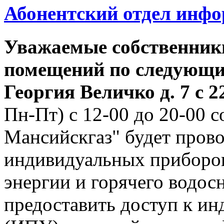
Абонентский отдел инф
Уважаемые собственник
помещений по следующим
Георгия
Величко д. 7 с 22
Пн-Пт) с 12-00 до 20-00
Мансийскгаз" будет прово
индивидуальных приборов
энергии и горячего водо
предоставить доступ к и