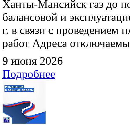
Ханты-Мансийск газ до по
балансовой и эксплуатаци
г. в связи с проведением
работ Адреса отключаемых
9 июня 2026
Подробнее