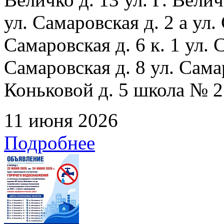
ул. Самаровская д. 2 а ул.
Самаровская д. 6 к. 1 ул. С
Самаровская д. 8 ул. Сама
Коньковой д. 5 школа № 2
11 июня 2026
Подробнее