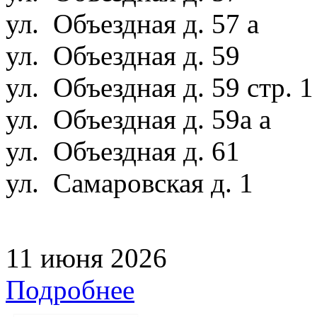
ул. Объездная д. 57 а
ул. Объездная д. 59
ул. Объездная д. 59 стр. 
ул. Объездная д. 59а а
ул. Объездная д. 61
ул. Самаровская д. 1
11 июня 2026
Подробнее