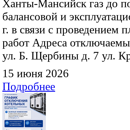
Ханты-Мансийск газ до по
балансовой и эксплуатаци
г. в связи с проведением
работ Адреса отключаемых
ул. Б. Щербины д. 7 ул. К
15 июня 2026
Подробнее