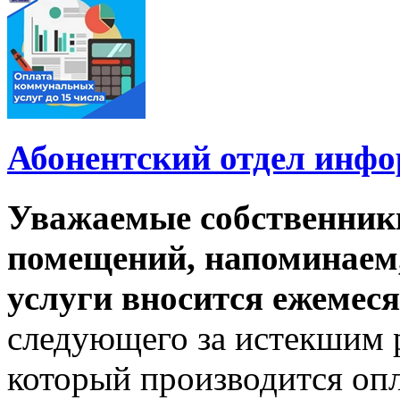
Абонентский отдел инф
Уважаемые собственник
помещений, напоминаем,
услуги вносится ежемеся
следующего за истекшим 
который производится опл