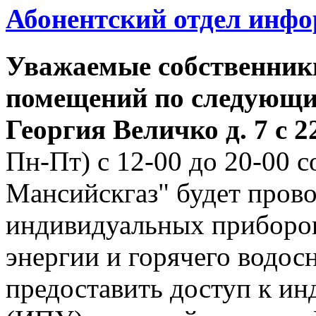
Абонентский отдел инф
Уважаемые собственник
помещений по следующим
Георгия
Величко д. 7 с 22
Пн-Пт) с 12-00 до 20-00
Мансийскгаз" будет прово
индивидуальных приборов
энергии и горячего водо
предоставить доступ к и