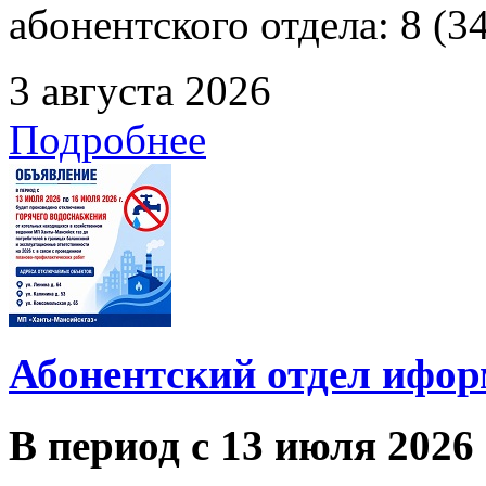
абонентского отдела: 8 (3
3 августа 2026
Подробнее
Абонентский отдел ифор
В период с 13 июля 2026 