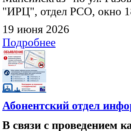
"ИРЦ", отдел РСО, окно 1
19 июня 2026
Подробнее
Абонентский отдел инф
В связи с проведением 