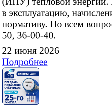
(ИПУ) тепловой энергии. 
в эксплуатацию, начислен
нормативу. По всем вопрос
50, 36-00-40.
22 июня 2026
Подробнее