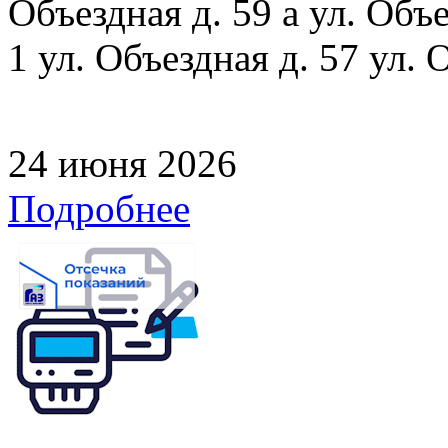
Объездная д. 59 а ул. Объе
1 ул. Объездная д. 57 ул. 
24 июня 2026
Подробнее