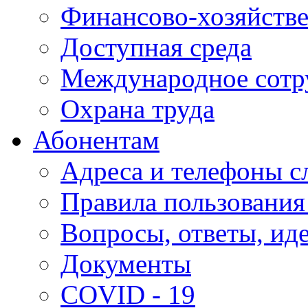
Финансово-хозяйстве
Доступная среда
Международное сотр
Охрана труда
Абонентам
Адреса и телефоны с
Правила пользования
Вопросы, ответы, ид
Документы
COVID - 19