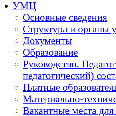
УМЦ
Основные сведения
Структура и органы 
Документы
Образование
Руководство. Педаго
педагогический) сост
Платные образовател
Материально-технич
Вакантные места для