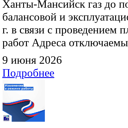
Ханты-Мансийск газ до по
балансовой и эксплуатаци
г. в связи с проведением
работ Адреса отключаемых
9 июня 2026
Подробнее