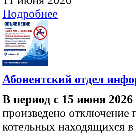
Подробнее
Абонентский отдел инф
В период с 15 июня 2026
произведено отключение 
котельных находящихся в