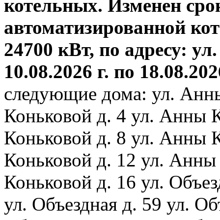
котельных. Изменен сро
автоматизированной ко
24700 кВт, по адресу: ул.
10.08.2026 г. по 18.08.202
следующие дома: ул. Анн
Коньковой д. 4 ул. Анны 
Коньковой д. 8 ул. Анны 
Коньковой д. 12 ул. Анны
Коньковой д. 16 ул. Объез
ул. Объездная д. 59 ул. Объ