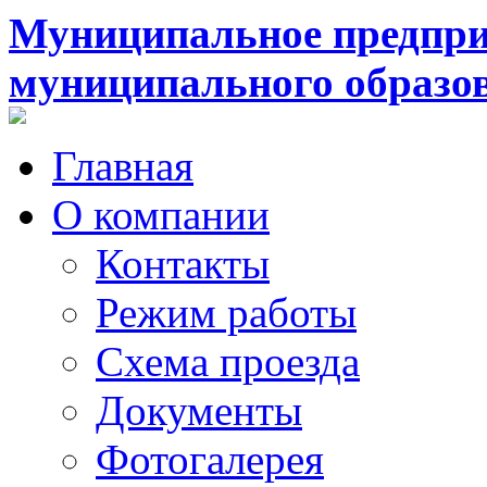
Муниципальное предпри
муниципального образо
Главная
О компании
Контакты
Режим работы
Схема проезда
Документы
Фотогалерея