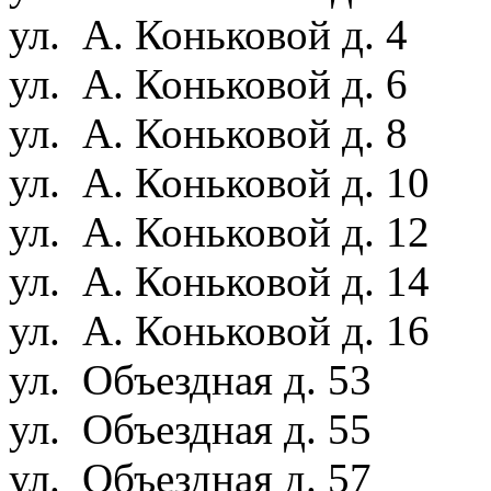
ул. А. Коньковой д. 4
ул. А. Коньковой д. 6
ул. А. Коньковой д. 8
ул. А. Коньковой д. 10
ул. А. Коньковой д. 12
ул. А. Коньковой д. 14
ул. А. Коньковой д. 16
ул. Объездная д. 53
ул. Объездная д. 55
ул. Объездная д. 57