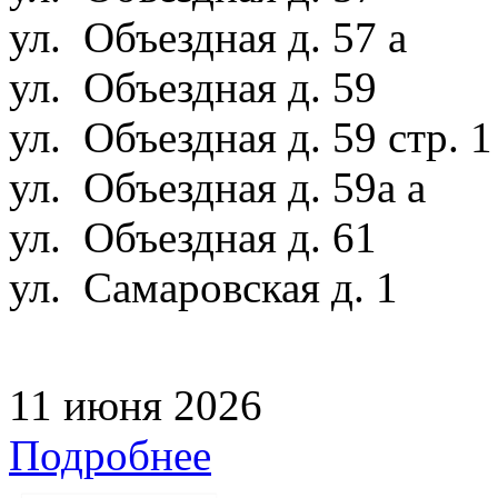
ул. Объездная д. 57 а
ул. Объездная д. 59
ул. Объездная д. 59 стр. 
ул. Объездная д. 59а а
ул. Объездная д. 61
ул. Самаровская д. 1
11 июня 2026
Подробнее