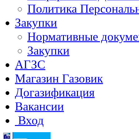
Политика Персональ
Закупки
Нормативные докум
Закупки
АГЗС
Магазин Газовик
Догазификация
Вакансии
Вход