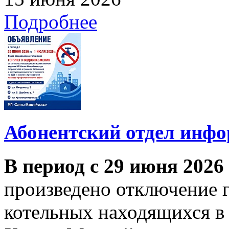
Подробнее
Абонентский отдел инф
В период с 29 июня 2026
произведено отключение 
котельных находящихся в