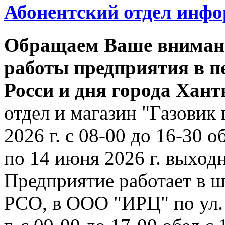
Абонентский отдел инф
Обращаем Ваше внимани
работы предприятия в п
Росси и дня города Хан
отдел и магазин "Газовик 
2026 г. с 08-00 до 16-30 о
по 14 июня 2026 г. выходн
Предприятие работает в ш
РСО, в ООО "ИРЦ" по ул. 