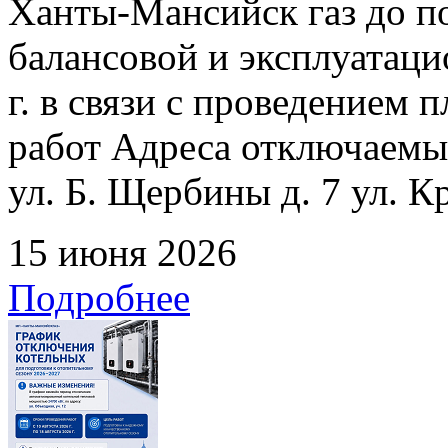
Ханты-Мансийск газ до по
балансовой и эксплуатаци
г. в связи с проведением
работ Адреса отключаемых
ул. Б. Щербины д. 7 ул. К
15 июня 2026
Подробнее