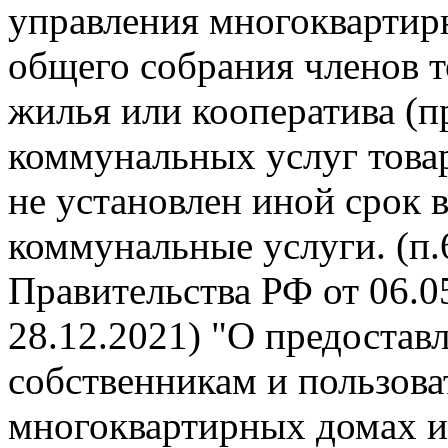
управления многокварти
общего собрания членов 
жилья или кооператива (п
коммунальных услуг това
не установлен иной срок 
коммунальные услуги. (п
Правительства РФ от 06.05
28.12.2021) "О предоста
собственникам и пользов
многоквартирных домах и