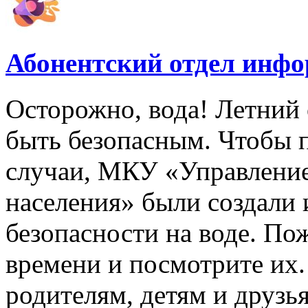
Абонентский отдел инф
Осторожно, вода! Летний 
быть безопасным. Чтобы 
случаи, МКУ «Управлени
населения» были создали
безопасности на воде. По
времени и посмотрите их
родителям, детям и друзь