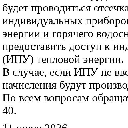
будет проводиться отсечк
индивидуальных приборов
энергии и горячего водо
предоставить доступ к и
(ИПУ) тепловой энергии.
В случае, если ИПУ не вв
начисления будут произво
По всем вопросам обращать
40.
11 июня 2026