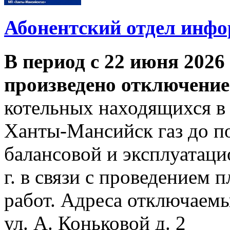
Абонентский отдел инф
В период с 22 июня 2026 
произведено отключение
котельных находящихся в
Ханты-Мансийск газ до по
балансовой и эксплуатаци
г. в связи с проведением
работ. Адреса отключаем
ул. А. Коньковой д. 2