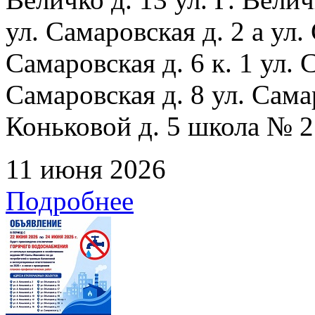
ул. Самаровская д. 2 а ул.
Самаровская д. 6 к. 1 ул. С
Самаровская д. 8 ул. Сама
Коньковой д. 5 школа № 2
11 июня 2026
Подробнее