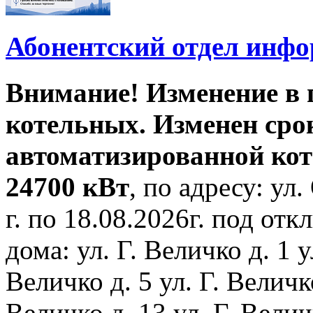
Абонентский отдел инф
Внимание! Изменение в
котельных. Изменен сро
автоматизированной ко
24700 кВт
, по адресу: ул.
г. по 18.08.2026г. под о
дома: ул. Г. Величко д. 1 у
Величко д. 5 ул. Г. Величко
Величко д. 13 ул. Г. Велич