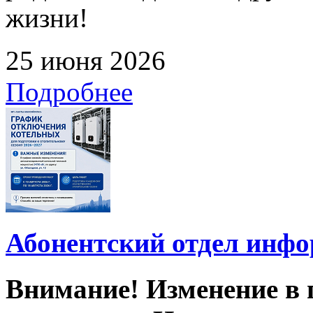
жизни!
25 июня 2026
Подробнее
Абонентский отдел инф
Внимание! Изменение в