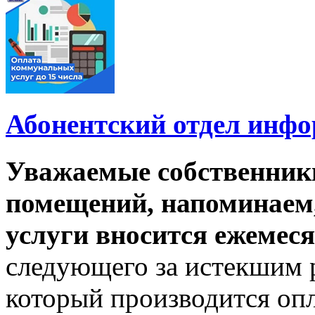
Абонентский отдел инф
Уважаемые собственник
помещений, напоминаем,
услуги вносится ежемеся
следующего за истекшим 
который производится опл