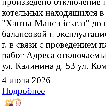
произведено отключение 
котельных находящихся в
"Ханты-Мансийскгаз" до 
балансовой и эксплуатаци
г. в связи с проведением
работ Адреса отключаемых
ул. Калинина д. 53 ул. Ко
4 июля 2026
Подробнее