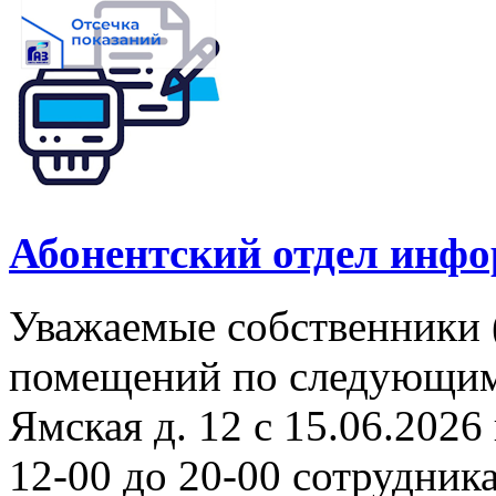
Абонентский отдел инф
Уважаемые собственники 
помещений по следующим а
Ямская д. 12 с 15.06.2026 
12-00 до 20-00 сотрудни