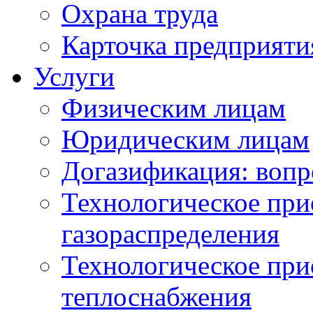
Охрана труда
Карточка предприяти
Услуги
Физическим лицам
Юридическим лицам
Догазификация: вопр
Технологическое при
газораспределения
Технологическое при
теплоснабжения