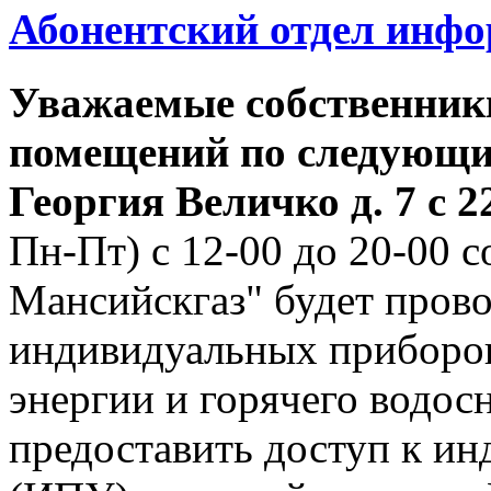
Абонентский отдел инф
Уважаемые собственник
помещений по следующим
Георгия
Величко д. 7 с 22
Пн-Пт) с 12-00 до 20-00
Мансийскгаз" будет прово
индивидуальных приборов
энергии и горячего водо
предоставить доступ к и