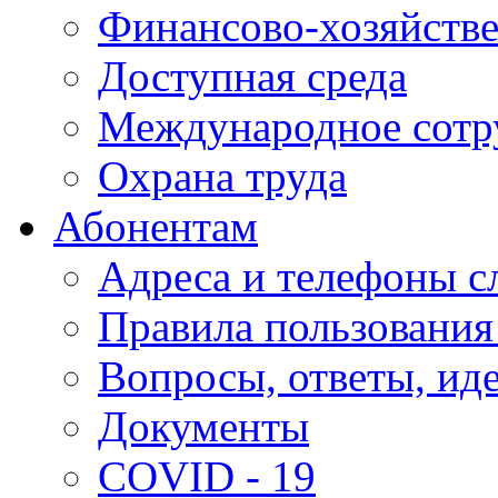
Финансово-хозяйстве
Доступная среда
Международное сотр
Охрана труда
Абонентам
Адреса и телефоны с
Правила пользования
Вопросы, ответы, ид
Документы
COVID - 19