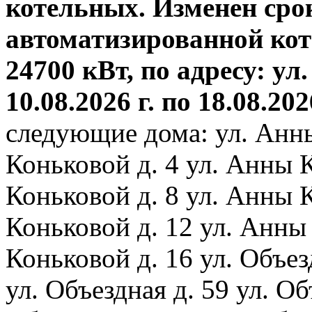
котельных. Изменен сро
автоматизированной ко
24700 кВт, по адресу: ул.
10.08.2026 г. по 18.08.202
следующие дома: ул. Анн
Коньковой д. 4 ул. Анны 
Коньковой д. 8 ул. Анны 
Коньковой д. 12 ул. Анны
Коньковой д. 16 ул. Объез
ул. Объездная д. 59 ул. Объ