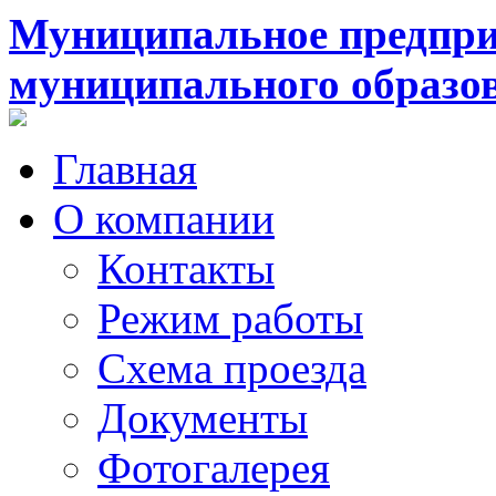
Муниципальное предпри
муниципального образо
Главная
О компании
Контакты
Режим работы
Схема проезда
Документы
Фотогалерея