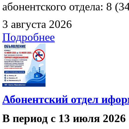
абонентского отдела: 8 (3
3 августа 2026
Подробнее
Абонентский отдел ифор
В период с 13 июля 2026 