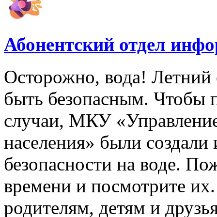
Абонентский отдел инф
Осторожно, вода! Летний 
быть безопасным. Чтобы 
случаи, МКУ «Управлени
населения» были создали
безопасности на воде. По
времени и посмотрите их
родителям, детям и друзь