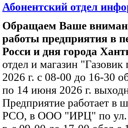
Абонентский отдел инф
Обращаем Ваше внимани
работы предприятия в п
Росси и дня города Хан
отдел и магазин "Газовик 
2026 г. с 08-00 до 16-30 о
по 14 июня 2026 г. выходн
Предприятие работает в ш
РСО, в ООО "ИРЦ" по ул. 