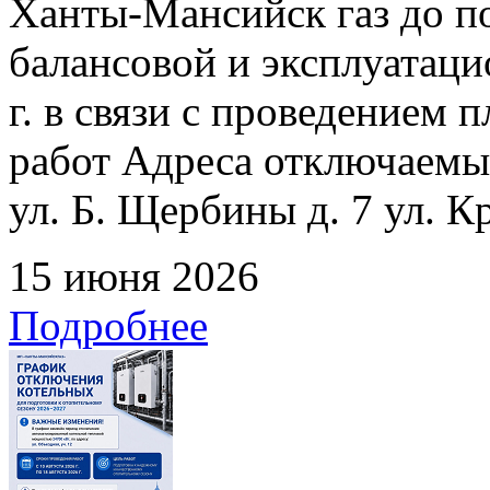
Ханты-Мансийск газ до по
балансовой и эксплуатаци
г. в связи с проведением
работ Адреса отключаемых
ул. Б. Щербины д. 7 ул. К
15 июня 2026
Подробнее