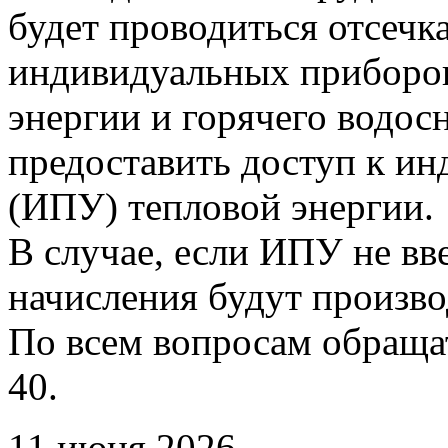
будет проводиться отсечк
индивидуальных приборов
энергии и горячего водо
предоставить доступ к и
(ИПУ) тепловой энергии.
В случае, если ИПУ не вв
начисления будут произво
По всем вопросам обращать
40.
11 июня 2026