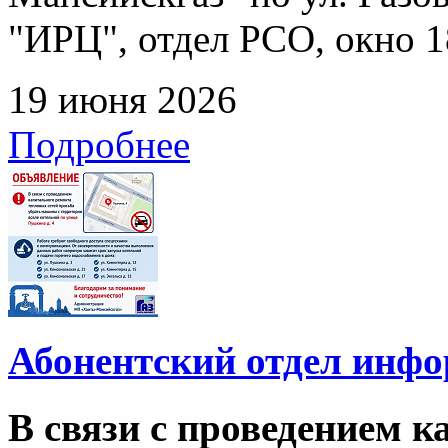
"ИРЦ", отдел РСО, окно 1
19 июня 2026
Подробнее
Абонентский отдел инф
В связи с проведением 