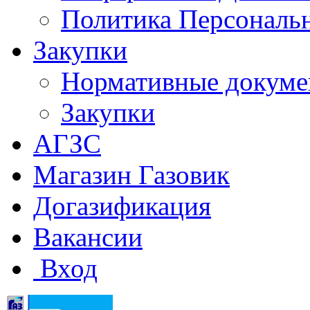
Политика Персональ
Закупки
Нормативные докум
Закупки
АГЗС
Магазин Газовик
Догазификация
Вакансии
Вход