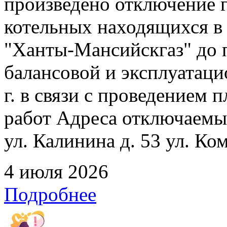
произведено отключение 
котельных находящихся в
"Ханты-Мансийскгаз" до 
балансовой и эксплуатаци
г. в связи с проведением
работ Адреса отключаемых
ул. Калинина д. 53 ул. Ко
4 июля 2026
Подробнее