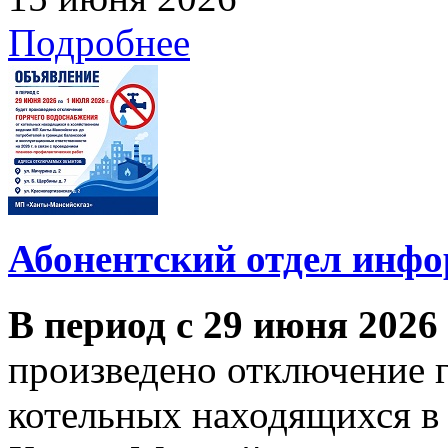
Подробнее
Абонентский отдел инф
В период с 29 июня 2026
произведено отключение 
котельных находящихся в