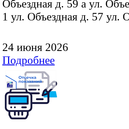
Объездная д. 59 а ул. Объе
1 ул. Объездная д. 57 ул. 
24 июня 2026
Подробнее