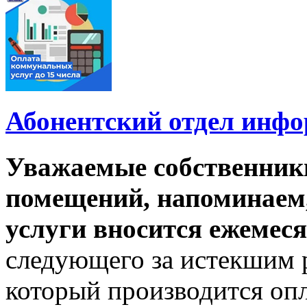
Абонентский отдел инф
Уважаемые собственник
помещений, напоминаем,
услуги вносится ежемеся
следующего за истекшим 
который производится опл