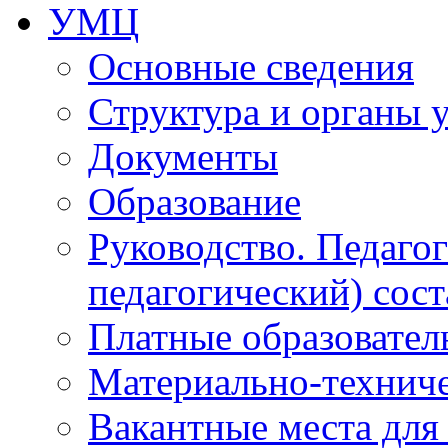
УМЦ
Основные сведения
Структура и органы 
Документы
Образование
Руководство. Педаго
педагогический) сост
Платные образовател
Материально-технич
Вакантные места для