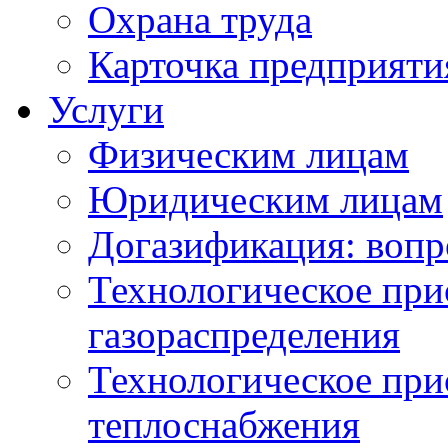
Охрана труда
Карточка предприяти
Услуги
Физическим лицам
Юридическим лицам
Догазификация: вопр
Технологическое при
газораспределения
Технологическое при
теплоснабжения