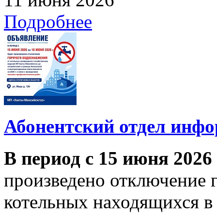
Подробнее
Абонентский отдел инф
В период с 15 июня 2026
произведено отключение 
котельных находящихся в