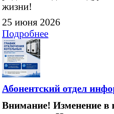
жизни!
25 июня 2026
Подробнее
Абонентский отдел инф
Внимание! Изменение в