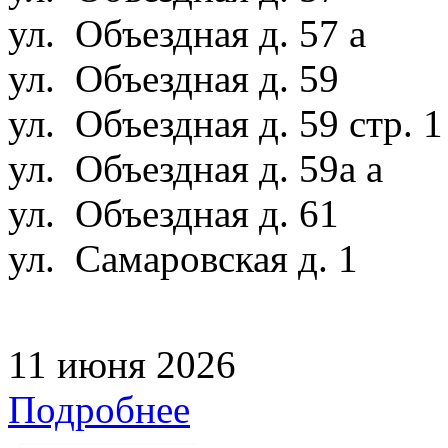
ул. Объездная д. 57 а
ул. Объездная д. 59
ул. Объездная д. 59 стр. 
ул. Объездная д. 59а а
ул. Объездная д. 61
ул. Самаровская д. 1
11 июня 2026
Подробнее