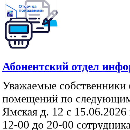
Абонентский отдел инф
Уважаемые собственники 
помещений по следующим а
Ямская д. 12 с 15.06.2026 
12-00 до 20-00 сотрудни