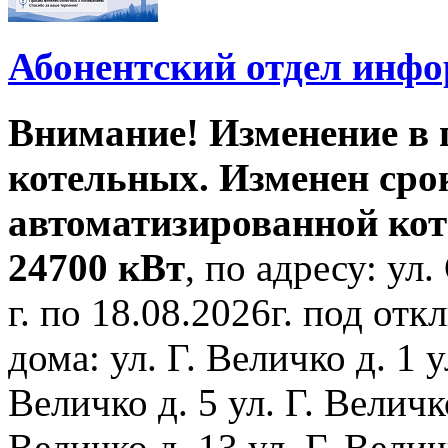
Абонентский отдел инф
Внимание! Изменение в
котельных. Изменен сро
автоматизированной ко
24700 кВт
, по адресу: ул.
г. по 18.08.2026г. под о
дома: ул. Г. Величко д. 1 у
Величко д. 5 ул. Г. Величко
Величко д. 13 ул. Г. Велич