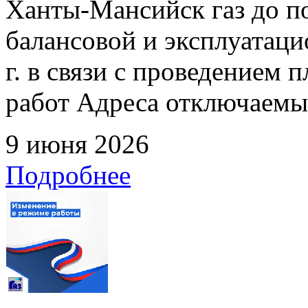
Ханты-Мансийск газ до по
балансовой и эксплуатаци
г. в связи с проведением
работ Адреса отключаемых
9 июня 2026
Подробнее