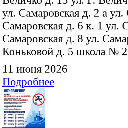
ул. Самаровская д. 2 а ул.
Самаровская д. 6 к. 1 ул. С
Самаровская д. 8 ул. Сама
Коньковой д. 5 школа № 2
11 июня 2026
Подробнее