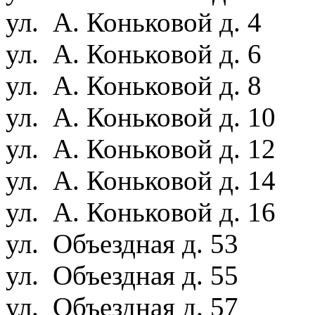
ул. А. Коньковой д. 4
ул. А. Коньковой д. 6
ул. А. Коньковой д. 8
ул. А. Коньковой д. 10
ул. А. Коньковой д. 12
ул. А. Коньковой д. 14
ул. А. Коньковой д. 16
ул. Объездная д. 53
ул. Объездная д. 55
ул. Объездная д. 57