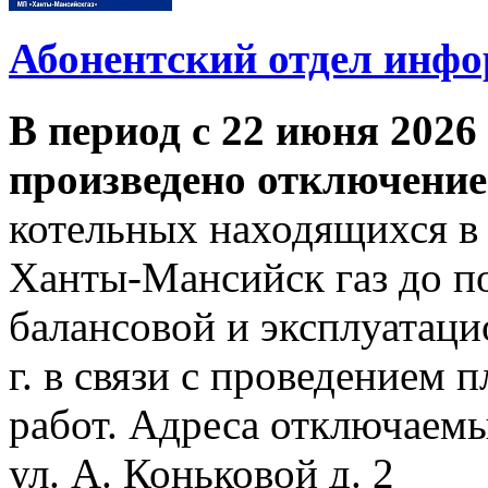
Абонентский отдел инф
В период с 22 июня 2026 
произведено отключение
котельных находящихся в
Ханты-Мансийск газ до по
балансовой и эксплуатаци
г. в связи с проведением
работ. Адреса отключаем
ул. А. Коньковой д. 2