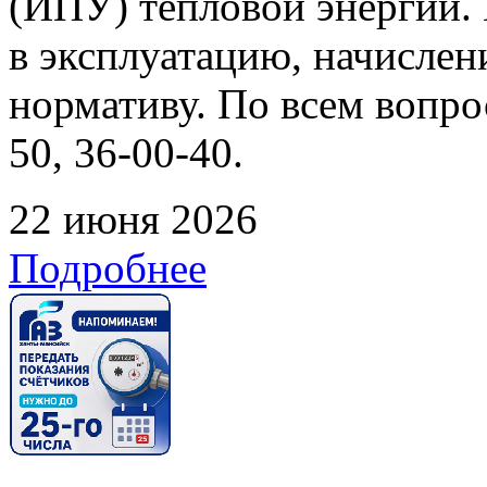
(ИПУ) тепловой энергии. 
в эксплуатацию, начислен
нормативу. По всем вопрос
50, 36-00-40.
22 июня 2026
Подробнее