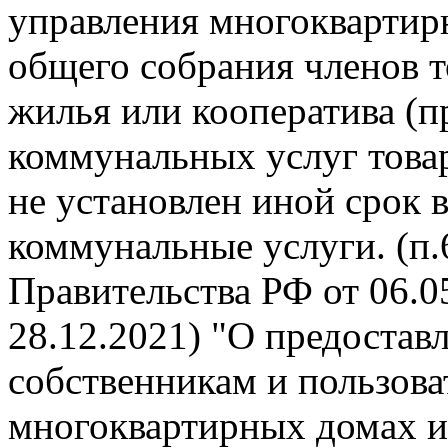
управления многокварти
общего собрания членов 
жилья или кооператива (п
коммунальных услуг това
не установлен иной срок 
коммунальные услуги. (п
Правительства РФ от 06.05
28.12.2021) "О предоста
собственникам и пользов
многоквартирных домах и