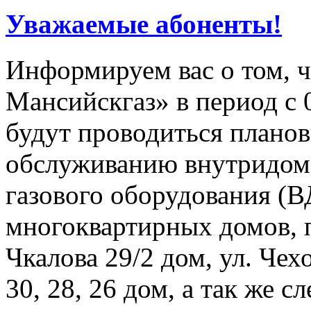
Уважаемые абоненты!
Информируем вас о том, 
Мансийскгаз» в период с 0
будут проводиться плано
обслуживанию внутридомо
газового оборудования 
многоквартирных домов, 
Чкалова 29/2 дом, ул. Чех
30, 28, 26 дом, а так же