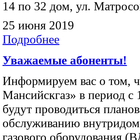
14 по 32 дом, ул. Матросо
25 июня 2019
Подробнее
Уважаемые абоненты!
Информируем вас о том, 
Мансийскгаз» в период с 1
будут проводиться плано
обслуживанию внутридомо
газового оборудования 