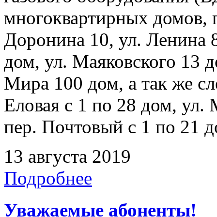
многоквартирных домов, 
Доронина 10, ул. Ленина 8
дом, ул. Маяковского 13 д
Мира 100 дом, а так же с
Еловая с 1 по 28 дом, ул.
пер. Почтовый с 1 по 21 д
13 августа 2019
Подробнее
Уважаемые абоненты!