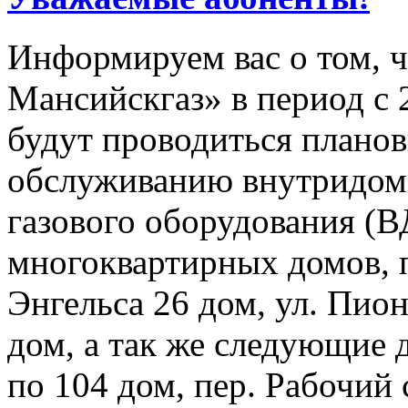
Информируем вас о том, 
Мансийскгаз» в период с 2
будут проводиться плано
обслуживанию внутридомо
газового оборудования 
многоквартирных домов, 
Энгельса 26 дом, ул. Пион
дом, а так же следующие 
по 104 дом, пер. Рабочий 