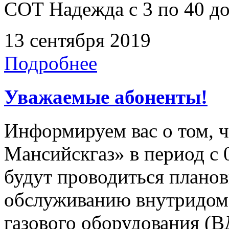
СОТ Надежда с 3 по 40 дом
13 сентября 2019
Подробнее
Уважаемые абоненты!
Информируем вас о том, 
Мансийскгаз» в период с 0
будут проводиться плано
обслуживанию внутридомо
газового оборудования 