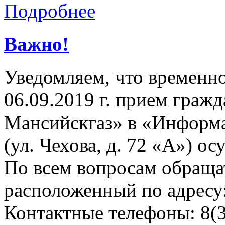
Подробнее
Важно!
Уведомляем, что временно,
06.09.2019 г. прием гра
Мансийскгаз» в «Информа
(ул. Чехова, д. 72 «А») ос
По всем вопросам обращат
расположенный по адресу: 
Контактные телефоны: 8(3