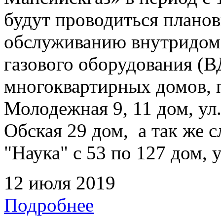
будут проводиться плано
обслуживанию внутридомо
газового оборудования 
многоквартирных домов, 
Молодежная 9, 11 дом, ул.
Обская 29 дом, а так же
"Наука" с 53 по 127 дом, 
12 июля 2019
Подробнее