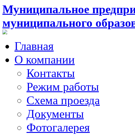
Муниципальное предпри
муниципального образо
Главная
О компании
Контакты
Режим работы
Схема проезда
Документы
Фотогалерея