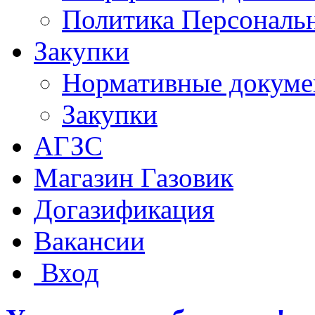
Политика Персональ
Закупки
Нормативные докум
Закупки
АГЗС
Магазин Газовик
Догазификация
Вакансии
Вход