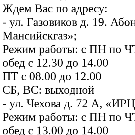
Ждем Вас по адресу:
- ул. Газовиков д. 19. А
Мансийскгаз»;
Режим работы: с ПН по ЧТ
обед с 12.30 до 14.00
ПТ с 08.00 до 12.00
СБ, ВС: выходной
- ул. Чехова д. 72 А, «И
Режим работы: с ПН по ЧТ
обед с 13.00 до 14.00