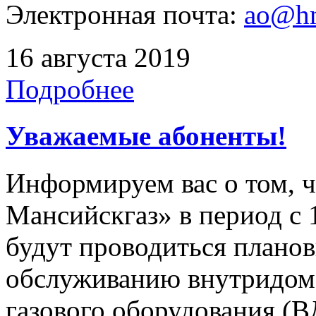
Электронная почта:
ao@hm
16 августа 2019
Подробнее
Уважаемые абоненты!
Информируем вас о том, 
Мансийскгаз» в период с 1
будут проводиться плано
обслуживанию внутридомо
газового оборудования 