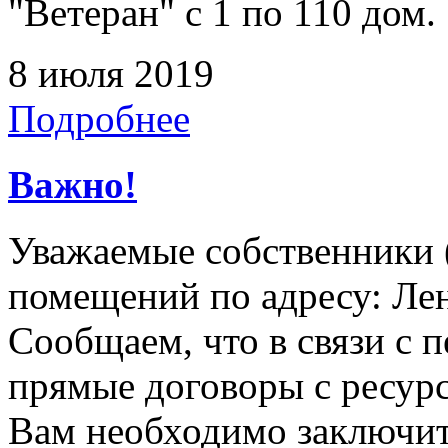
"Ветеран" с 1 по 110 дом.
8 июля 2019
Подробнее
Важно!
Уважаемые собственники 
помещений по адресу: Лен
Сообщаем, что в связи с п
прямые договоры с ресур
Вам необходимо заключит