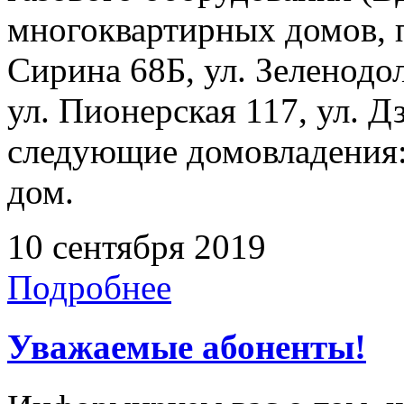
многоквартирных домов, 
Сирина 68Б, ул. Зеленодол
ул. Пионерская 117, ул. Д
следующие домовладения:
дом.
10 сентября 2019
Подробнее
Уважаемые абоненты!