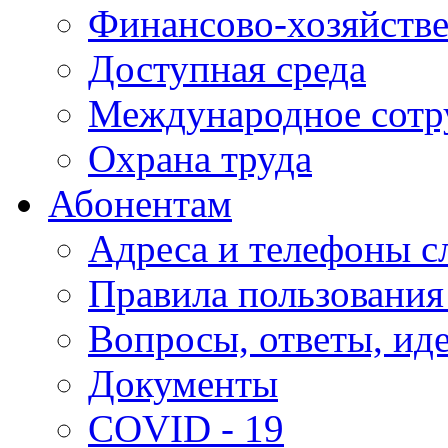
Финансово-хозяйстве
Доступная среда
Международное сотр
Охрана труда
Абонентам
Адреса и телефоны с
Правила пользования
Вопросы, ответы, ид
Документы
COVID - 19