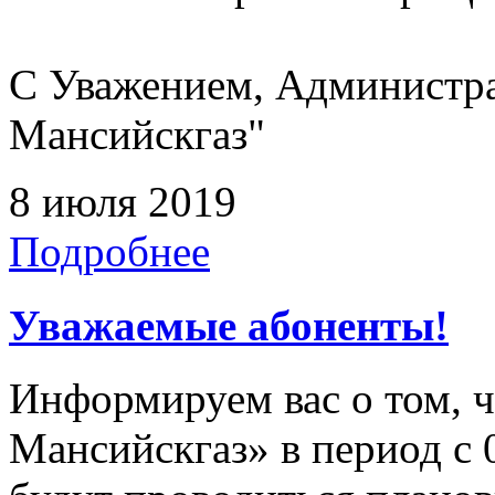
С Уважением, Администр
Мансийскгаз"
8 июля 2019
Подробнее
Уважаемые абоненты!
Информируем вас о том, 
Мансийскгаз» в период с 0