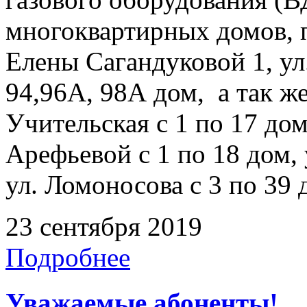
многоквартирных домов, 
Елены Сагандуковой 1, ул.
94,96А, 98А дом, а так ж
Учительская с 1 по 17 дом,
Арефьевой с 1 по 18 дом, 
ул. Ломоносова с 3 по 39 
23 сентября 2019
Подробнее
Уважаемые абоненты!