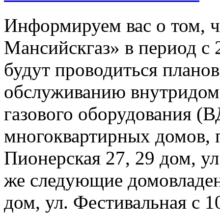
Информируем вас о том, 
Мансийскгаз» в период с 2
будут проводиться плано
обслуживанию внутридомо
газового оборудования 
многоквартирных домов, 
Пионерская 27, 29 дом, ул
же следующие домовладен
дом, ул. Фестивальная с 1