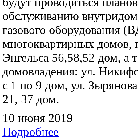
будут проводиться плано
обслуживанию внутридомо
газового оборудования 
многоквартирных домов, 
Энгельса 56,58,52 дом, а
домовладения: ул. Никифор
с 1 по 9 дом, ул. Зырянова
21, 37 дом.
10 июня 2019
Подробнее