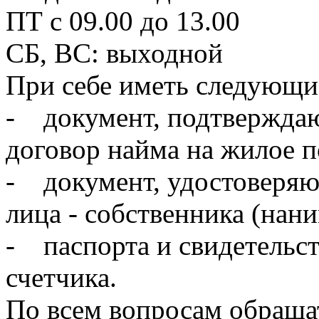
ПТ с 09.00 до 13.00
СБ, ВС: выходной
При себе иметь следующи
- документ, подтверждаю
договор найма на жилое 
- документ, удостоверяю
лица - собственника (нан
- паспорта и свидетельст
счетчика.
По всем вопросам обращать