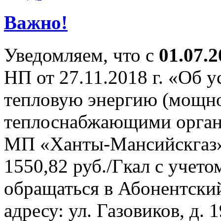
Важно!
Уведомляем, что с
01.07.2
НП от 27.11.2018 г. «Об 
тепловую энергию (мощно
теплоснабжающими орган
МП «Ханты-Мансийскгаз» 
1550,82 руб./Гкал с учет
обращаться в Абонентски
адресу: ул. Газовиков, д.