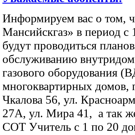
Информируем вас о том, 
Мансийскгаз» в период с 1
будут проводиться плано
обслуживанию внутридомо
газового оборудования 
многоквартирных домов, 
Чкалова 56, ул. Красноарм
27А, ул. Мира 41, а так 
СОТ Учитель с 1 по 20 до