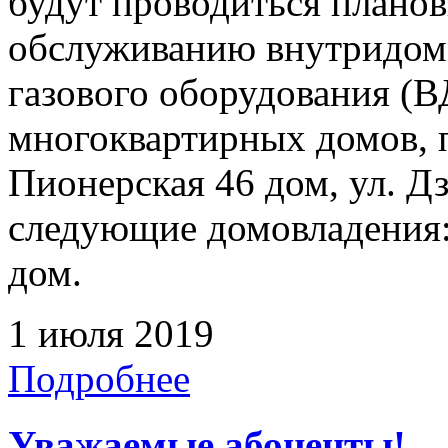
будут проводиться плано
обслуживанию внутридомо
газового оборудования 
многоквартирных домов, 
Пионерская 46 дом, ул. Дз
следующие домовладения:
дом.
1 июля 2019
Подробнее
Уважаемые абоненты!