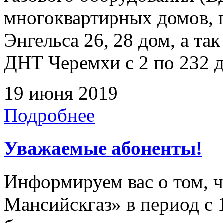
многоквартирных домов, 
Энгельса 26, 28 дом, а т
ДНТ Черемхи с 2 по 232 
19 июня 2019
Подробнее
Уважаемые абоненты!
Информируем вас о том, 
Мансийскгаз» в период с 1