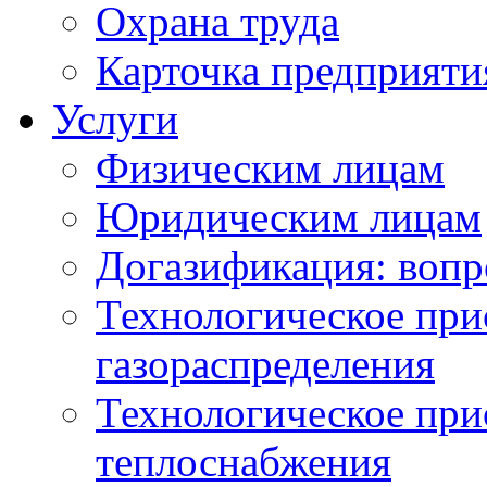
Охрана труда
Карточка предприяти
Услуги
Физическим лицам
Юридическим лицам
Догазификация: вопр
Технологическое при
газораспределения
Технологическое при
теплоснабжения