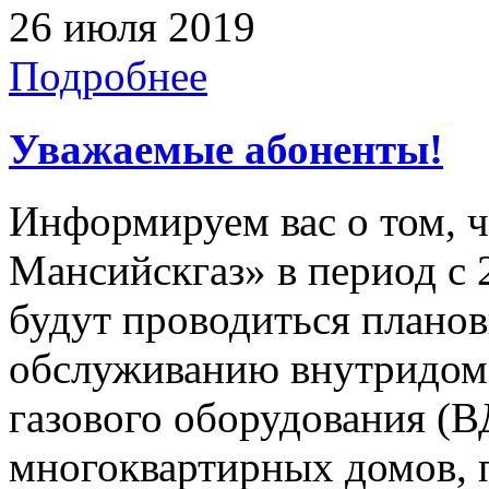
26 июля 2019
Подробнее
Уважаемые абоненты!
Информируем вас о том, 
Мансийскгаз» в период с 2
будут проводиться плано
обслуживанию внутридомо
газового оборудования 
многоквартирных домов, 