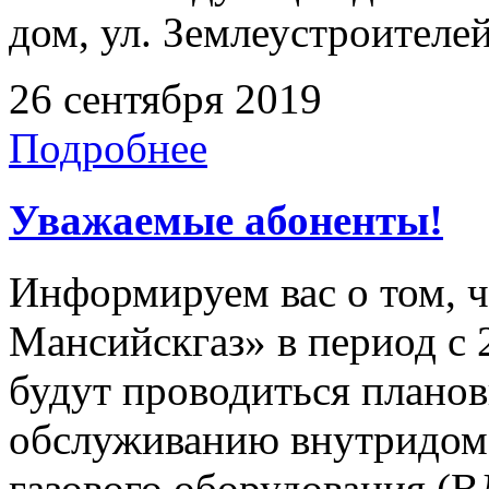
дом, ул. Землеустроителей
26 сентября 2019
Подробнее
Уважаемые абоненты!
Информируем вас о том, 
Мансийскгаз» в период с 2
будут проводиться плано
обслуживанию внутридомо
газового оборудования 