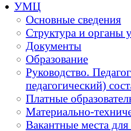
УМЦ
Основные сведения
Структура и органы 
Документы
Образование
Руководство. Педаго
педагогический) сост
Платные образовател
Материально-технич
Вакантные места для