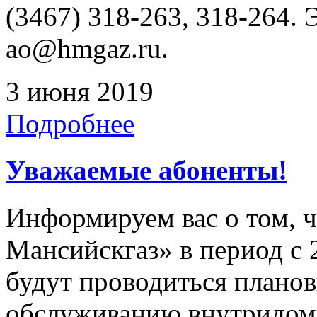
(3467) 318-263, 318-264. 
ao@hmgaz.ru.
3 июня 2019
Подробнее
Уважаемые абоненты!
Информируем вас о том, 
Мансийскгаз» в период с 2
будут проводиться плано
обслуживанию внутридомо