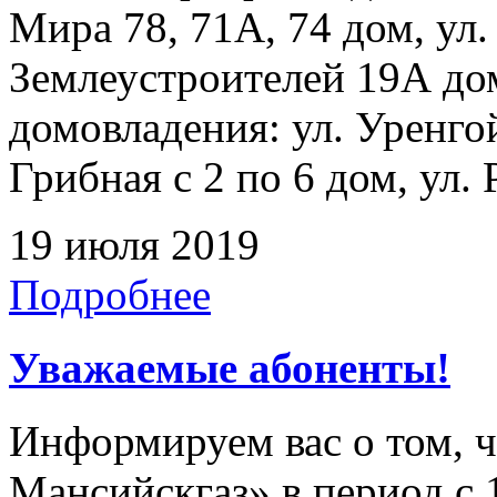
Мира 78, 71А, 74 дом, ул.
Землеустроителей 19А до
домовладения: ул. Уренгой
Грибная с 2 по 6 дом, ул. 
19 июля 2019
Подробнее
Уважаемые абоненты!
Информируем вас о том, 
Мансийскгаз» в период с 1