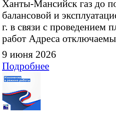
Ханты-Мансийск газ до по
балансовой и эксплуатаци
г. в связи с проведением
работ Адреса отключаемых
9 июня 2026
Подробнее