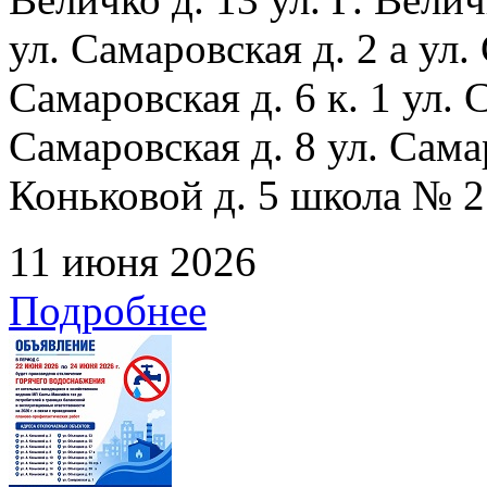
ул. Самаровская д. 2 а ул.
Самаровская д. 6 к. 1 ул. С
Самаровская д. 8 ул. Сама
Коньковой д. 5 школа № 2
11 июня 2026
Подробнее