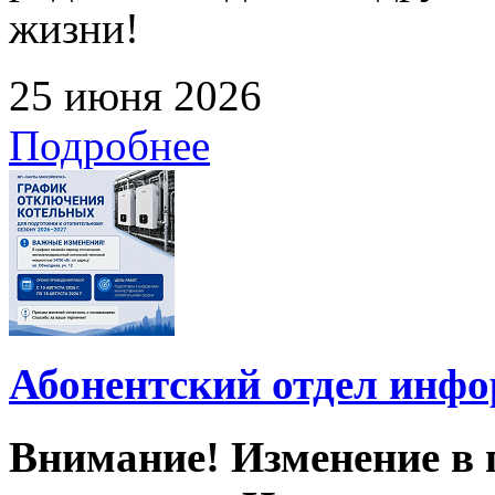
жизни!
25 июня 2026
Подробнее
Абонентский отдел инф
Внимание! Изменение в