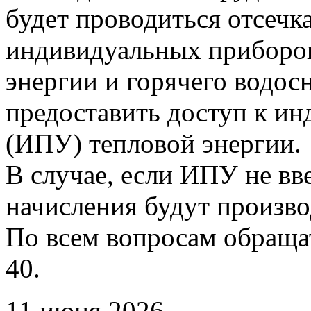
будет проводиться отсечк
индивидуальных приборов
энергии и горячего водо
предоставить доступ к и
(ИПУ) тепловой энергии.
В случае, если ИПУ не вв
начисления будут произво
По всем вопросам обращать
40.
11 июня 2026