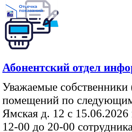
Абонентский отдел инф
Уважаемые собственники 
помещений по следующим а
Ямская д. 12 с 15.06.2026 
12-00 до 20-00 сотрудни