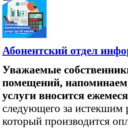
Абонентский отдел инф
Уважаемые собственник
помещений, напоминаем,
услуги вносится ежемеся
следующего за истекшим 
который производится опл