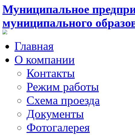
Муниципальное предпри
муниципального образо
Главная
О компании
Контакты
Режим работы
Схема проезда
Документы
Фотогалерея