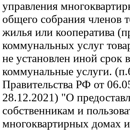
управления многокварти
общего собрания членов 
жилья или кооператива (п
коммунальных услуг това
не установлен иной срок 
коммунальные услуги. (п
Правительства РФ от 06.05
28.12.2021) "О предоста
собственникам и пользов
многоквартирных домах и