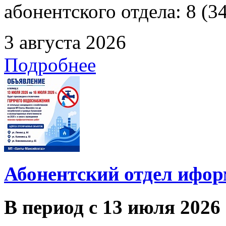
абонентского отдела: 8 (3
3 августа 2026
Подробнее
Абонентский отдел ифор
В период с 13 июля 2026 