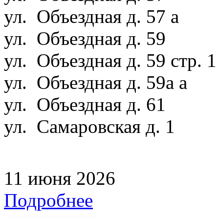
ул. Объездная д. 57 а
ул. Объездная д. 59
ул. Объездная д. 59 стр. 
ул. Объездная д. 59а а
ул. Объездная д. 61
ул. Самаровская д. 1
11 июня 2026
Подробнее