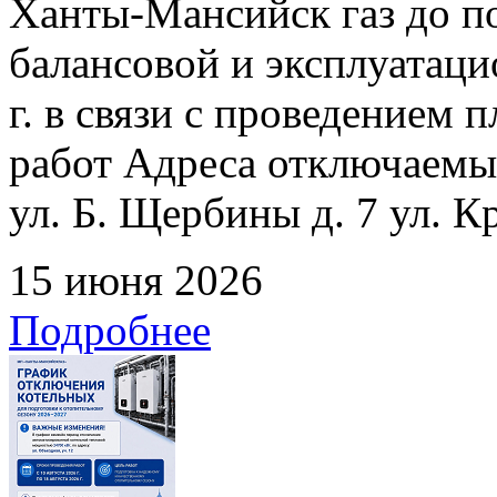
Ханты-Мансийск газ до по
балансовой и эксплуатаци
г. в связи с проведением
работ Адреса отключаемых
ул. Б. Щербины д. 7 ул. К
15 июня 2026
Подробнее