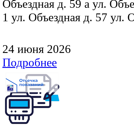
Объездная д. 59 а ул. Объе
1 ул. Объездная д. 57 ул. 
24 июня 2026
Подробнее