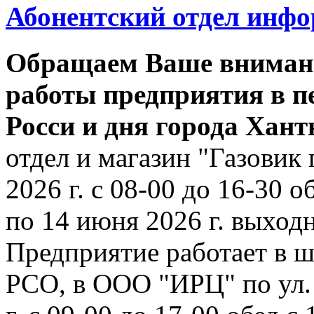
Абонентский отдел инф
Обращаем Ваше внимани
работы предприятия в п
Росси и дня города Хан
отдел и магазин "Газовик 
2026 г. с 08-00 до 16-30 о
по 14 июня 2026 г. выходн
Предприятие работает в ш
РСО, в ООО "ИРЦ" по ул. 