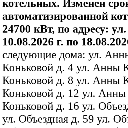
котельных. Изменен сро
автоматизированной ко
24700 кВт, по адресу: ул.
10.08.2026 г. по 18.08.202
следующие дома: ул. Анн
Коньковой д. 4 ул. Анны 
Коньковой д. 8 ул. Анны 
Коньковой д. 12 ул. Анны
Коньковой д. 16 ул. Объез
ул. Объездная д. 59 ул. Объ