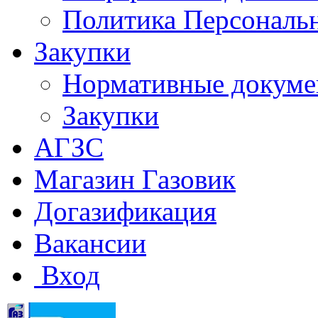
Политика Персональ
Закупки
Нормативные докум
Закупки
АГЗС
Магазин Газовик
Догазификация
Вакансии
Вход