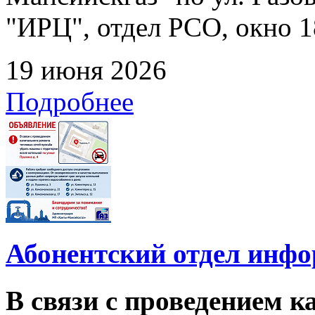
"ИРЦ", отдел РСО, окно 1
19 июня 2026
Подробнее
Абонентский отдел инф
В связи с проведением 