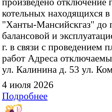
произведено отключение 
котельных находящихся в
"Ханты-Мансийскгаз" до 
балансовой и эксплуатаци
г. в связи с проведением
работ Адреса отключаемых
ул. Калинина д. 53 ул. Ко
4 июля 2026
Подробнее