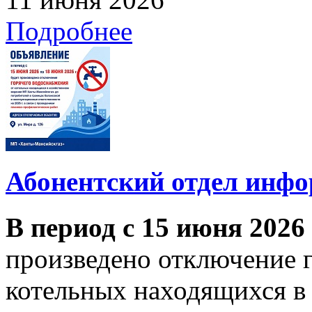
Подробнее
Абонентский отдел инф
В период с 15 июня 2026
произведено отключение 
котельных находящихся в