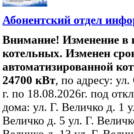
Абонентский отдел инф
Внимание! Изменение в
котельных. Изменен сро
автоматизированной ко
24700 кВт
, по адресу: ул.
г. по 18.08.2026г. под о
дома: ул. Г. Величко д. 1 у
Величко д. 5 ул. Г. Величко
Величко д. 13 ул. Г. Велич