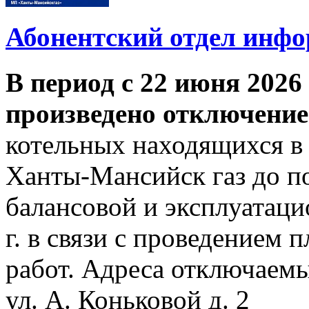
Абонентский отдел инф
В период с 22 июня 2026 
произведено отключение
котельных находящихся в
Ханты-Мансийск газ до по
балансовой и эксплуатаци
г. в связи с проведением
работ. Адреса отключаем
ул. А. Коньковой д. 2