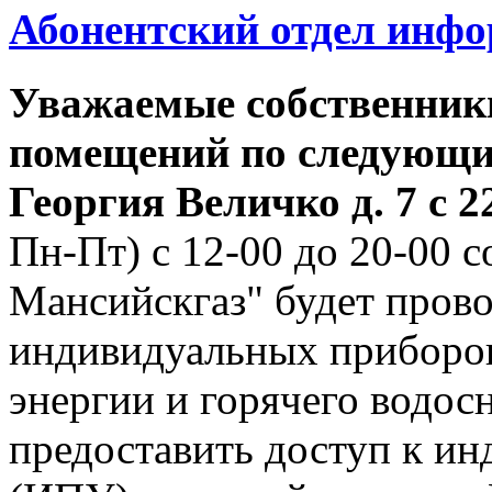
Абонентский отдел инф
Уважаемые собственник
помещений по следующим
Георгия
Величко д. 7 с 22
Пн-Пт) с 12-00 до 20-00
Мансийскгаз" будет прово
индивидуальных приборов
энергии и горячего водо
предоставить доступ к и