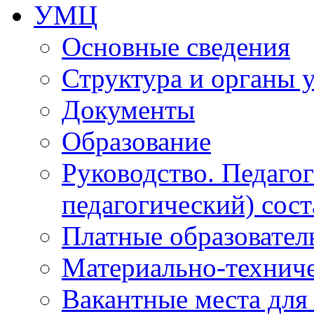
УМЦ
Основные сведения
Структура и органы 
Документы
Образование
Руководство. Педаго
педагогический) сост
Платные образовател
Материально-технич
Вакантные места для