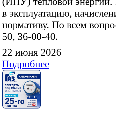
(ИПУ) тепловой энергии. 
в эксплуатацию, начислен
нормативу. По всем вопрос
50, 36-00-40.
22 июня 2026
Подробнее