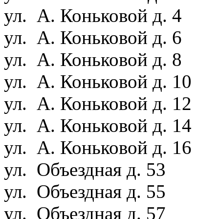
ул. А. Коньковой д. 4
ул. А. Коньковой д. 6
ул. А. Коньковой д. 8
ул. А. Коньковой д. 10
ул. А. Коньковой д. 12
ул. А. Коньковой д. 14
ул. А. Коньковой д. 16
ул. Объездная д. 53
ул. Объездная д. 55
ул. Объездная д. 57