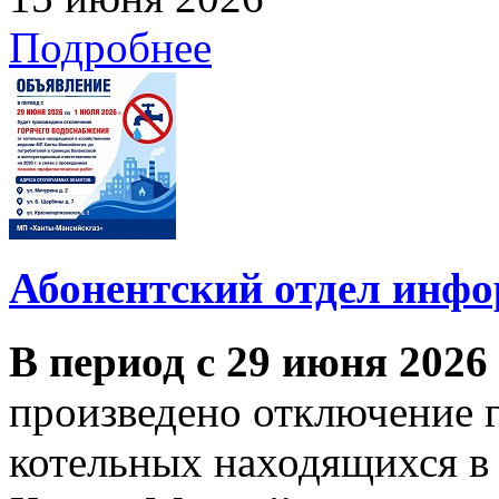
Подробнее
Абонентский отдел инф
В период с 29 июня 2026
произведено отключение 
котельных находящихся в