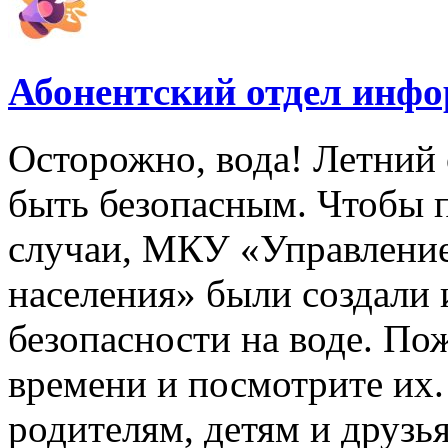
Абонентский отдел инф
Осторожно, вода! Летний 
быть безопасным. Чтобы 
случаи, МКУ «Управлени
населения» были создали
безопасности на воде. По
времени и посмотрите их
родителям, детям и друзь