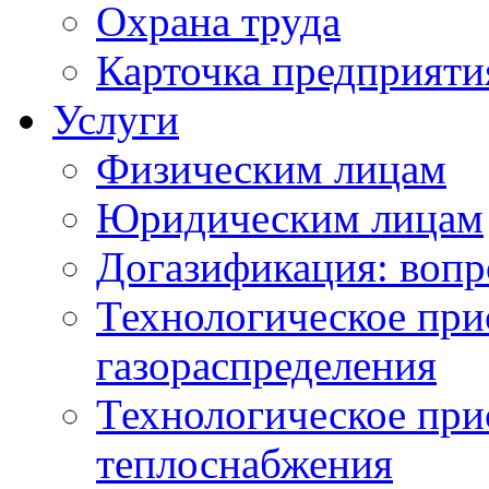
Охрана труда
Карточка предприяти
Услуги
Физическим лицам
Юридическим лицам
Догазификация: вопр
Технологическое при
газораспределения
Технологическое при
теплоснабжения