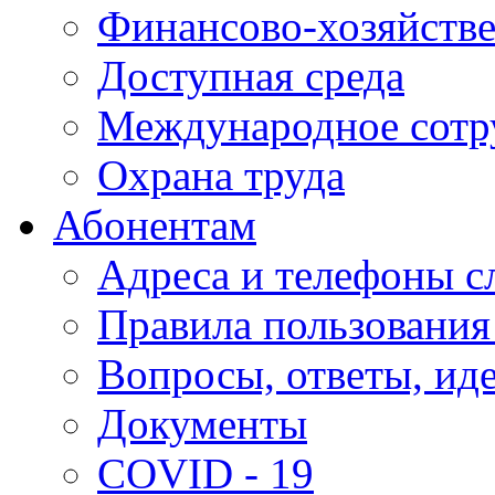
Финансово-хозяйстве
Доступная среда
Международное сотр
Охрана труда
Абонентам
Адреса и телефоны с
Правила пользования
Вопросы, ответы, ид
Документы
COVID - 19