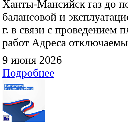
Ханты-Мансийск газ до по
балансовой и эксплуатаци
г. в связи с проведением
работ Адреса отключаемых
9 июня 2026
Подробнее