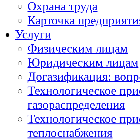
Охрана труда
Карточка предприяти
Услуги
Физическим лицам
Юридическим лицам
Догазификация: вопр
Технологическое при
газораспределения
Технологическое при
теплоснабжения