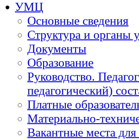
УМЦ
Основные сведения
Структура и органы 
Документы
Образование
Руководство. Педаго
педагогический) сост
Платные образовател
Материально-технич
Вакантные места для