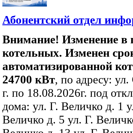
Абонентский отдел инф
Внимание! Изменение в
котельных. Изменен сро
автоматизированной ко
24700 кВт
, по адресу: ул.
г. по 18.08.2026г. под о
дома: ул. Г. Величко д. 1 у
Величко д. 5 ул. Г. Величко
Величко д. 13 ул. Г. Велич