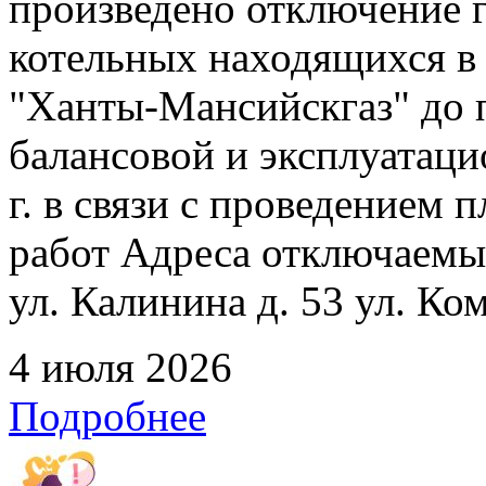
произведено отключение 
котельных находящихся в
"Ханты-Мансийскгаз" до 
балансовой и эксплуатаци
г. в связи с проведением
работ Адреса отключаемых
ул. Калинина д. 53 ул. Ко
4 июля 2026
Подробнее