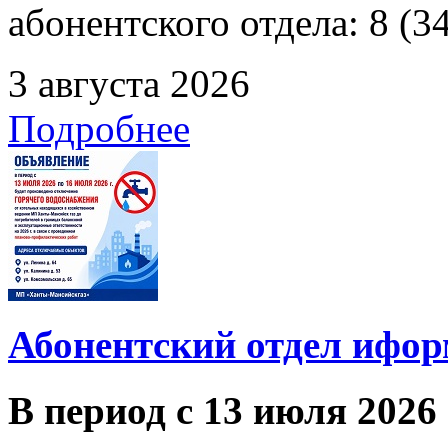
абонентского отдела: 8 (3
3 августа 2026
Подробнее
Абонентский отдел ифор
В период с 13 июля 2026 