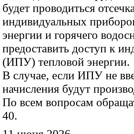
будет проводиться отсечк
индивидуальных приборов
энергии и горячего водо
предоставить доступ к и
(ИПУ) тепловой энергии.
В случае, если ИПУ не вв
начисления будут произво
По всем вопросам обращать
40.
11 июня 2026