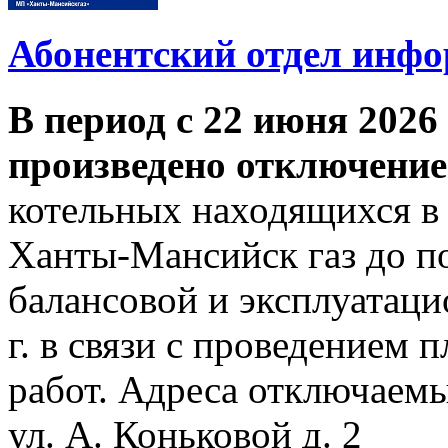
Абонентский отдел инф
В период с 22 июня 2026 
произведено отключение
котельных находящихся в
Ханты-Мансийск газ до по
балансовой и эксплуатаци
г. в связи с проведением
работ. Адреса отключаем
ул. А. Коньковой д. 2