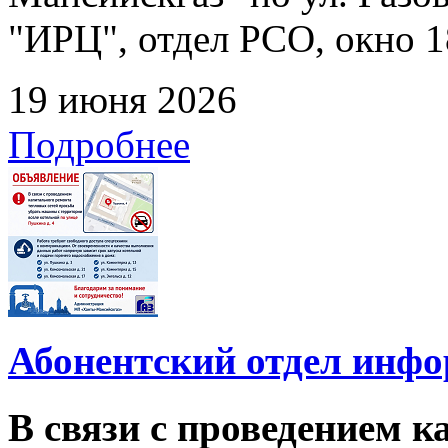
"ИРЦ", отдел РСО, окно 1
19 июня 2026
Подробнее
Абонентский отдел инф
В связи с проведением 