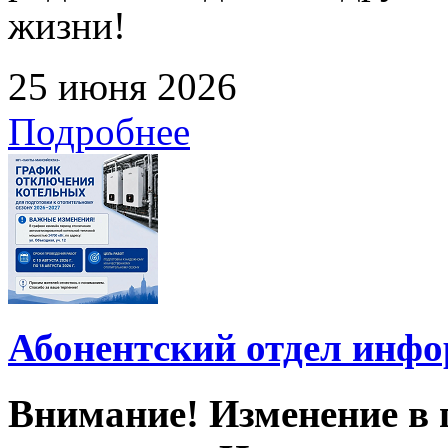
жизни!
25 июня 2026
Подробнее
Абонентский отдел инф
Внимание! Изменение в