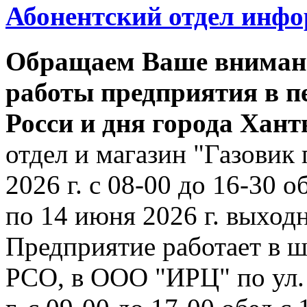
Абонентский отдел инф
Обращаем Ваше внимани
работы предприятия в п
Росси и дня города Хан
отдел и магазин "Газовик 
2026 г. с 08-00 до 16-30 о
по 14 июня 2026 г. выходн
Предприятие работает в ш
РСО, в ООО "ИРЦ" по ул. 