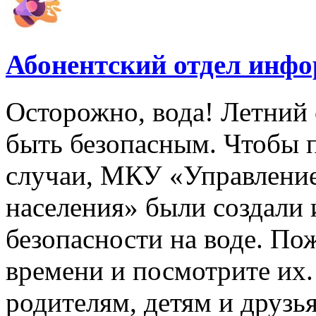
Абонентский отдел инф
Осторожно, вода! Летний 
быть безопасным. Чтобы 
случаи, МКУ «Управлени
населения» были создали
безопасности на воде. По
времени и посмотрите их
родителям, детям и друзь