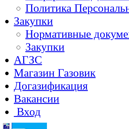
Политика Персональ
Закупки
Нормативные докум
Закупки
АГЗС
Магазин Газовик
Догазификация
Вакансии
Вход