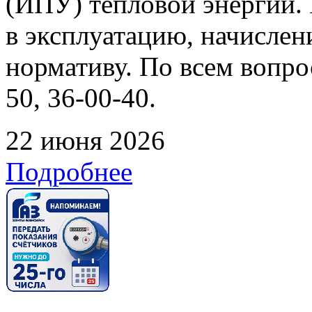
(ИПУ) тепловой энергии. 
в эксплуатацию, начислен
нормативу. По всем вопрос
50, 36-00-40.
22 июня 2026
Подробнее