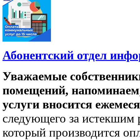
Абонентский отдел инф
Уважаемые собственник
помещений, напоминаем,
услуги вносится ежемеся
следующего за истекшим 
который производится опл