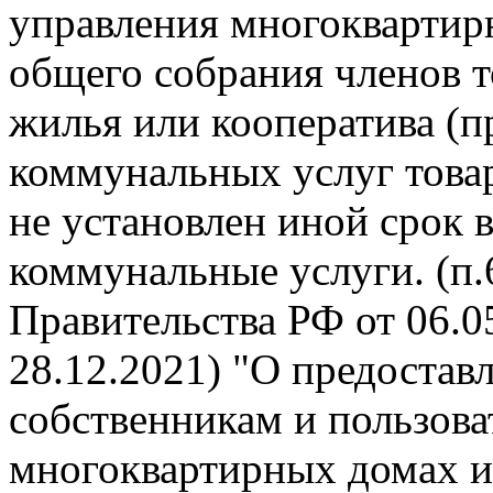
управления многокварти
общего собрания членов 
жилья или кооператива (п
коммунальных услуг това
не установлен иной срок 
коммунальные услуги. (п
Правительства РФ от 06.05
28.12.2021) "О предоста
собственникам и пользов
многоквартирных домах и