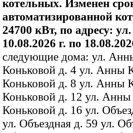
котельных. Изменен сро
автоматизированной ко
24700 кВт, по адресу: ул.
10.08.2026 г. по 18.08.202
следующие дома: ул. Анн
Коньковой д. 4 ул. Анны 
Коньковой д. 8 ул. Анны 
Коньковой д. 12 ул. Анны
Коньковой д. 16 ул. Объез
ул. Объездная д. 59 ул. Объ