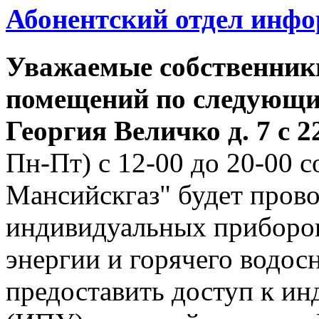
Абонентский отдел инф
Уважаемые собственник
помещений по следующим
Георгия
Величко д. 7 с 22
Пн-Пт) с 12-00 до 20-00
Мансийскгаз" будет прово
индивидуальных приборов
энергии и горячего водо
предоставить доступ к и