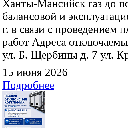
Ханты-Мансийск газ до по
балансовой и эксплуатаци
г. в связи с проведением
работ Адреса отключаемых
ул. Б. Щербины д. 7 ул. К
15 июня 2026
Подробнее