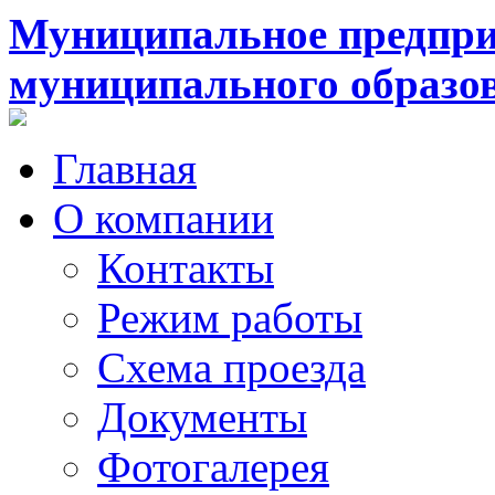
Муниципальное предпри
муниципального образо
Главная
О компании
Контакты
Режим работы
Схема проезда
Документы
Фотогалерея