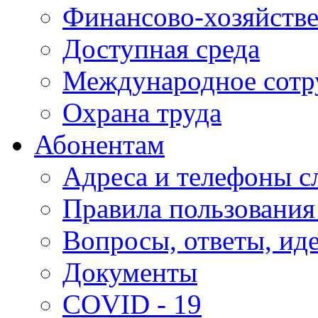
Финансово-хозяйстве
Доступная среда
Международное сотр
Охрана труда
Абонентам
Адреса и телефоны с
Правила пользования
Вопросы, ответы, ид
Документы
COVID - 19