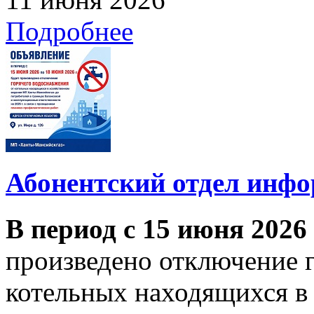
Подробнее
Абонентский отдел инф
В период с 15 июня 2026
произведено отключение 
котельных находящихся в