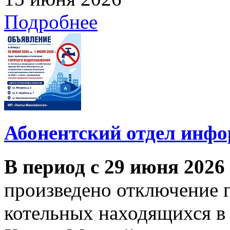
Подробнее
Абонентский отдел инф
В период с 29 июня 2026
произведено отключение 
котельных находящихся в