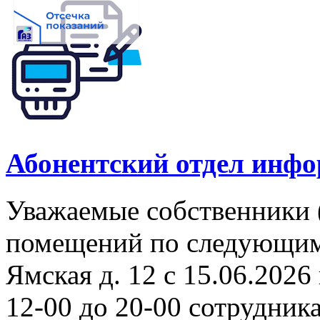
Абонентский отдел инф
Уважаемые собственники 
помещений по следующим а
Ямская д. 12 с 15.06.2026 
12-00 до 20-00 сотрудни