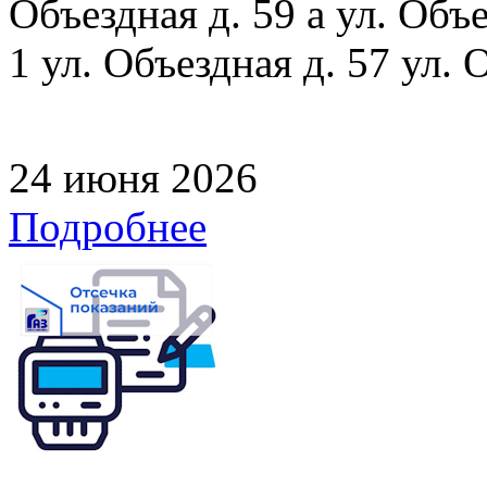
Объездная д. 59 а ул. Объе
1 ул. Объездная д. 57 ул. 
24 июня 2026
Подробнее