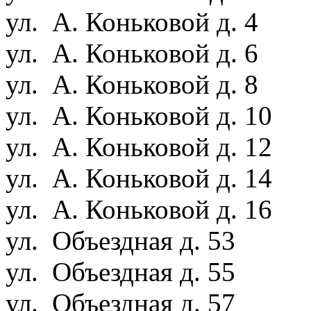
ул. А. Коньковой д. 4
ул. А. Коньковой д. 6
ул. А. Коньковой д. 8
ул. А. Коньковой д. 10
ул. А. Коньковой д. 12
ул. А. Коньковой д. 14
ул. А. Коньковой д. 16
ул. Объездная д. 53
ул. Объездная д. 55
ул. Объездная д. 57