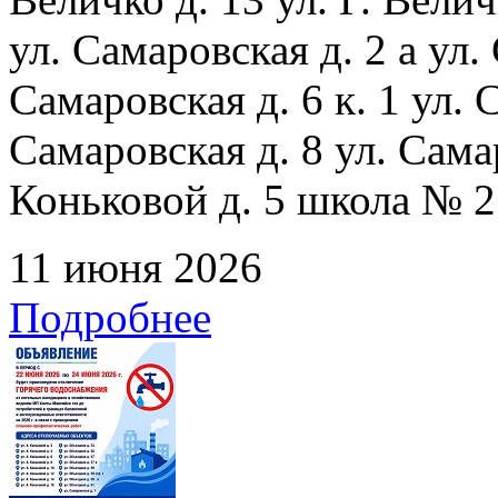
ул. Самаровская д. 2 а ул.
Самаровская д. 6 к. 1 ул. С
Самаровская д. 8 ул. Сама
Коньковой д. 5 школа № 2
11 июня 2026
Подробнее