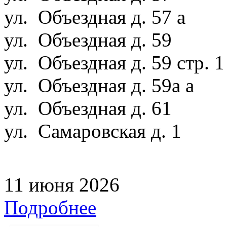
ул. Объездная д. 57 а
ул. Объездная д. 59
ул. Объездная д. 59 стр. 
ул. Объездная д. 59а а
ул. Объездная д. 61
ул. Самаровская д. 1
11 июня 2026
Подробнее