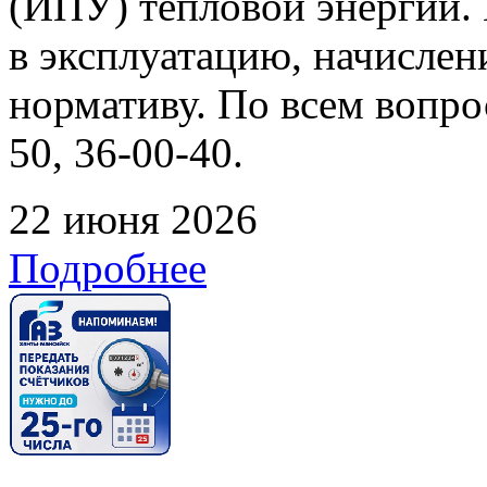
(ИПУ) тепловой энергии. 
в эксплуатацию, начислен
нормативу. По всем вопрос
50, 36-00-40.
22 июня 2026
Подробнее