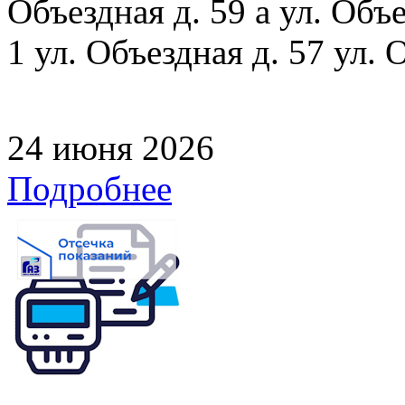
Объездная д. 59 а ул. Объе
1 ул. Объездная д. 57 ул. 
24 июня 2026
Подробнее