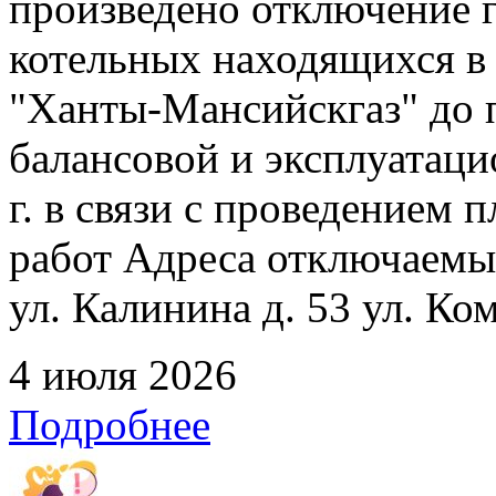
произведено отключение 
котельных находящихся в
"Ханты-Мансийскгаз" до 
балансовой и эксплуатаци
г. в связи с проведением
работ Адреса отключаемых
ул. Калинина д. 53 ул. Ко
4 июля 2026
Подробнее