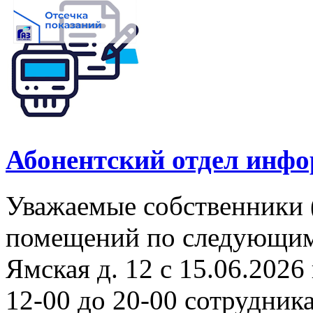
Абонентский отдел инф
Уважаемые собственники 
помещений по следующим а
Ямская д. 12 с 15.06.2026 
12-00 до 20-00 сотрудни