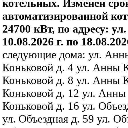
котельных. Изменен сро
автоматизированной ко
24700 кВт, по адресу: ул.
10.08.2026 г. по 18.08.202
следующие дома: ул. Анн
Коньковой д. 4 ул. Анны 
Коньковой д. 8 ул. Анны 
Коньковой д. 12 ул. Анны
Коньковой д. 16 ул. Объез
ул. Объездная д. 59 ул. Объ