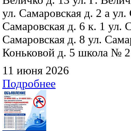
ул. Самаровская д. 2 а ул.
Самаровская д. 6 к. 1 ул. С
Самаровская д. 8 ул. Сама
Коньковой д. 5 школа № 2
11 июня 2026
Подробнее