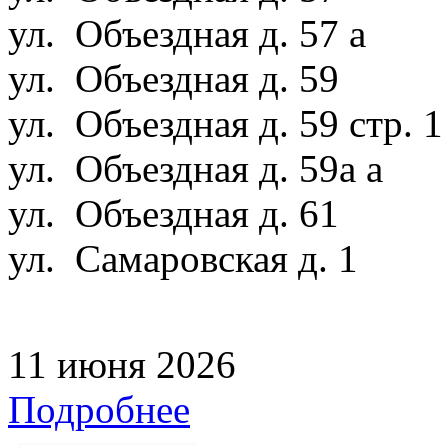
ул. Объездная д. 57 а
ул. Объездная д. 59
ул. Объездная д. 59 стр. 
ул. Объездная д. 59а а
ул. Объездная д. 61
ул. Самаровская д. 1
11 июня 2026
Подробнее