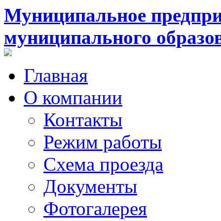
Муниципальное предпри
муниципального образо
Главная
О компании
Контакты
Режим работы
Схема проезда
Документы
Фотогалерея