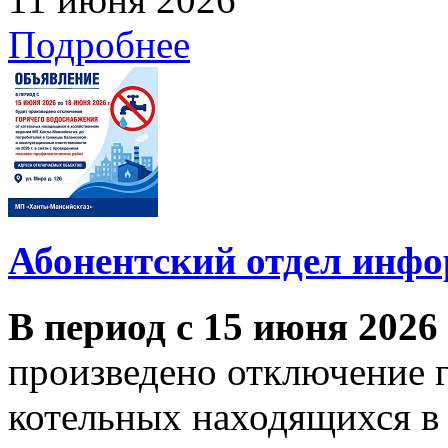
Подробнее
Абонентский отдел инф
В период с 15 июня 2026
произведено отключение 
котельных находящихся в