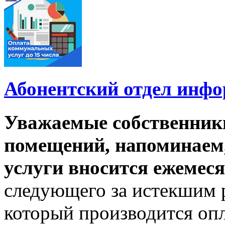
Абонентский отдел инф
Уважаемые собственник
помещений, напоминаем,
услуги вносится ежемеся
следующего за истекшим 
который производится опл