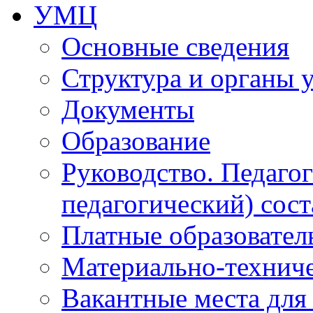
УМЦ
Основные сведения
Структура и органы 
Документы
Образование
Руководство. Педаго
педагогический) сост
Платные образовател
Материально-технич
Вакантные места для