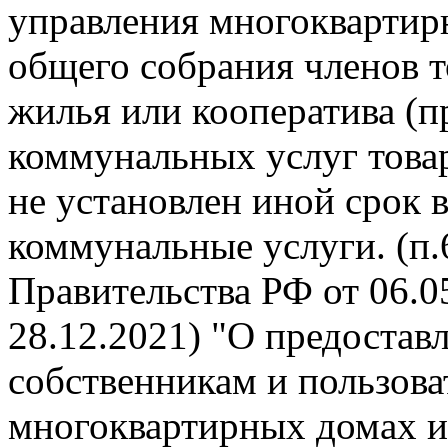
управления многокварти
общего собрания членов 
жилья или кооператива (п
коммунальных услуг това
не установлен иной срок 
коммунальные услуги. (п
Правительства РФ от 06.05
28.12.2021) "О предоста
собственникам и пользов
многоквартирных домах и