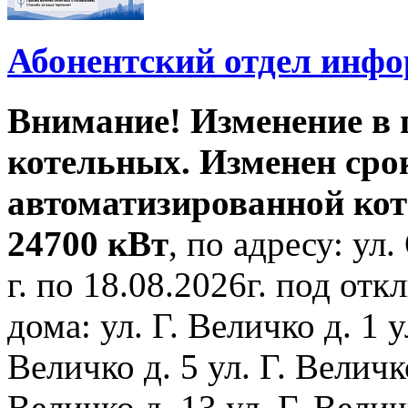
Абонентский отдел инф
Внимание! Изменение в
котельных. Изменен сро
автоматизированной ко
24700 кВт
, по адресу: ул.
г. по 18.08.2026г. под о
дома: ул. Г. Величко д. 1 у
Величко д. 5 ул. Г. Величко
Величко д. 13 ул. Г. Велич