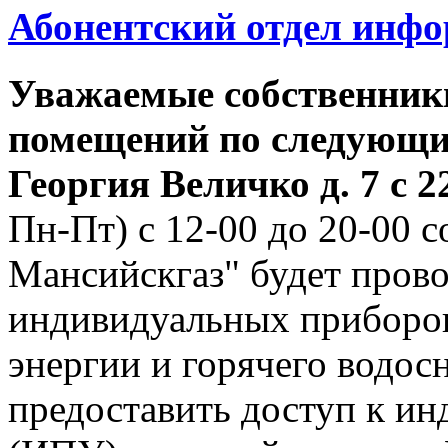
Абонентский отдел инф
Уважаемые собственник
помещений по следующим
Георгия
Величко д. 7 с 22
Пн-Пт) с 12-00 до 20-00
Мансийскгаз" будет прово
индивидуальных приборов
энергии и горячего водо
предоставить доступ к и