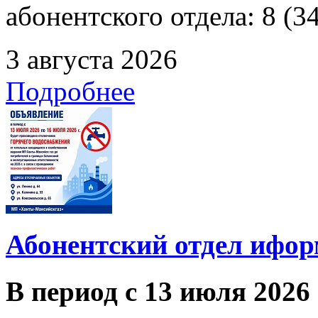
абонентского отдела: 8 (3
3 августа 2026
Подробнее
Абонентский отдел ифор
В период с 13 июля 2026 