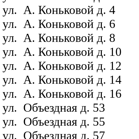
ул. А. Коньковой д. 4
ул. А. Коньковой д. 6
ул. А. Коньковой д. 8
ул. А. Коньковой д. 10
ул. А. Коньковой д. 12
ул. А. Коньковой д. 14
ул. А. Коньковой д. 16
ул. Объездная д. 53
ул. Объездная д. 55
ул. Объездная д. 57