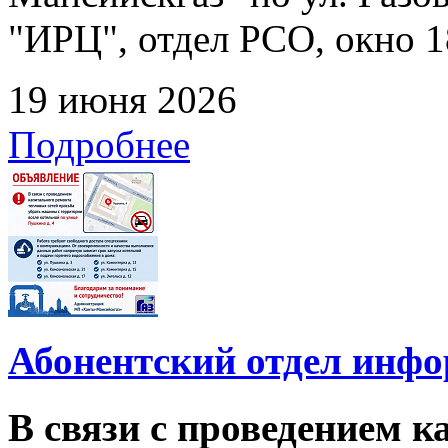
"ИРЦ", отдел РСО, окно 1
19 июня 2026
Подробнее
Абонентский отдел инф
В связи с проведением 