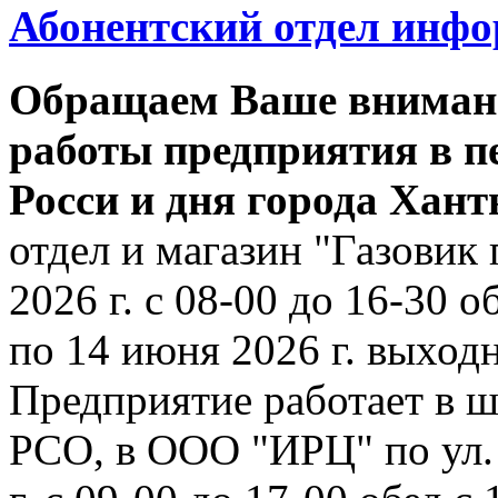
Абонентский отдел инф
Обращаем Ваше внимани
работы предприятия в п
Росси и дня города Хан
отдел и магазин "Газовик 
2026 г. с 08-00 до 16-30 о
по 14 июня 2026 г. выходн
Предприятие работает в ш
РСО, в ООО "ИРЦ" по ул. 