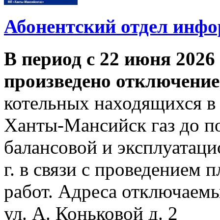
Абонентский отдел инф
В период с 22 июня 2026 
произведено отключение
котельных находящихся в
Ханты-Мансийск газ до по
балансовой и эксплуатаци
г. в связи с проведением
работ. Адреса отключаем
ул. А. Коньковой д. 2