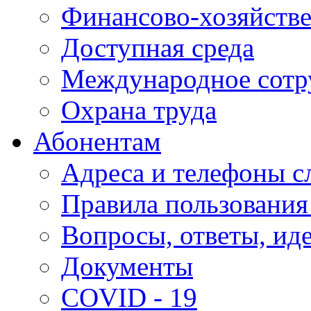
Финансово-хозяйстве
Доступная среда
Международное сотр
Охрана труда
Абонентам
Адреса и телефоны с
Правила пользования
Вопросы, ответы, ид
Документы
COVID - 19