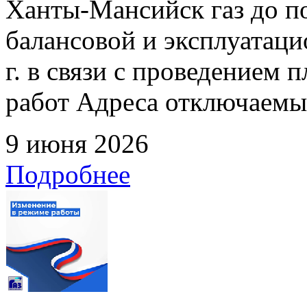
Ханты-Мансийск газ до по
балансовой и эксплуатаци
г. в связи с проведением
работ Адреса отключаемых
9 июня 2026
Подробнее