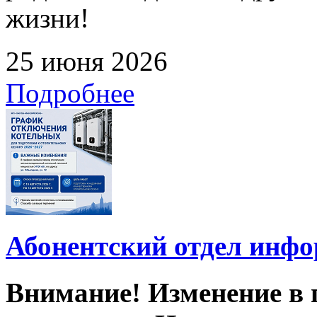
жизни!
25 июня 2026
Подробнее
Абонентский отдел инф
Внимание! Изменение в