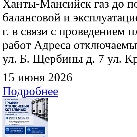
Ханты-Мансийск газ до по
балансовой и эксплуатаци
г. в связи с проведением
работ Адреса отключаемых
ул. Б. Щербины д. 7 ул. К
15 июня 2026
Подробнее