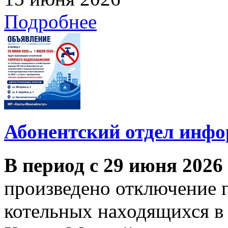
Подробнее
Абонентский отдел инф
В период с 29 июня 2026
произведено отключение 
котельных находящихся в