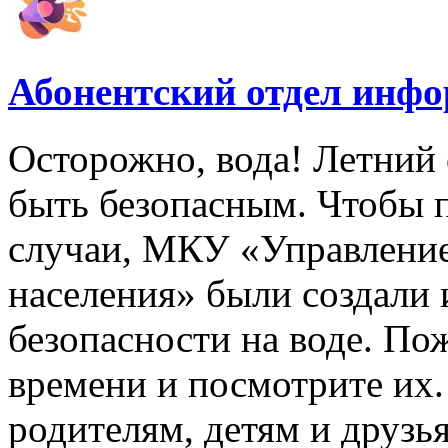
Абонентский отдел инф
Осторожно, вода! Летний 
быть безопасным. Чтобы 
случаи, МКУ «Управлени
населения» были создали
безопасности на воде. По
времени и посмотрите их
родителям, детям и друзь