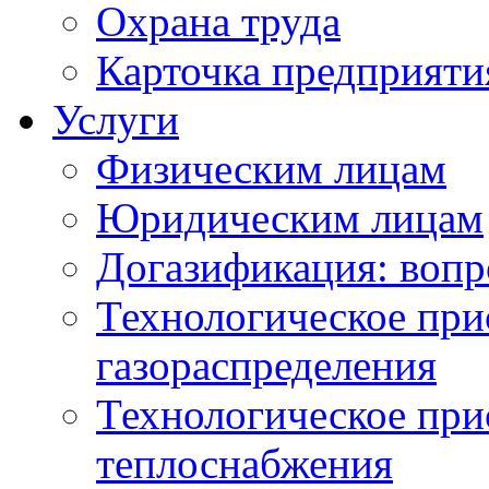
Охрана труда
Карточка предприяти
Услуги
Физическим лицам
Юридическим лицам
Догазификация: вопр
Технологическое при
газораспределения
Технологическое при
теплоснабжения