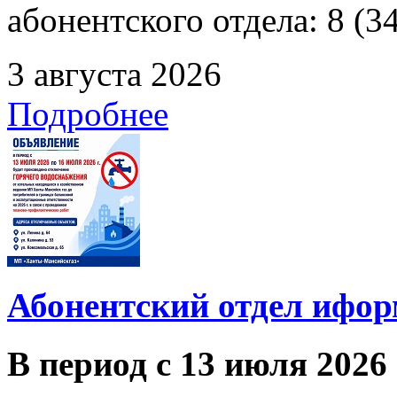
абонентского отдела: 8 (3
3 августа 2026
Подробнее
Абонентский отдел ифор
В период с 13 июля 2026 