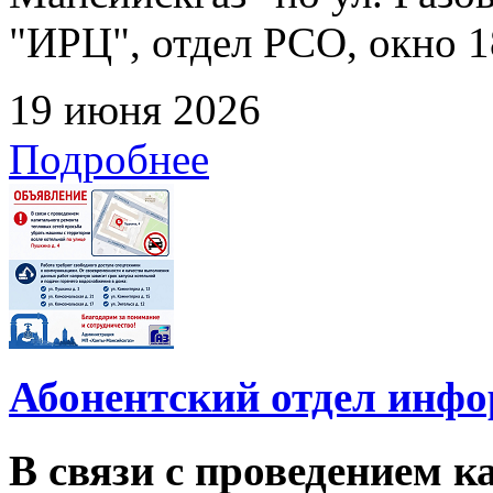
"ИРЦ", отдел РСО, окно 1
19 июня 2026
Подробнее
Абонентский отдел инф
В связи с проведением 