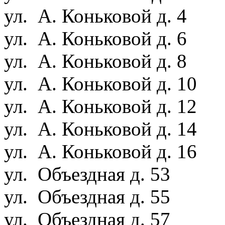
ул. А. Коньковой д. 4
ул. А. Коньковой д. 6
ул. А. Коньковой д. 8
ул. А. Коньковой д. 10
ул. А. Коньковой д. 12
ул. А. Коньковой д. 14
ул. А. Коньковой д. 16
ул. Объездная д. 53
ул. Объездная д. 55
ул. Объездная д. 57