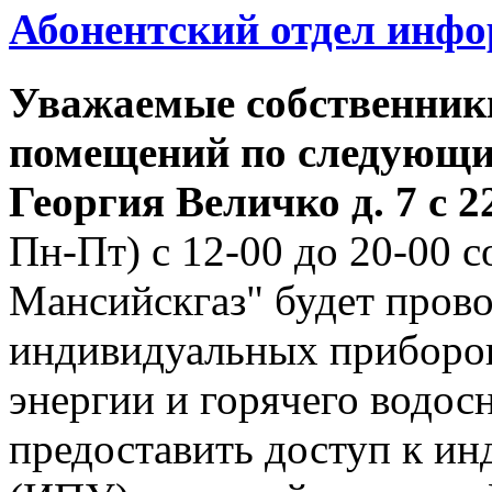
Абонентский отдел инф
Уважаемые собственник
помещений по следующим
Георгия
Величко д. 7 с 22
Пн-Пт) с 12-00 до 20-00
Мансийскгаз" будет прово
индивидуальных приборов
энергии и горячего водо
предоставить доступ к и