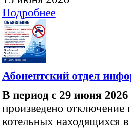
Подробнее
Абонентский отдел инф
В период с 29 июня 2026
произведено отключение 
котельных находящихся в