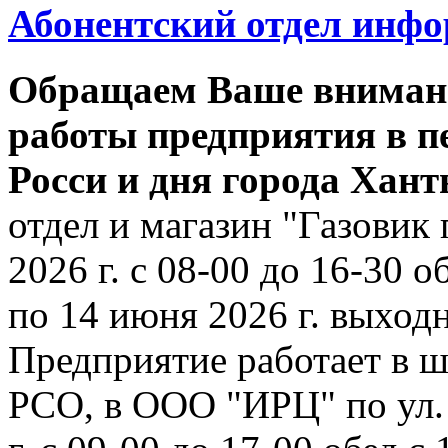
Абонентский отдел инф
Обращаем Ваше внимани
работы предприятия в п
Росси и дня города Хан
отдел и магазин "Газовик 
2026 г. с 08-00 до 16-30 о
по 14 июня 2026 г. выходн
Предприятие работает в ш
РСО, в ООО "ИРЦ" по ул. 