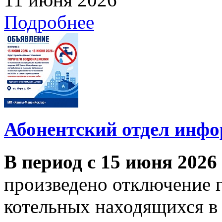
Подробнее
Абонентский отдел инф
В период с 15 июня 2026
произведено отключение 
котельных находящихся в