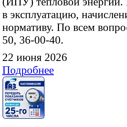
(ИПУ) тепловой энергии. 
в эксплуатацию, начислен
нормативу. По всем вопрос
50, 36-00-40.
22 июня 2026
Подробнее