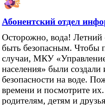
Абонентский отдел инф
Осторожно, вода! Летний 
быть безопасным. Чтобы 
случаи, МКУ «Управлени
населения» были создали
безопасности на воде. По
времени и посмотрите их
родителям, детям и друзь