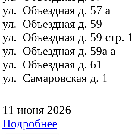
ул. Объездная д. 57 а
ул. Объездная д. 59
ул. Объездная д. 59 стр. 
ул. Объездная д. 59а а
ул. Объездная д. 61
ул. Самаровская д. 1
11 июня 2026
Подробнее