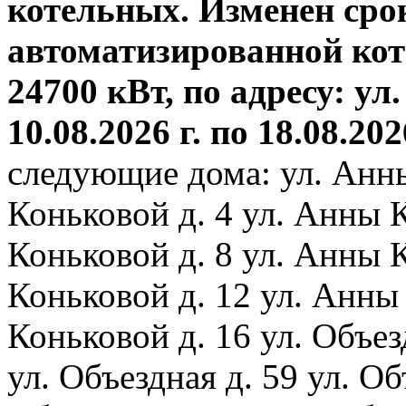
котельных. Изменен сро
автоматизированной ко
24700 кВт, по адресу: ул.
10.08.2026 г. по 18.08.202
следующие дома: ул. Анн
Коньковой д. 4 ул. Анны 
Коньковой д. 8 ул. Анны 
Коньковой д. 12 ул. Анны
Коньковой д. 16 ул. Объез
ул. Объездная д. 59 ул. Объ