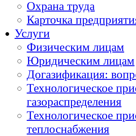
Охрана труда
Карточка предприяти
Услуги
Физическим лицам
Юридическим лицам
Догазификация: вопр
Технологическое при
газораспределения
Технологическое при
теплоснабжения