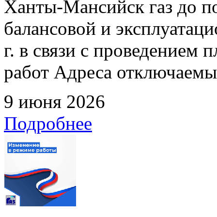
Ханты-Мансийск газ до по
балансовой и эксплуатаци
г. в связи с проведением
работ Адреса отключаемых
9 июня 2026
Подробнее