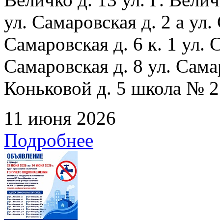
ул. Самаровская д. 2 а ул.
Самаровская д. 6 к. 1 ул. С
Самаровская д. 8 ул. Сама
Коньковой д. 5 школа № 2
11 июня 2026
Подробнее