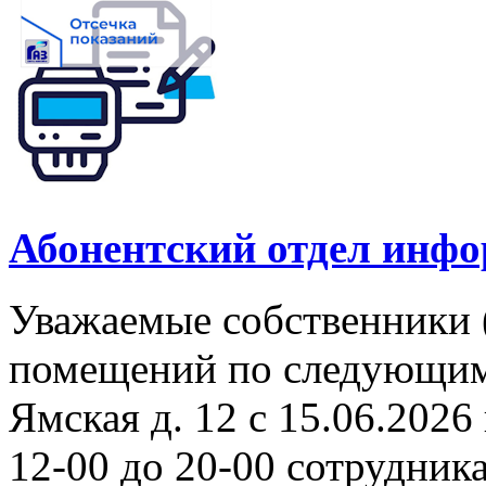
Абонентский отдел инф
Уважаемые собственники 
помещений по следующим а
Ямская д. 12 с 15.06.2026 
12-00 до 20-00 сотрудни