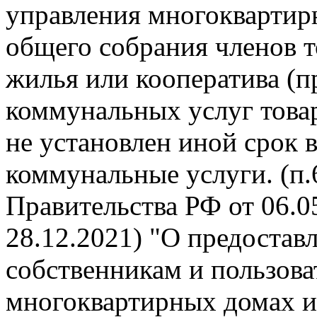
управления многокварти
общего собрания членов 
жилья или кооператива (п
коммунальных услуг това
не установлен иной срок 
коммунальные услуги. (п
Правительства РФ от 06.05
28.12.2021) "О предоста
собственникам и пользов
многоквартирных домах и