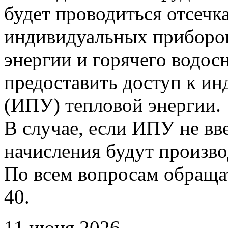
будет проводиться отсечк
индивидуальных приборов
энергии и горячего водо
предоставить доступ к и
(ИПУ) тепловой энергии.
В случае, если ИПУ не вв
начисления будут произво
По всем вопросам обращать
40.
11 июня 2026