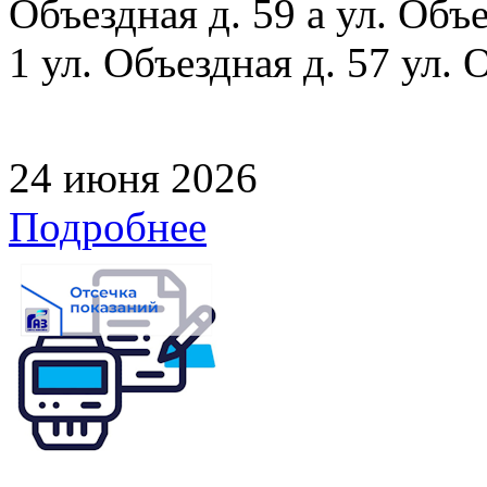
Объездная д. 59 а ул. Объе
1 ул. Объездная д. 57 ул. 
24 июня 2026
Подробнее