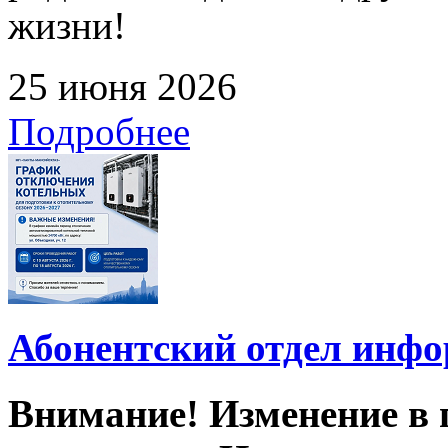
жизни!
25 июня 2026
Подробнее
Абонентский отдел инф
Внимание! Изменение в