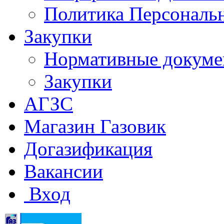
Политика Персональ
Закупки
Нормативные докум
Закупки
АГЗС
Магазин Газовик
Догазификация
Вакансии
Вход