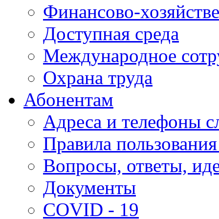
Финансово-хозяйстве
Доступная среда
Международное сотр
Охрана труда
Абонентам
Адреса и телефоны с
Правила пользования
Вопросы, ответы, ид
Документы
COVID - 19