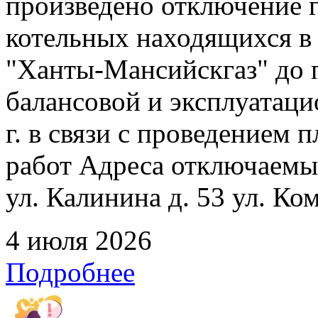
произведено отключение 
котельных находящихся в
"Ханты-Мансийскгаз" до 
балансовой и эксплуатаци
г. в связи с проведением
работ Адреса отключаемых
ул. Калинина д. 53 ул. Ко
4 июля 2026
Подробнее