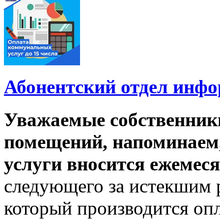
Абонентский отдел инф
Уважаемые собственник
помещений, напоминаем,
услуги вносится ежемеся
следующего за истекшим 
который производится опл