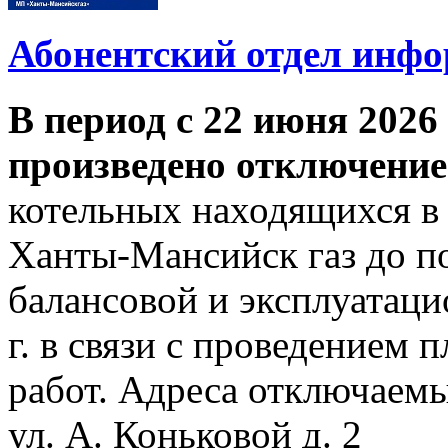
Абонентский отдел инф
В период с 22 июня 2026 
произведено отключение
котельных находящихся в
Ханты-Мансийск газ до по
балансовой и эксплуатаци
г. в связи с проведением
работ. Адреса отключаем
ул. А. Коньковой д. 2