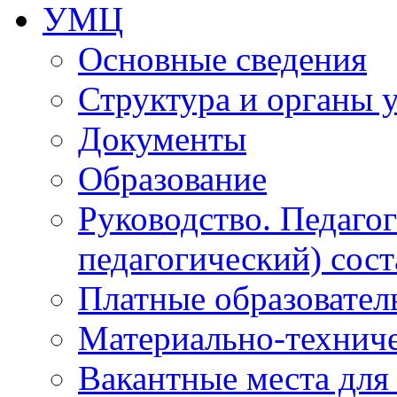
УМЦ
Основные сведения
Структура и органы 
Документы
Образование
Руководство. Педаго
педагогический) сост
Платные образовател
Материально-технич
Вакантные места для