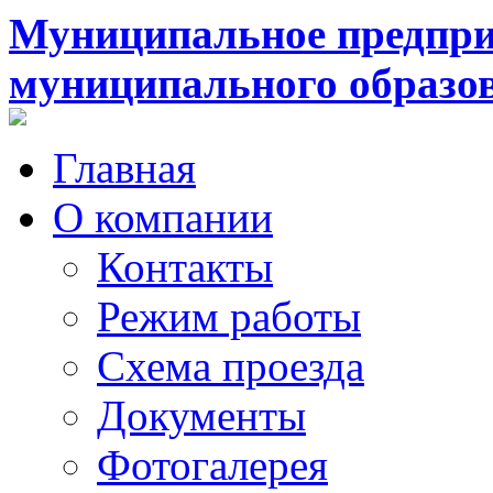
Муниципальное предпри
муниципального образо
Главная
О компании
Контакты
Режим работы
Схема проезда
Документы
Фотогалерея