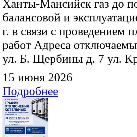
Ханты-Мансийск газ до по
балансовой и эксплуатаци
г. в связи с проведением
работ Адреса отключаемых
ул. Б. Щербины д. 7 ул. К
15 июня 2026
Подробнее