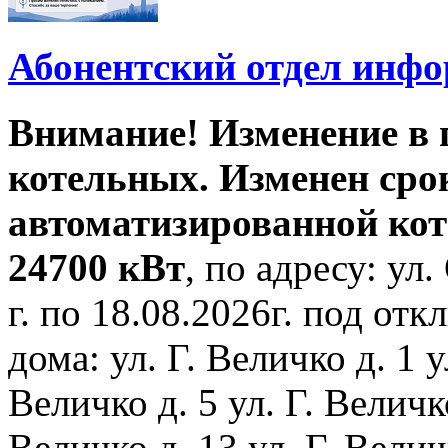
Абонентский отдел инф
Внимание! Изменение в
котельных. Изменен сро
автоматизированной ко
24700 кВт
, по адресу: ул.
г. по 18.08.2026г. под о
дома: ул. Г. Величко д. 1 у
Величко д. 5 ул. Г. Величко
Величко д. 13 ул. Г. Велич