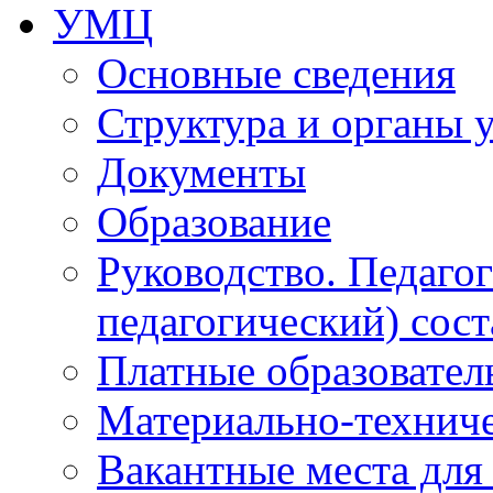
УМЦ
Основные сведения
Структура и органы 
Документы
Образование
Руководство. Педаго
педагогический) сост
Платные образовател
Материально-технич
Вакантные места для