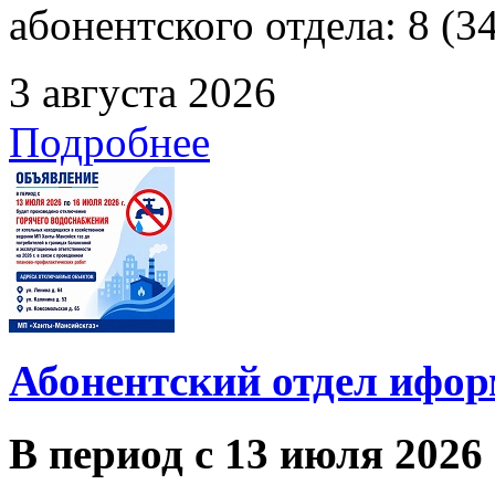
абонентского отдела: 8 (3
3 августа 2026
Подробнее
Абонентский отдел ифор
В период с 13 июля 2026 