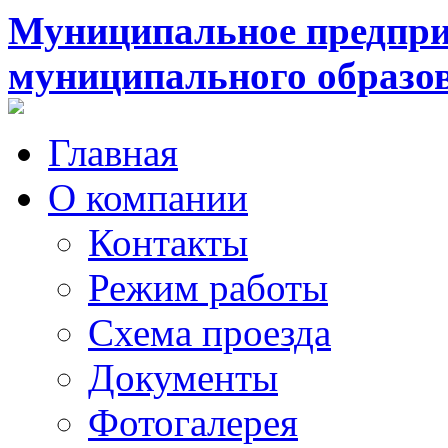
Муниципальное предпри
муниципального образо
Главная
О компании
Контакты
Режим работы
Схема проезда
Документы
Фотогалерея