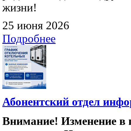
жизни!
25 июня 2026
Подробнее
Абонентский отдел инф
Внимание! Изменение в