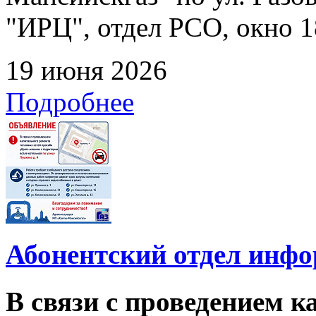
"ИРЦ", отдел РСО, окно 1
19 июня 2026
Подробнее
Абонентский отдел инф
В связи с проведением 