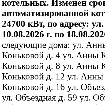
котельных. Изменен сро
автоматизированной ко
24700 кВт, по адресу: ул.
10.08.2026 г. по 18.08.202
следующие дома: ул. Анн
Коньковой д. 4 ул. Анны 
Коньковой д. 8 ул. Анны 
Коньковой д. 12 ул. Анны
Коньковой д. 16 ул. Объез
ул. Объездная д. 59 ул. Объ