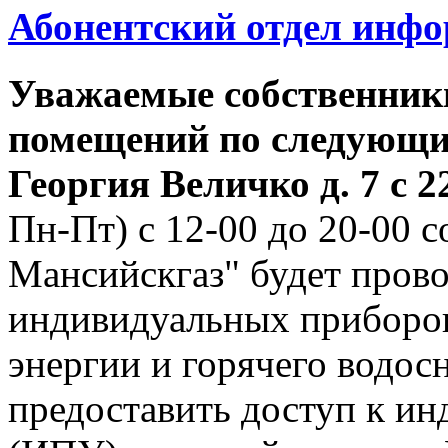
Абонентский отдел инф
Уважаемые собственник
помещений по следующим
Георгия
Величко д. 7 с 22
Пн-Пт) с 12-00 до 20-00
Мансийскгаз" будет прово
индивидуальных приборов
энергии и горячего водо
предоставить доступ к и