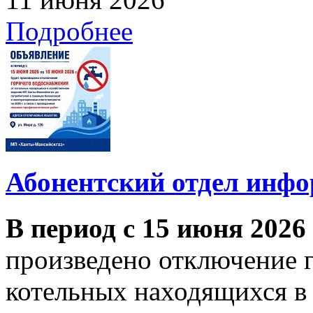
Подробнее
Абонентский отдел инф
В период с 15 июня 2026
произведено отключение 
котельных находящихся в