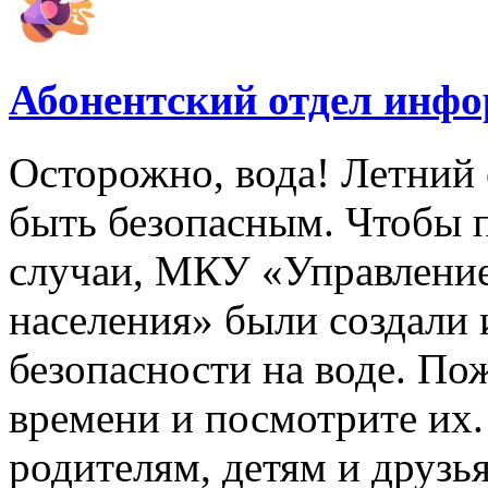
Абонентский отдел инф
Осторожно, вода! Летний 
быть безопасным. Чтобы 
случаи, МКУ «Управлени
населения» были создали
безопасности на воде. По
времени и посмотрите их
родителям, детям и друзь