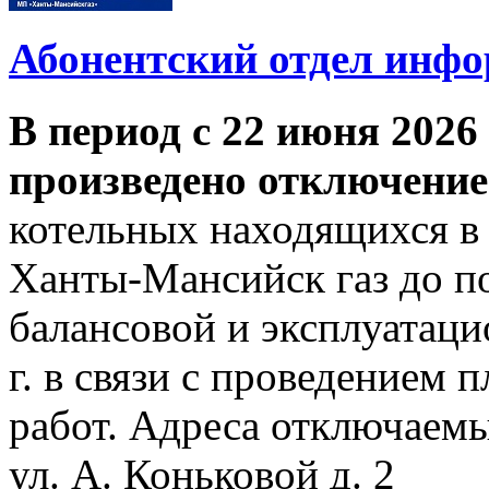
Абонентский отдел инф
В период с 22 июня 2026 
произведено отключение
котельных находящихся в
Ханты-Мансийск газ до по
балансовой и эксплуатаци
г. в связи с проведением
работ. Адреса отключаем
ул. А. Коньковой д. 2