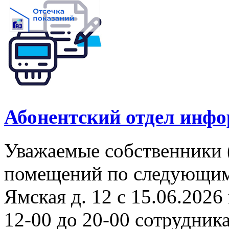
Абонентский отдел инф
Уважаемые собственники 
помещений по следующим а
Ямская д. 12 с 15.06.2026 
12-00 до 20-00 сотрудни