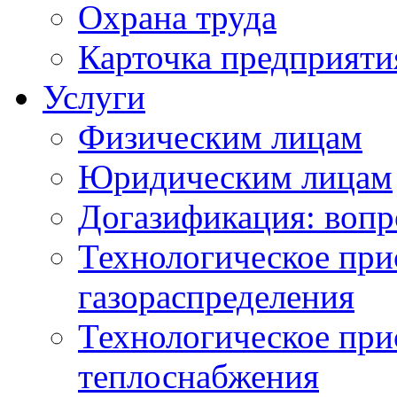
Охрана труда
Карточка предприяти
Услуги
Физическим лицам
Юридическим лицам
Догазификация: вопр
Технологическое при
газораспределения
Технологическое при
теплоснабжения