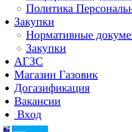
Политика Персональ
Закупки
Нормативные докум
Закупки
АГЗС
Магазин Газовик
Догазификация
Вакансии
Вход