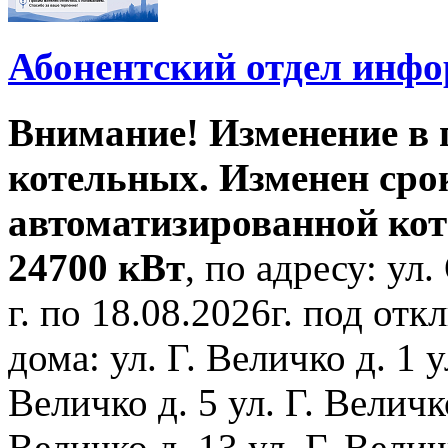
Абонентский отдел инф
Внимание! Изменение в
котельных. Изменен сро
автоматизированной ко
24700 кВт
, по адресу: ул.
г. по 18.08.2026г. под о
дома: ул. Г. Величко д. 1 у
Величко д. 5 ул. Г. Величко
Величко д. 13 ул. Г. Велич