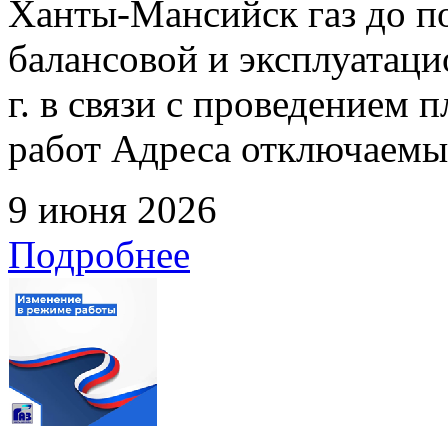
Ханты-Мансийск газ до по
балансовой и эксплуатаци
г. в связи с проведением
работ Адреса отключаемых
9 июня 2026
Подробнее