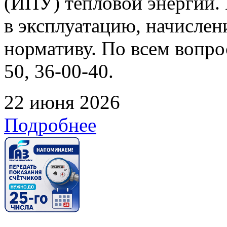
(ИПУ) тепловой энергии. 
в эксплуатацию, начислен
нормативу. По всем вопрос
50, 36-00-40.
22 июня 2026
Подробнее