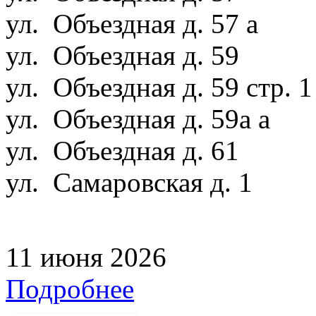
ул. Объездная д. 57 а
ул. Объездная д. 59
ул. Объездная д. 59 стр. 
ул. Объездная д. 59а а
ул. Объездная д. 61
ул. Самаровская д. 1
11 июня 2026
Подробнее