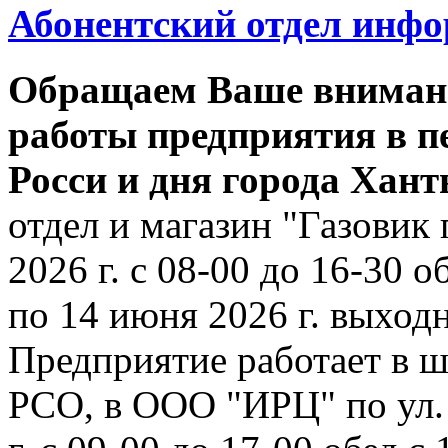
Абонентский отдел инф
Обращаем Ваше внимани
работы предприятия в п
Росси и дня города Хан
отдел и магазин "Газовик 
2026 г. с 08-00 до 16-30 о
по 14 июня 2026 г. выходн
Предприятие работает в ш
РСО, в ООО "ИРЦ" по ул. 