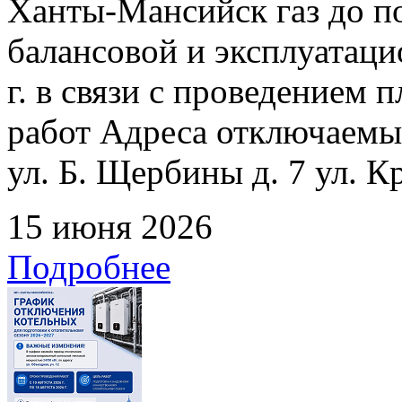
Ханты-Мансийск газ до по
балансовой и эксплуатаци
г. в связи с проведением
работ Адреса отключаемых
ул. Б. Щербины д. 7 ул. К
15 июня 2026
Подробнее