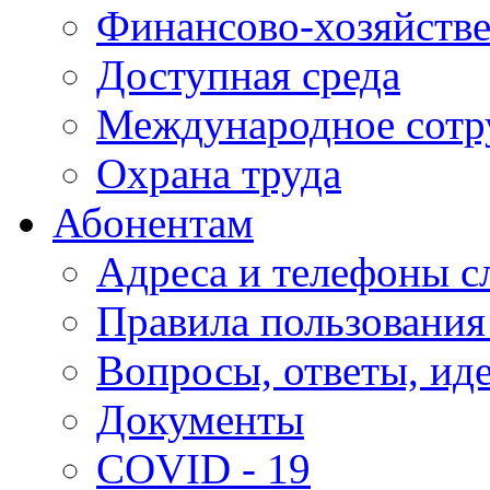
Финансово-хозяйстве
Доступная среда
Международное сотр
Охрана труда
Абонентам
Адреса и телефоны с
Правила пользования
Вопросы, ответы, ид
Документы
COVID - 19