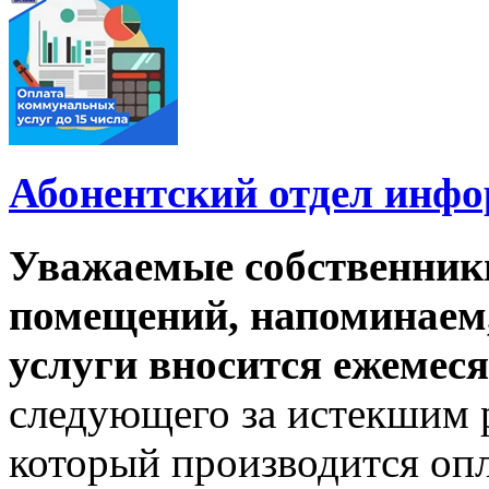
Абонентский отдел инф
Уважаемые собственник
помещений, напоминаем,
услуги вносится ежемеся
следующего за истекшим 
который производится опл