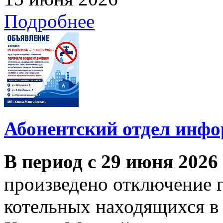
Подробнее
Абонентский отдел инф
В период с 29 июня 2026
произведено отключение 
котельных находящихся в