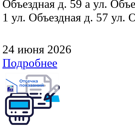
Объездная д. 59 а ул. Объе
1 ул. Объездная д. 57 ул. 
24 июня 2026
Подробнее