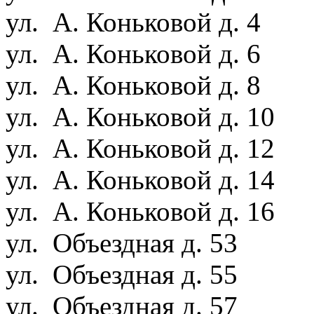
ул. А. Коньковой д. 4
ул. А. Коньковой д. 6
ул. А. Коньковой д. 8
ул. А. Коньковой д. 10
ул. А. Коньковой д. 12
ул. А. Коньковой д. 14
ул. А. Коньковой д. 16
ул. Объездная д. 53
ул. Объездная д. 55
ул. Объездная д. 57