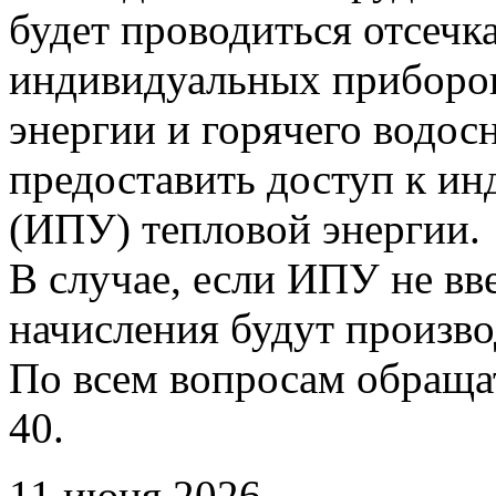
будет проводиться отсечк
индивидуальных приборов
энергии и горячего водо
предоставить доступ к и
(ИПУ) тепловой энергии.
В случае, если ИПУ не вв
начисления будут произво
По всем вопросам обращать
40.
11 июня 2026