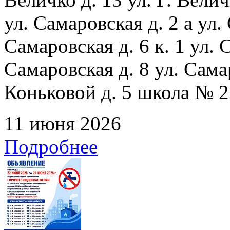
ул. Самаровская д. 2 а ул.
Самаровская д. 6 к. 1 ул. С
Самаровская д. 8 ул. Сама
Коньковой д. 5 школа № 2
11 июня 2026
Подробнее