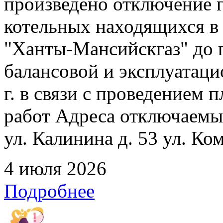
произведено отключение 
котельных находящихся в
"Ханты-Мансийскгаз" до 
балансовой и эксплуатаци
г. в связи с проведением
работ Адреса отключаемых
ул. Калинина д. 53 ул. Ко
4 июля 2026
Подробнее