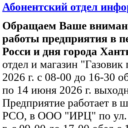
Абонентский отдел инф
Обращаем Ваше внимани
работы предприятия в п
Росси и дня города Хан
отдел и магазин "Газовик 
2026 г. с 08-00 до 16-30 о
по 14 июня 2026 г. выходн
Предприятие работает в ш
РСО, в ООО "ИРЦ" по ул. 