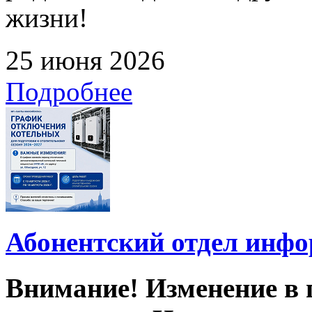
жизни!
25 июня 2026
Подробнее
Абонентский отдел инф
Внимание! Изменение в