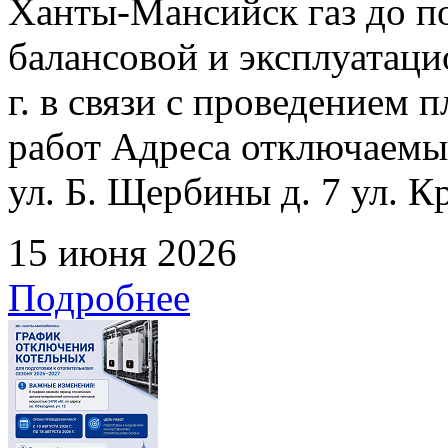
Ханты-Мансийск газ до по
балансовой и эксплуатаци
г. в связи с проведением
работ Адреса отключаемых
ул. Б. Щербины д. 7 ул. К
15 июня 2026
Подробнее