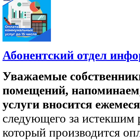
Абонентский отдел инф
Уважаемые собственник
помещений, напоминаем,
услуги вносится ежемеся
следующего за истекшим 
который производится опл