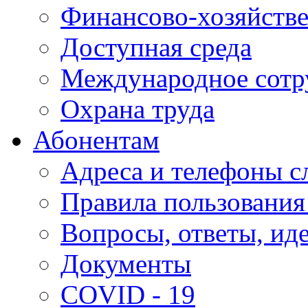
Финансово-хозяйстве
Доступная среда
Международное сотр
Охрана труда
Абонентам
Адреса и телефоны с
Правила пользования
Вопросы, ответы, ид
Документы
COVID - 19