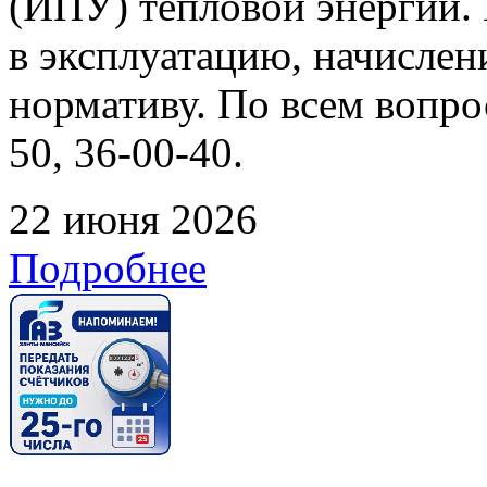
(ИПУ) тепловой энергии. 
в эксплуатацию, начислен
нормативу. По всем вопрос
50, 36-00-40.
22 июня 2026
Подробнее