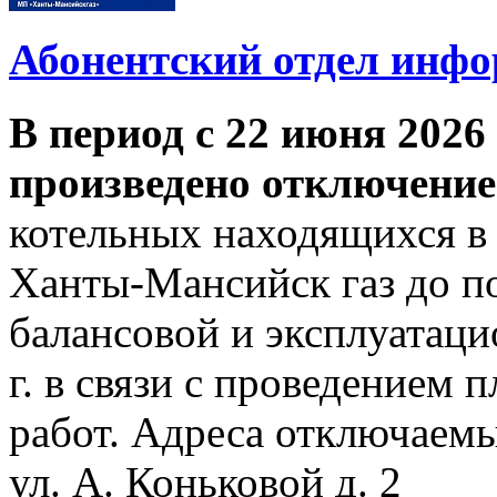
Абонентский отдел инф
В период с 22 июня 2026 
произведено отключение
котельных находящихся в
Ханты-Мансийск газ до по
балансовой и эксплуатаци
г. в связи с проведением
работ. Адреса отключаем
ул. А. Коньковой д. 2