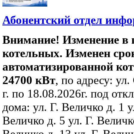
Абонентский отдел инф
Внимание! Изменение в
котельных. Изменен сро
автоматизированной ко
24700 кВт
, по адресу: ул.
г. по 18.08.2026г. под о
дома: ул. Г. Величко д. 1 у
Величко д. 5 ул. Г. Величко
Величко д. 13 ул. Г. Велич