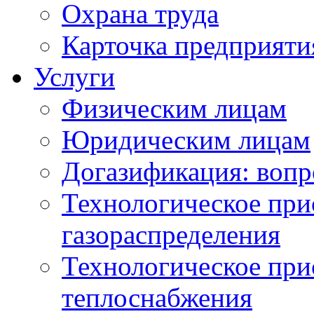
Охрана труда
Карточка предприяти
Услуги
Физическим лицам
Юридическим лицам
Догазификация: вопр
Технологическое при
газораспределения
Технологическое при
теплоснабжения