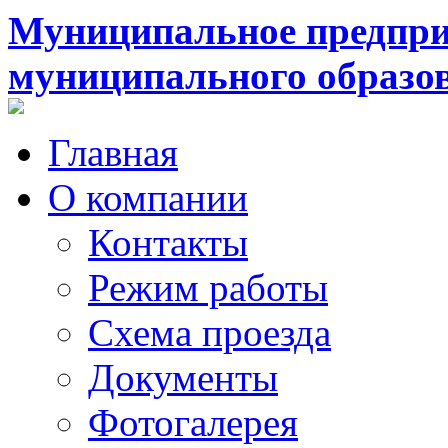
Муниципальное предпри
муниципального образо
Главная
О компании
Контакты
Режим работы
Схема проезда
Документы
Фотогалерея