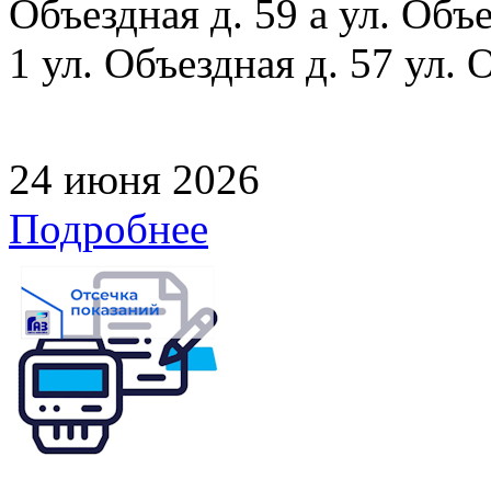
Объездная д. 59 а ул. Объе
1 ул. Объездная д. 57 ул. 
24 июня 2026
Подробнее