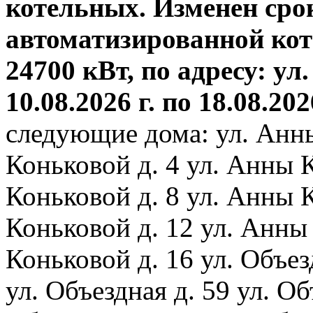
котельных. Изменен сро
автоматизированной ко
24700 кВт, по адресу: ул.
10.08.2026 г. по 18.08.202
следующие дома: ул. Анн
Коньковой д. 4 ул. Анны 
Коньковой д. 8 ул. Анны 
Коньковой д. 12 ул. Анны
Коньковой д. 16 ул. Объез
ул. Объездная д. 59 ул. Объ