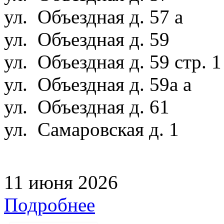
ул. Объездная д. 57 а
ул. Объездная д. 59
ул. Объездная д. 59 стр. 
ул. Объездная д. 59а а
ул. Объездная д. 61
ул. Самаровская д. 1
11 июня 2026
Подробнее