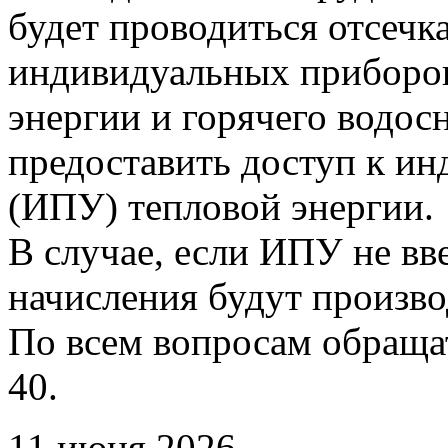
будет проводиться отсечк
индивидуальных приборов
энергии и горячего водо
предоставить доступ к и
(ИПУ) тепловой энергии.
В случае, если ИПУ не вв
начисления будут произво
По всем вопросам обращать
40.
11 июня 2026