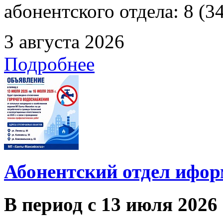
абонентского отдела: 8 (3
3 августа 2026
Подробнее
Абонентский отдел ифор
В период с 13 июля 2026 