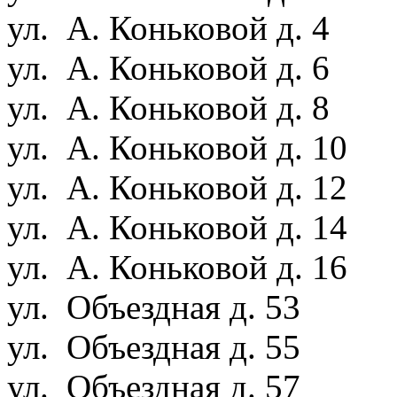
ул. А. Коньковой д. 4
ул. А. Коньковой д. 6
ул. А. Коньковой д. 8
ул. А. Коньковой д. 10
ул. А. Коньковой д. 12
ул. А. Коньковой д. 14
ул. А. Коньковой д. 16
ул. Объездная д. 53
ул. Объездная д. 55
ул. Объездная д. 57