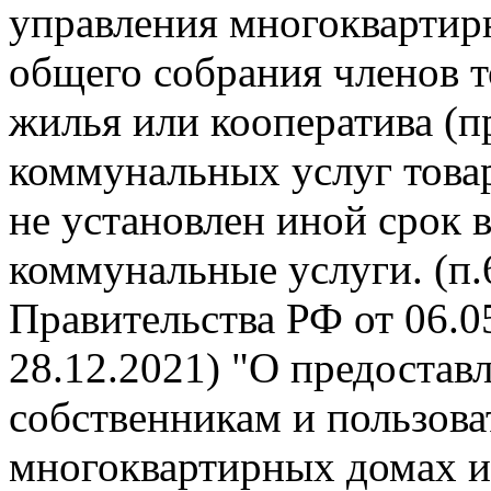
управления многокварти
общего собрания членов 
жилья или кооператива (п
коммунальных услуг това
не установлен иной срок 
коммунальные услуги. (п
Правительства РФ от 06.05
28.12.2021) "О предоста
собственникам и пользов
многоквартирных домах и