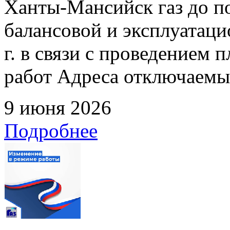
Ханты-Мансийск газ до по
балансовой и эксплуатаци
г. в связи с проведением
работ Адреса отключаемых
9 июня 2026
Подробнее