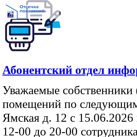
Абонентский отдел инф
Уважаемые собственники 
помещений по следующим а
Ямская д. 12 с 15.06.2026 
12-00 до 20-00 сотрудни