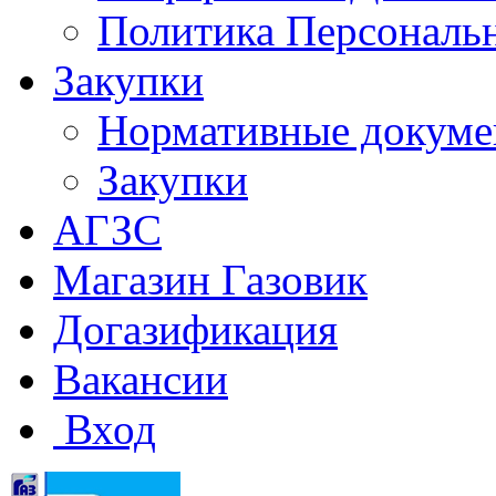
Политика Персональ
Закупки
Нормативные докум
Закупки
АГЗС
Магазин Газовик
Догазификация
Вакансии
Вход