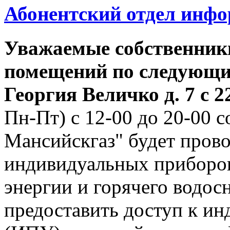
Абонентский отдел инф
Уважаемые собственник
помещений по следующим
Георгия
Величко д. 7 с 22
Пн-Пт) с 12-00 до 20-00
Мансийскгаз" будет прово
индивидуальных приборов
энергии и горячего водо
предоставить доступ к и