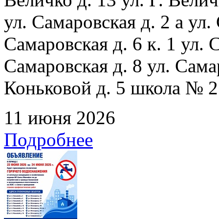
ул. Самаровская д. 2 а ул.
Самаровская д. 6 к. 1 ул. С
Самаровская д. 8 ул. Сама
Коньковой д. 5 школа № 2
11 июня 2026
Подробнее