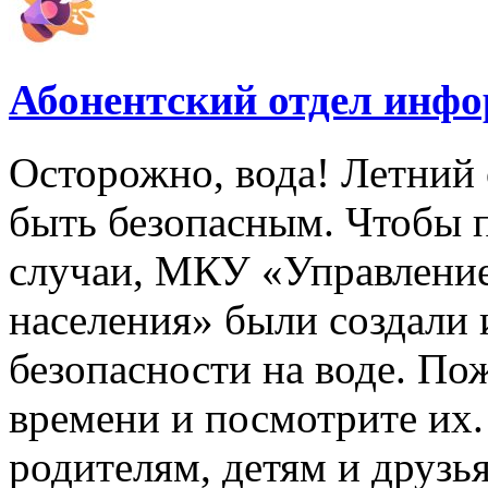
Абонентский отдел инф
Осторожно, вода! Летний 
быть безопасным. Чтобы 
случаи, МКУ «Управлени
населения» были создали
безопасности на воде. По
времени и посмотрите их
родителям, детям и друзь