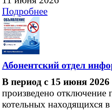
Подробнее
Абонентский отдел инф
В период с 15 июня 2026
произведено отключение 
котельных находящихся в