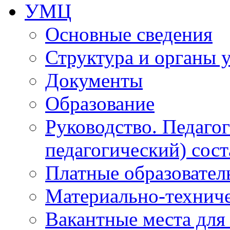
УМЦ
Основные сведения
Структура и органы 
Документы
Образование
Руководство. Педаго
педагогический) сост
Платные образовател
Материально-технич
Вакантные места для