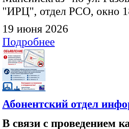
"ИРЦ", отдел РСО, окно 1
19 июня 2026
Подробнее
Абонентский отдел инф
В связи с проведением 