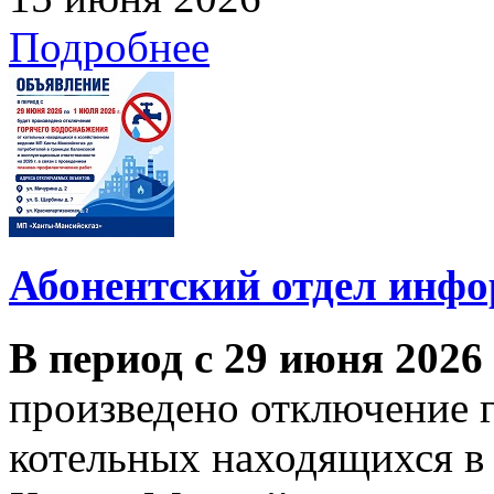
Подробнее
Абонентский отдел инф
В период с 29 июня 2026
произведено отключение 
котельных находящихся в