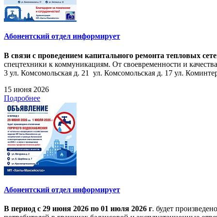
Абонентский отдел информирует
В связи с проведением капитального ремонта тепловых сет
спецтехники к коммуникациям. От своевременности и качества
3 ул. Комсомольская д. 21 ул. Комсомольская д. 17 ул. Коминтерн
15 июня 2026
Подробнее
Абонентский отдел информирует
В период с 29 июня 2026 по 01 июля 2026 г
. будет произведе