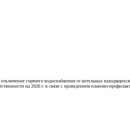
 отключение горячего водоснабжения от котельных находящихс
ственности на 2026 г. в связи с проведением планово-профилакт