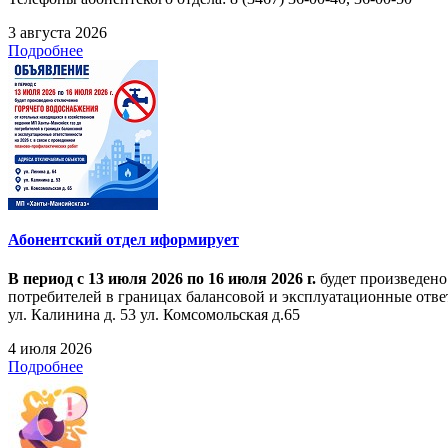
3 августа 2026
Подробнее
Абонентский отдел иформирует
В период с 13 июля 2026 по 16 июля 2026 г.
будет произведено
потребителей в границах балансовой и эксплуатационные ответ
ул. Калинина д. 53 ул. Комсомольская д.65
4 июля 2026
Подробнее