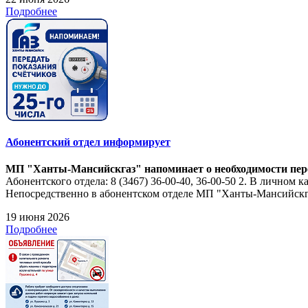
Подробнее
Абонентский отдел информирует
МП "Ханты-Мансийскгаз" напоминает о необходимости перед
Абонентского отдела: 8 (3467) 36-00-40, 36-00-50 2. В личном 
Непосредственно в абонентском отделе МП "Ханты-Мансийскгаз
19 июня 2026
Подробнее