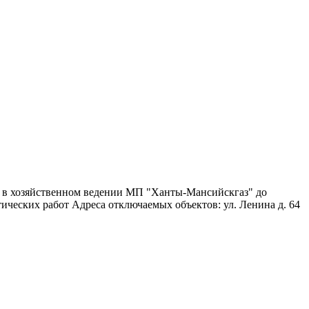
я в хозяйственном ведении МП "Ханты-Мансийскгаз" до
ических работ Адреса отключаемых объектов: ул. Ленина д. 64