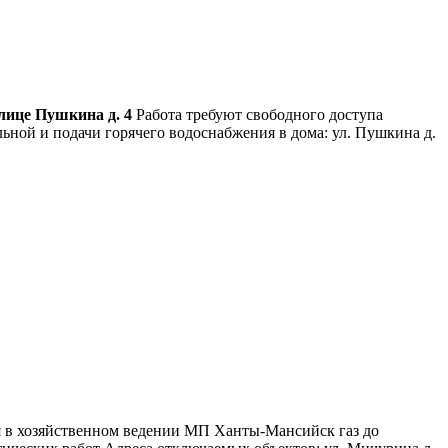
улице Пушкина д. 4
Работа требуют свободного доступа
ьной и подачи горячего водоснабжения в дома: ул. Пушкина д.
ся в хозяйственном ведении МП Ханты-Мансийск газ до