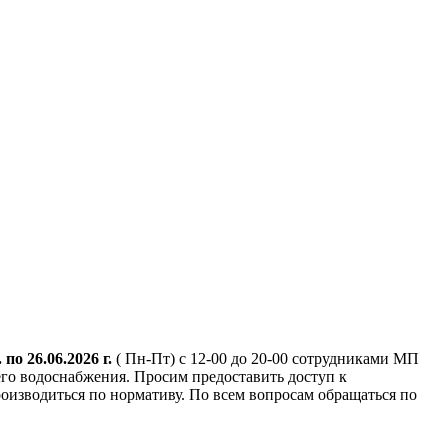
. по 26.06.2026 г.
( Пн-Пт) с 12-00 до 20-00 сотрудниками МП
го водоснабжения. Просим предоставить доступ к
оизводиться по нормативу. По всем вопросам обращаться по