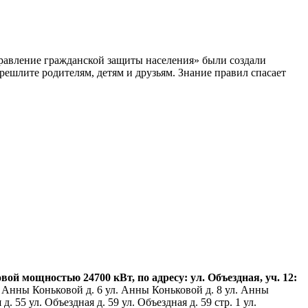
равление гражданской защиты населения» были создали
ешлите родителям, детям и друзьям. Знание правил спасает
 мощностью 24700 кВт, по адресу: ул. Объездная, уч. 12:
 Анны Коньковой д. 6 ул. Анны Коньковой д. 8 ул. Анны
 55 ул. Объездная д. 59 ул. Объездная д. 59 стр. 1 ул.