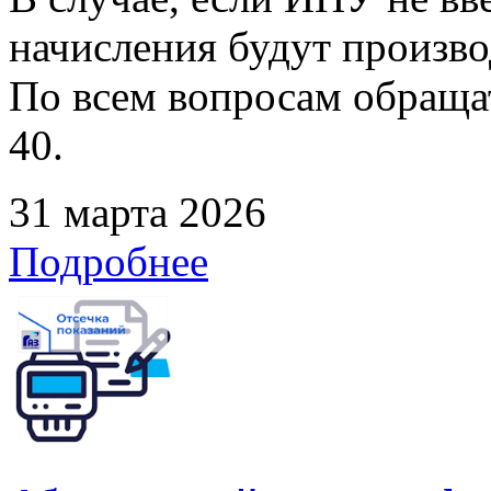
начисления будут произво
По всем вопросам обращать
40.
31 марта 2026
Подробнее