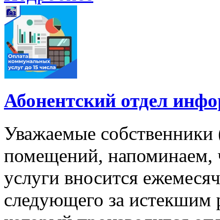
Абонентский отдел инф
Уважаемые собственники 
помещений, напоминаем, 
услуги вносится ежемесячн
следующего за истекшим 