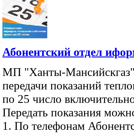
Абонентский отдел ифор
МП "Ханты-Мансийскгаз"
передачи показаний тепло
по 25 число включительно
Передать показания можн
1. По телефонам Абонентск