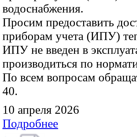
водоснабжения.
Просим предоставить дос
приборам учета (ИПУ) теп
ИПУ не введен в эксплуат
производиться по нормати
По всем вопросам обращать
40.
10 апреля 2026
Подробнее