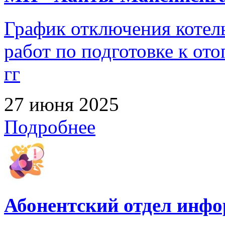
График отключения котел
работ по подготовке к от
гг
27 июня 2025
Подробнее
Абонентский отдел инф