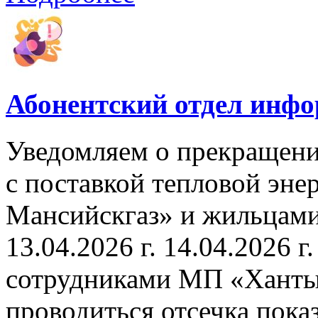
Абонентский отдел инф
Уведомляем о прекращени
с поставкой тепловой эн
Мансийскгаз» и жильцами
13.04.2026 г. 14.04.2026 г.
сотрудниками МП «Ханты
проводиться отсечка пок