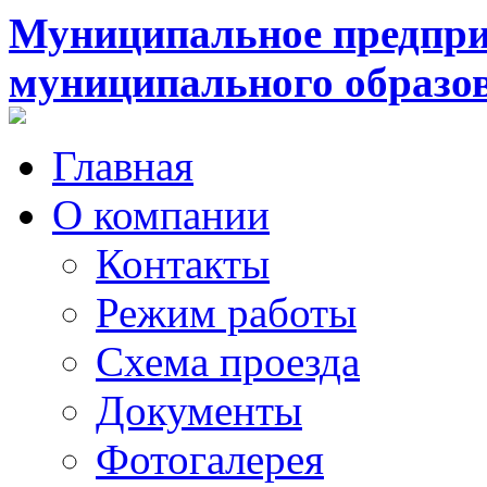
Муниципальное предпри
муниципального образо
Главная
О компании
Контакты
Режим работы
Схема проезда
Документы
Фотогалерея