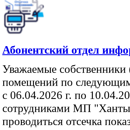
Абонентский отдел инф
Уважаемые собственники 
помещений по следующим 
с 06.04.2026 г. по 10.04.2
сотрудниками МП "Ханты
проводиться отсечка пок