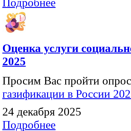
Подробнее
Оценка услуги социальн
2025
Просим Вас пройти опро
газификации в России 2025
24 декабря 2025
Подробнее