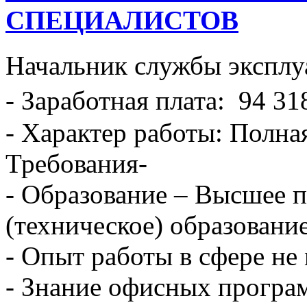
СПЕЦИАЛИСТОВ
Начальник службы эксплу
- Заработная плата: 94 31
- Характер работы: Полна
Требования-
- Образование – Высшее 
(техническое) образование
- Опыт работы в сфере не 
- Знание офисных програ