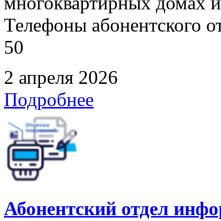
многоквартирных домах и
Телефоны абонентского отд
50
2 апреля 2026
Подробнее
Абонентский отдел инф