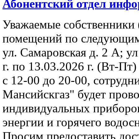
Абонентский отдел инф
Уважаемые собственники 
помещений по следующим
ул. Самаровская д. 2 А; ул
г. по 13.03.2026 г. (Вт-Пт)
с 12-00 до 20-00, сотруд
Мансийскгаз" будет прово
индивидуальных приборов
энергии и горячего водос
Просим предоставить дос