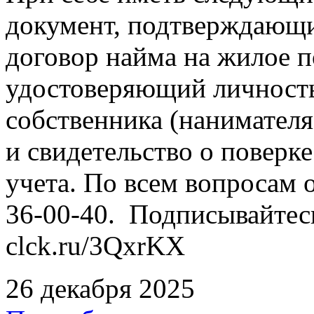
документ, подтверждающи
договор найма на жилое 
удостоверяющий личность
собственника (нанимател
и свидетельство о повер
учета. По всем вопросам о
36-00-40. Подписывайтес
clck.ru/3QxrKX
26 декабря 2025