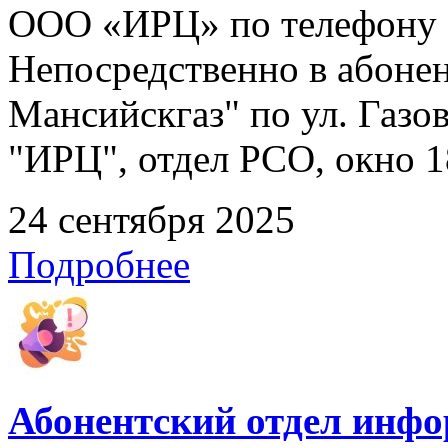
ООО «ИРЦ» по телефону 8
Непосредственно в абоне
Мансийскгаз" по ул. Газов
"ИРЦ", отдел РСО, окно 1
24 сентября 2025
Подробнее
Абонентский отдел инф