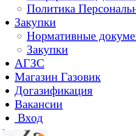
Политика Персональ
Закупки
Нормативные докум
Закупки
АГЗС
Магазин Газовик
Догазификация
Вакансии
Вход