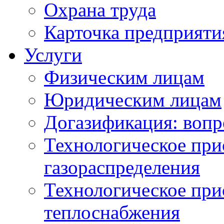
Охрана труда
Карточка предприяти
Услуги
Физическим лицам
Юридическим лицам
Догазификация: вопр
Технологическое при
газораспределения
Технологическое при
теплоснабжения