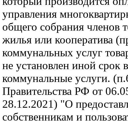
который производится опл
управления многокварти
общего собрания членов 
жилья или кооператива (п
коммунальных услуг това
не установлен иной срок 
коммунальные услуги. (п
Правительства РФ от 06.05
28.12.2021) "О предоста
собственникам и пользов