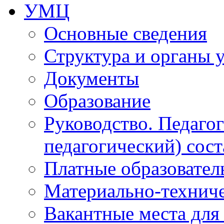
УМЦ
Основные сведения
Структура и органы 
Документы
Образование
Руководство. Педаго
педагогический) сост
Платные образовател
Материально-технич
Вакантные места для