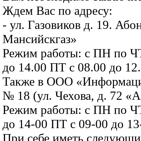
Ждем Вас по адресу:
- ул. Газовиков д. 19. А
Мансийскгаз»
Режим работы: с ПН по ЧТ 
до 14.00 ПТ с 08.00 до 12
Также в ООО «Информаци
№ 18 (ул. Чехова, д. 72 «А
Режим работы: с ПН по ЧТ:
до 14-00 ПТ с 09-00 до 1
При себе иметь следу