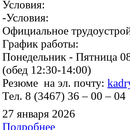
Условия:
-Условия:
Официальное трудоустрой
График работы:
Понедельник - Пятница 08
(обед 12:30-14:00)
Резюме на эл. почту:
kadr
Тел. 8 (3467) 36 – 00 – 04
27 января 2026
Подробнее