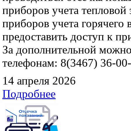
приборов учета тепловой
приборов учета горячего
предоставить доступ к пр
За дополнительной можно
телефонам: 8(3467) 36-00-
14 апреля 2026
Подробнее