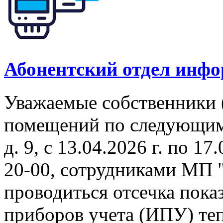
Абонентский отдел инф
Уважаемые собственники 
помещений по следующим 
д. 9, с 13.04.2026 г. по 17
20-00, сотрудниками МП 
проводиться отсечка пок
приборов учета (ИПУ) теп