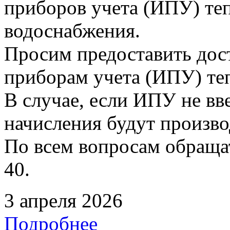
приборов учета (ИПУ) теп
водоснабжения.
Просим предоставить дос
приборам учета (ИПУ) те
В случае, если ИПУ не вв
начисления будут произво
По всем вопросам обращать
40.
3 апреля 2026
Подробнее