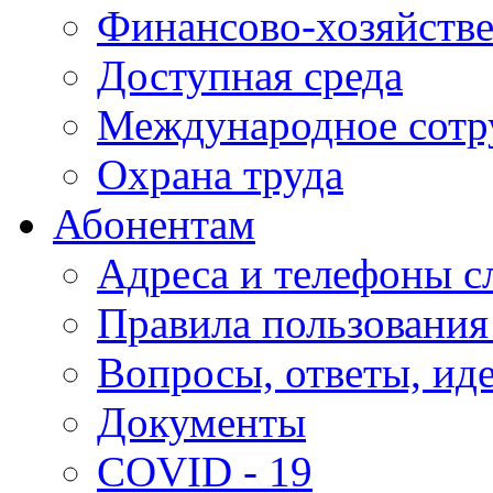
Финансово-хозяйстве
Доступная среда
Международное сотр
Охрана труда
Абонентам
Адреса и телефоны с
Правила пользования
Вопросы, ответы, ид
Документы
COVID - 19