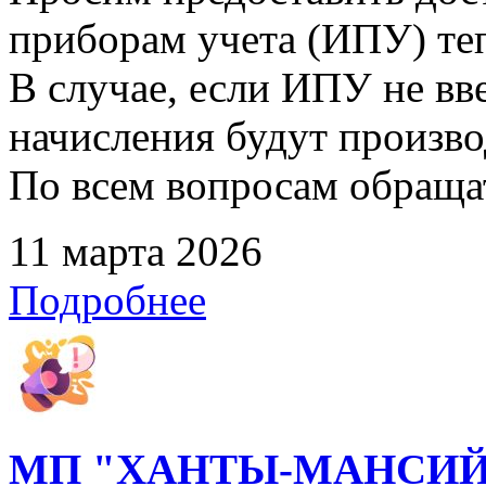
приборам учета (ИПУ) те
В случае, если ИПУ не вв
начисления будут произво
По всем вопросам обращать
11 марта 2026
Подробнее
МП "ХАНТЫ-МАНСИЙ