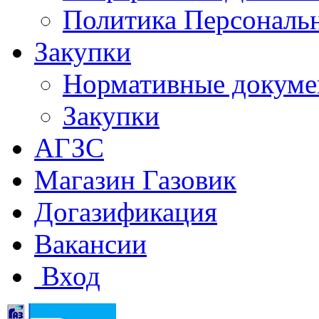
Политика Персональ
Закупки
Нормативные докум
Закупки
АГЗС
Магазин Газовик
Догазификация
Вакансии
Вход