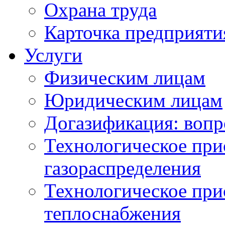
Охрана труда
Карточка предприяти
Услуги
Физическим лицам
Юридическим лицам
Догазификация: вопр
Технологическое при
газораспределения
Технологическое при
теплоснабжения