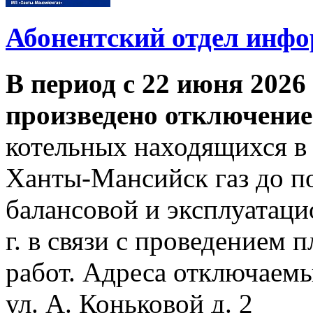
Абонентский отдел инф
В период с 22 июня 2026 
произведено отключение
котельных находящихся в
Ханты-Мансийск газ до по
балансовой и эксплуатаци
г. в связи с проведением
работ. Адреса отключаем
ул. А. Коньковой д. 2