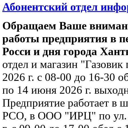
Абонентский отдел инф
Обращаем Ваше внимани
работы предприятия в п
Росси и дня города Хан
отдел и магазин "Газовик 
2026 г. с 08-00 до 16-30 о
по 14 июня 2026 г. выходн
Предприятие работает в ш
РСО, в ООО "ИРЦ" по ул. 