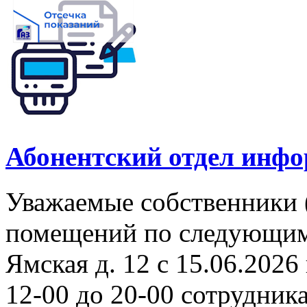
Абонентский отдел инф
Уважаемые собственники 
помещений по следующим а
Ямская д. 12 с 15.06.2026 
12-00 до 20-00 сотрудни