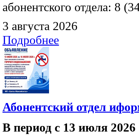
абонентского отдела: 8 (3
3 августа 2026
Подробнее
Абонентский отдел ифор
В период с 13 июля 2026 