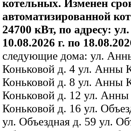
котельных. Изменен сро
автоматизированной ко
24700 кВт, по адресу: ул.
10.08.2026 г. по 18.08.202
следующие дома: ул. Анн
Коньковой д. 4 ул. Анны 
Коньковой д. 8 ул. Анны 
Коньковой д. 12 ул. Анны
Коньковой д. 16 ул. Объез
ул. Объездная д. 59 ул. Объ