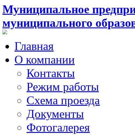
Муниципальное предпри
муниципального образо
Главная
О компании
Контакты
Режим работы
Схема проезда
Документы
Фотогалерея