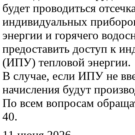
будет проводиться отсечк
индивидуальных приборов
энергии и горячего водо
предоставить доступ к и
(ИПУ) тепловой энергии.
В случае, если ИПУ не вв
начисления будут произво
По всем вопросам обращать
40.
11 июня 2026