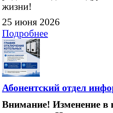
жизни!
25 июня 2026
Подробнее
Абонентский отдел инф
Внимание! Изменение в