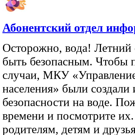
Абонентский отдел инф
Осторожно, вода! Летний 
быть безопасным. Чтобы 
случаи, МКУ «Управлени
населения» были создали
безопасности на воде. По
времени и посмотрите их
родителям, детям и друзь