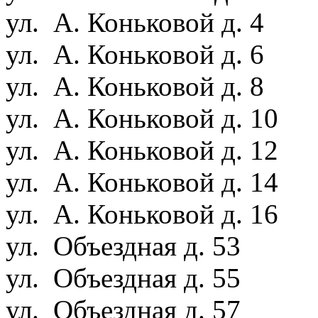
ул. А. Коньковой д. 4
ул. А. Коньковой д. 6
ул. А. Коньковой д. 8
ул. А. Коньковой д. 10
ул. А. Коньковой д. 12
ул. А. Коньковой д. 14
ул. А. Коньковой д. 16
ул. Объездная д. 53
ул. Объездная д. 55
ул. Объездная д. 57