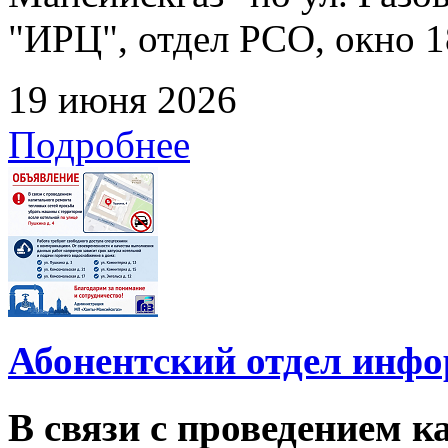
"ИРЦ", отдел РСО, окно 1
19 июня 2026
Подробнее
Абонентский отдел инф
В связи с проведением 