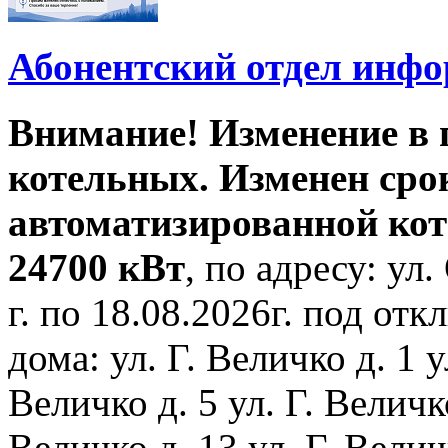
Абонентский отдел инф
Внимание! Изменение в
котельных. Изменен сро
автоматизированной ко
24700 кВт
, по адресу: ул.
г. по 18.08.2026г. под о
дома: ул. Г. Величко д. 1 у
Величко д. 5 ул. Г. Величко
Величко д. 13 ул. Г. Велич