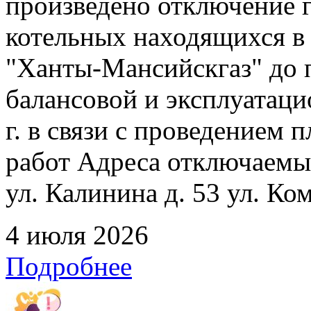
произведено отключение 
котельных находящихся в
"Ханты-Мансийскгаз" до 
балансовой и эксплуатаци
г. в связи с проведением
работ Адреса отключаемых
ул. Калинина д. 53 ул. Ко
4 июля 2026
Подробнее