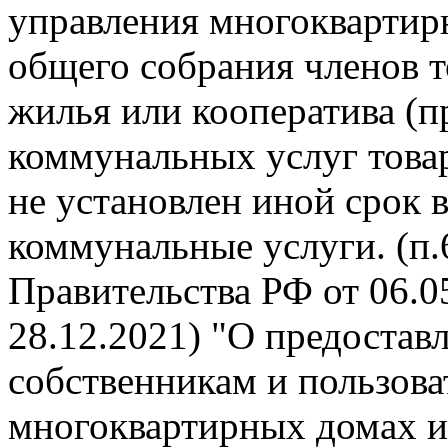
управления многокварти
общего собрания членов 
жилья или кооператива (п
коммунальных услуг това
не установлен иной срок 
коммунальные услуги. (п
Правительства РФ от 06.05
28.12.2021) "О предоста
собственникам и пользов
многоквартирных домах и