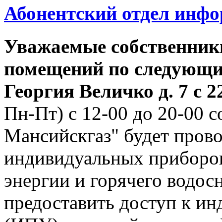
Абонентский отдел инф
Уважаемые собственник
помещений по следующим
Георгия
Величко д. 7 с 22
Пн-Пт) с 12-00 до 20-00
Мансийскгаз" будет прово
индивидуальных приборов
энергии и горячего водо
предоставить доступ к и