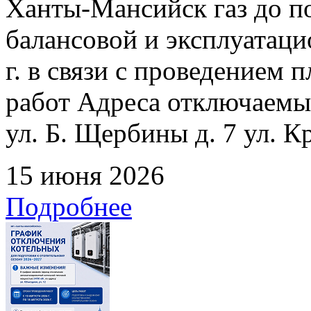
Ханты-Мансийск газ до по
балансовой и эксплуатаци
г. в связи с проведением
работ Адреса отключаемых
ул. Б. Щербины д. 7 ул. К
15 июня 2026
Подробнее