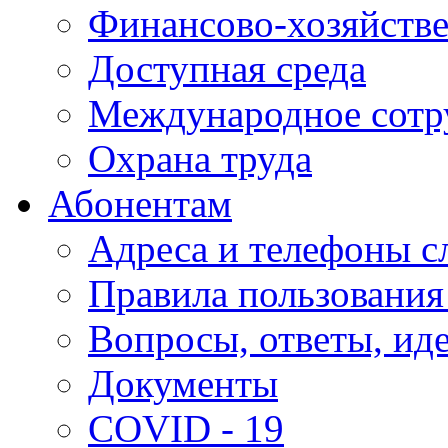
Финансово-хозяйстве
Доступная среда
Международное сотр
Охрана труда
Абонентам
Адреса и телефоны с
Правила пользования
Вопросы, ответы, ид
Документы
COVID - 19