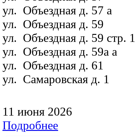
ул. Объездная д. 57 а
ул. Объездная д. 59
ул. Объездная д. 59 стр. 
ул. Объездная д. 59а а
ул. Объездная д. 61
ул. Самаровская д. 1
11 июня 2026
Подробнее