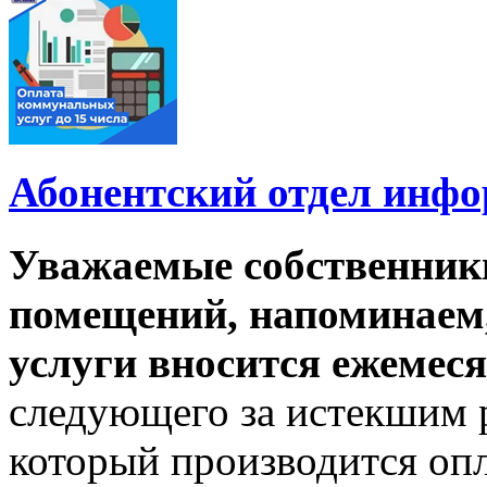
Абонентский отдел инф
Уважаемые собственник
помещений, напоминаем,
услуги вносится ежемеся
следующего за истекшим 
который производится опл