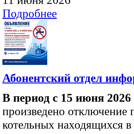
Подробнее
Абонентский отдел инф
В период с 15 июня 2026
произведено отключение 
котельных находящихся в