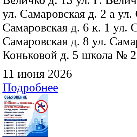
ул. Самаровская д. 2 а ул.
Самаровская д. 6 к. 1 ул. С
Самаровская д. 8 ул. Сама
Коньковой д. 5 школа № 2
11 июня 2026
Подробнее