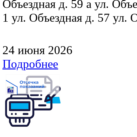
Объездная д. 59 а ул. Объе
1 ул. Объездная д. 57 ул. 
24 июня 2026
Подробнее