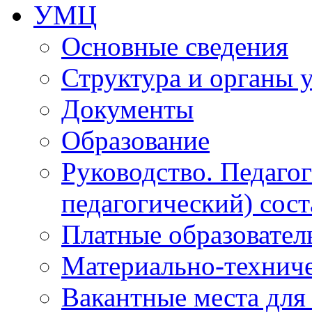
УМЦ
Основные сведения
Структура и органы 
Документы
Образование
Руководство. Педаго
педагогический) сост
Платные образовател
Материально-технич
Вакантные места для