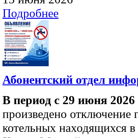
Подробнее
Абонентский отдел инф
В период с 29 июня 2026
произведено отключение 
котельных находящихся в