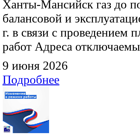
Ханты-Мансийск газ до по
балансовой и эксплуатаци
г. в связи с проведением
работ Адреса отключаемых
9 июня 2026
Подробнее