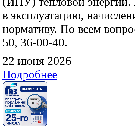
(ИПУ) тепловой энергии. 
в эксплуатацию, начислен
нормативу. По всем вопрос
50, 36-00-40.
22 июня 2026
Подробнее