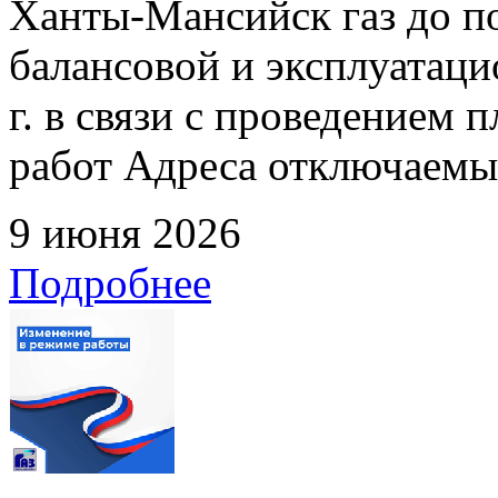
Ханты-Мансийск газ до по
балансовой и эксплуатаци
г. в связи с проведением
работ Адреса отключаемых
9 июня 2026
Подробнее