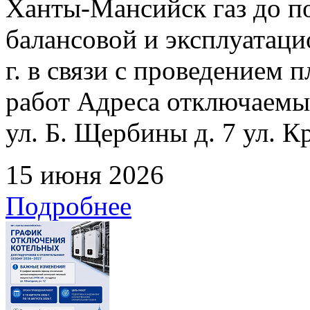
Ханты-Мансийск газ до по
балансовой и эксплуатаци
г. в связи с проведением
работ Адреса отключаемых
ул. Б. Щербины д. 7 ул. К
15 июня 2026
Подробнее