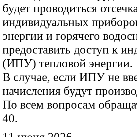
будет проводиться отсечк
индивидуальных приборов
энергии и горячего водо
предоставить доступ к и
(ИПУ) тепловой энергии.
В случае, если ИПУ не вв
начисления будут произво
По всем вопросам обращать
40.
11 июня 2026