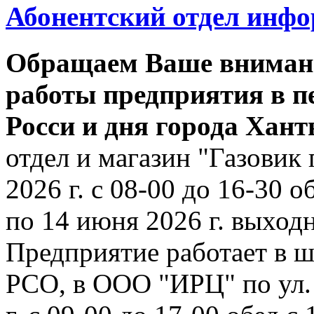
Абонентский отдел инф
Обращаем Ваше внимани
работы предприятия в п
Росси и дня города Хан
отдел и магазин "Газовик 
2026 г. с 08-00 до 16-30 о
по 14 июня 2026 г. выходн
Предприятие работает в ш
РСО, в ООО "ИРЦ" по ул. 