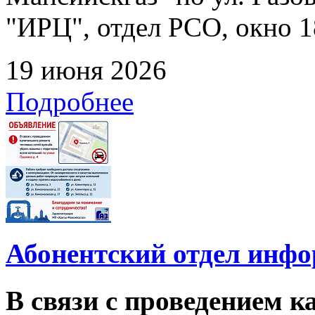
"ИРЦ", отдел РСО, окно 1
19 июня 2026
Подробнее
Абонентский отдел инф
В связи с проведением 