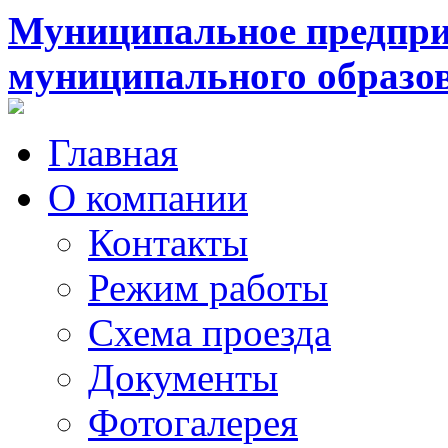
Муниципальное предпри
муниципального образо
Главная
О компании
Контакты
Режим работы
Схема проезда
Документы
Фотогалерея