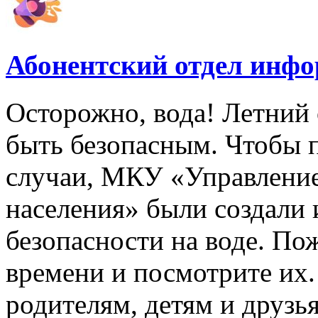
Абонентский отдел инф
Осторожно, вода! Летний 
быть безопасным. Чтобы 
случаи, МКУ «Управлени
населения» были создали
безопасности на воде. По
времени и посмотрите их
родителям, детям и друзь