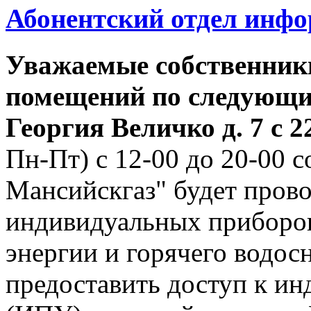
Абонентский отдел инф
Уважаемые собственник
помещений по следующим
Георгия
Величко д. 7 с 22
Пн-Пт) с 12-00 до 20-00
Мансийскгаз" будет прово
индивидуальных приборов
энергии и горячего водо
предоставить доступ к и