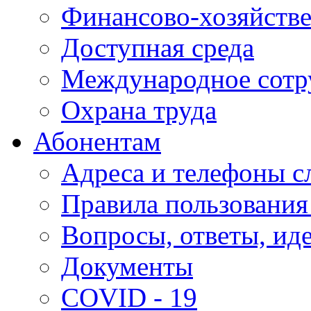
Финансово-хозяйстве
Доступная среда
Международное сотр
Охрана труда
Абонентам
Адреса и телефоны с
Правила пользования
Вопросы, ответы, ид
Документы
COVID - 19