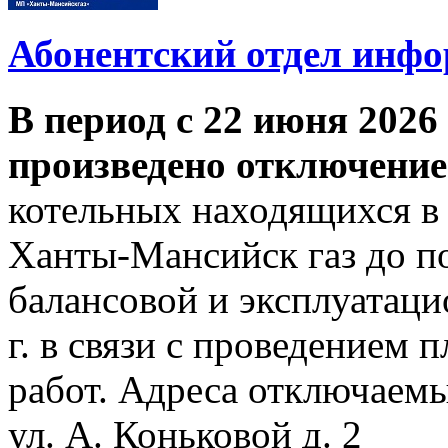
Абонентский отдел инф
В период с 22 июня 2026 
произведено отключение
котельных находящихся в
Ханты-Мансийск газ до по
балансовой и эксплуатаци
г. в связи с проведением
работ. Адреса отключаем
ул. А. Коньковой д. 2