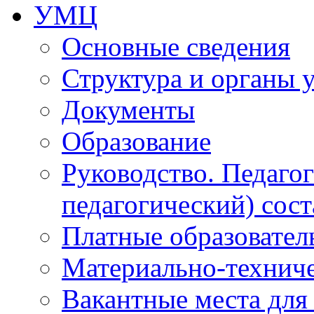
УМЦ
Основные сведения
Структура и органы 
Документы
Образование
Руководство. Педаго
педагогический) сост
Платные образовател
Материально-технич
Вакантные места для