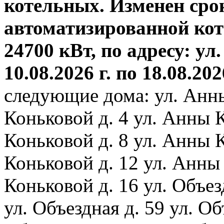
котельных. Изменен сро
автоматизированной ко
24700 кВт, по адресу: ул.
10.08.2026 г. по 18.08.202
следующие дома: ул. Анн
Коньковой д. 4 ул. Анны 
Коньковой д. 8 ул. Анны 
Коньковой д. 12 ул. Анны
Коньковой д. 16 ул. Объез
ул. Объездная д. 59 ул. Объ