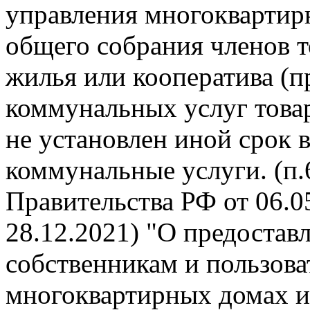
управления многокварти
общего собрания членов 
жилья или кооператива (п
коммунальных услуг това
не установлен иной срок 
коммунальные услуги. (п
Правительства РФ от 06.05
28.12.2021) "О предоста
собственникам и пользов
многоквартирных домах и