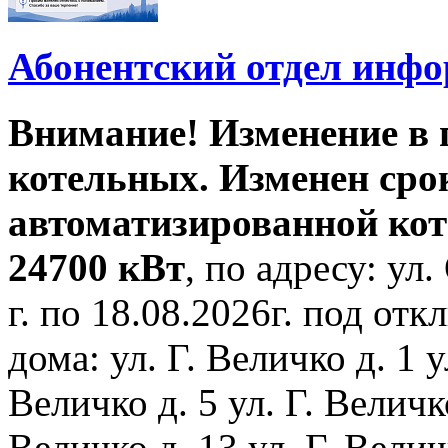
Абонентский отдел инф
Внимание! Изменение в
котельных. Изменен сро
автоматизированной ко
24700 кВт
, по адресу: ул.
г. по 18.08.2026г. под о
дома: ул. Г. Величко д. 1 у
Величко д. 5 ул. Г. Величко
Величко д. 13 ул. Г. Велич