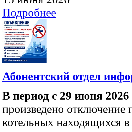
Подробнее
Абонентский отдел инф
В период с 29 июня 2026
произведено отключение 
котельных находящихся в