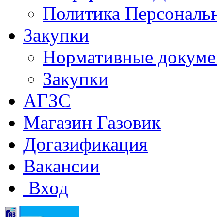
Политика Персональ
Закупки
Нормативные докум
Закупки
АГЗС
Магазин Газовик
Догазификация
Вакансии
Вход