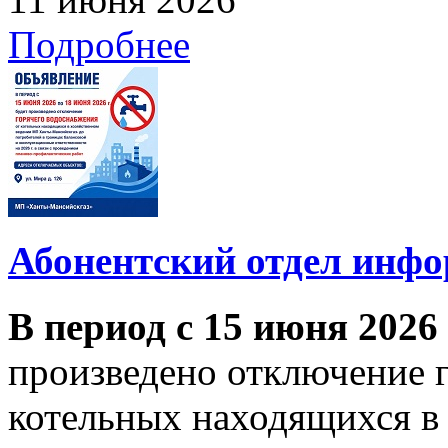
Подробнее
Абонентский отдел инф
В период с 15 июня 2026
произведено отключение 
котельных находящихся в