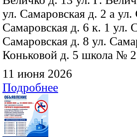
ул. Самаровская д. 2 а ул.
Самаровская д. 6 к. 1 ул. С
Самаровская д. 8 ул. Сама
Коньковой д. 5 школа № 2
11 июня 2026
Подробнее