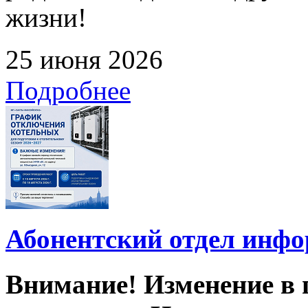
жизни!
25 июня 2026
Подробнее
Абонентский отдел инф
Внимание! Изменение в