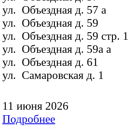
ул. Объездная д. 57 а
ул. Объездная д. 59
ул. Объездная д. 59 стр. 
ул. Объездная д. 59а а
ул. Объездная д. 61
ул. Самаровская д. 1
11 июня 2026
Подробнее