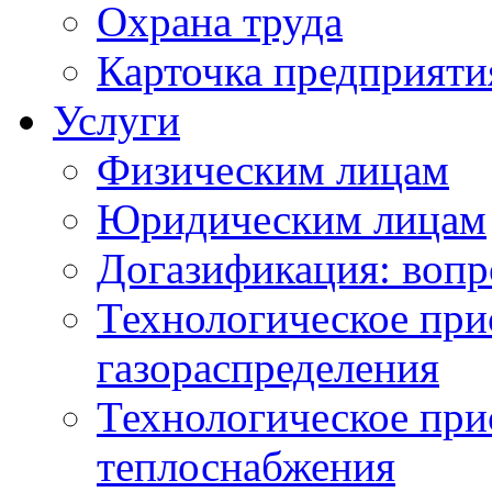
Охрана труда
Карточка предприяти
Услуги
Физическим лицам
Юридическим лицам
Догазификация: вопр
Технологическое при
газораспределения
Технологическое при
теплоснабжения