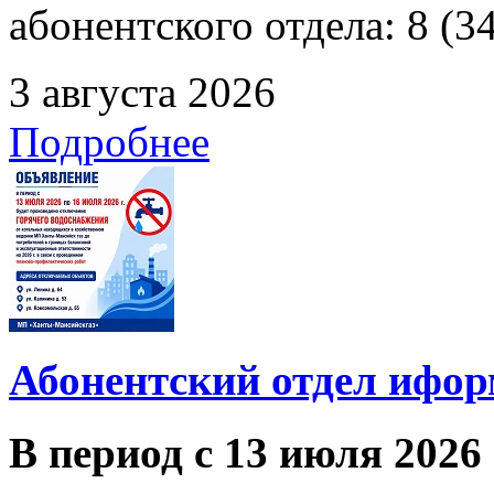
абонентского отдела: 8 (3
3 августа 2026
Подробнее
Абонентский отдел ифор
В период с 13 июля 2026 