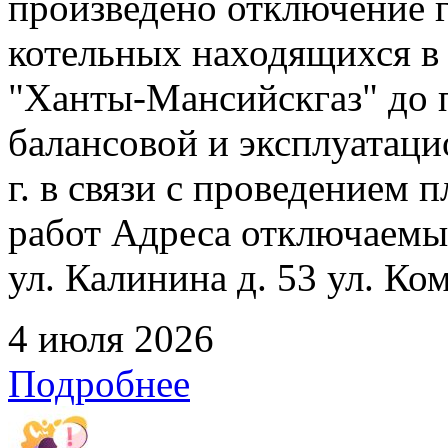
произведено отключение 
котельных находящихся в
"Ханты-Мансийскгаз" до 
балансовой и эксплуатаци
г. в связи с проведением
работ Адреса отключаемых
ул. Калинина д. 53 ул. Ко
4 июля 2026
Подробнее