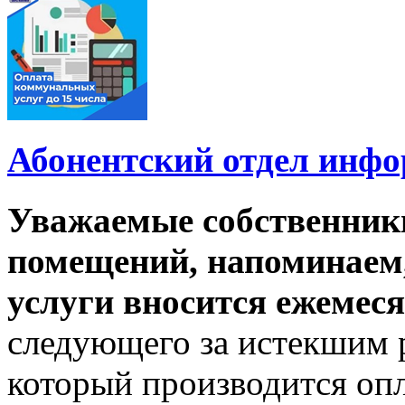
Абонентский отдел инф
Уважаемые собственник
помещений, напоминаем,
услуги вносится ежемеся
следующего за истекшим 
который производится опл