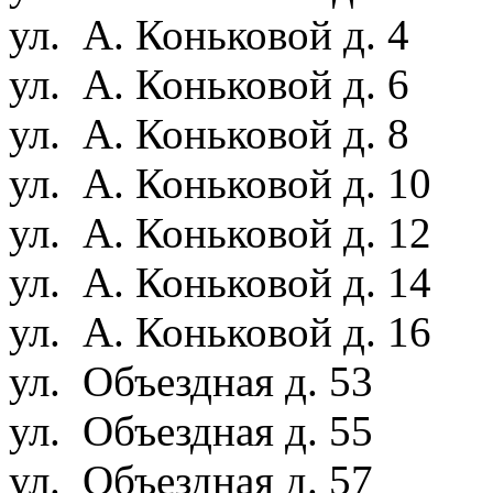
ул. А. Коньковой д. 4
ул. А. Коньковой д. 6
ул. А. Коньковой д. 8
ул. А. Коньковой д. 10
ул. А. Коньковой д. 12
ул. А. Коньковой д. 14
ул. А. Коньковой д. 16
ул. Объездная д. 53
ул. Объездная д. 55
ул. Объездная д. 57