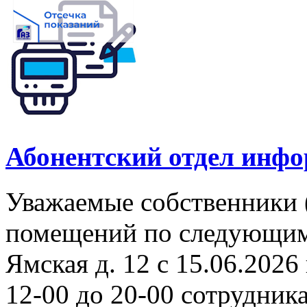
Абонентский отдел инф
Уважаемые собственники 
помещений по следующим а
Ямская д. 12 с 15.06.2026 
12-00 до 20-00 сотрудни