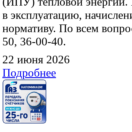
(ИПУ) тепловой энергии. 
в эксплуатацию, начислен
нормативу. По всем вопрос
50, 36-00-40.
22 июня 2026
Подробнее