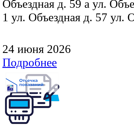
Объездная д. 59 а ул. Объе
1 ул. Объездная д. 57 ул. 
24 июня 2026
Подробнее